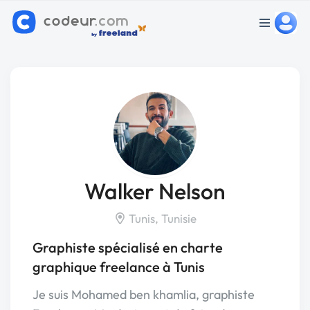
Walker Nelson
Tunis, Tunisie
Graphiste spécialisé en charte
graphique freelance à Tunis
Je suis Mohamed ben khamlia, graphiste