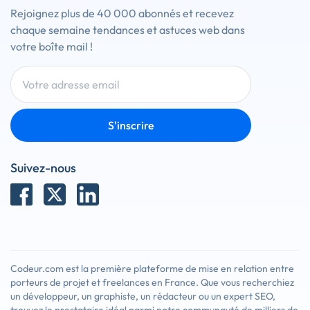
Rejoignez plus de 40 000 abonnés et recevez
chaque semaine tendances et astuces web dans
votre boîte mail !
S'inscrire
Suivez-nous
Codeur.com est la première plateforme de mise en relation entre
porteurs de projet et freelances en France. Que vous recherchiez
un développeur, un graphiste, un rédacteur ou un expert SEO,