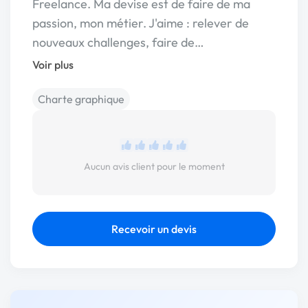
Freelance. Ma devise est de faire de ma
passion, mon métier. J'aime : relever de
nouveaux challenges, faire de…
Voir plus
Charte graphique
Aucun avis client pour le moment
Recevoir un devis