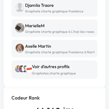
Djamila Traore
Graphiste charte graphique freelance
MarielleM
Graphiste charte graphique à L'haÿ-les-roses
Axelle Martin
Graphiste charte graphique freelance à Niort
Voir d’autres profils
Graphistes charte graphique
Codeur Rank