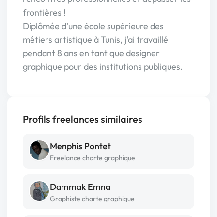
frontières !
Diplômée d'une école supérieure des
métiers artistique à Tunis, j'ai travaillé
pendant 8 ans en tant que designer
graphique pour des institutions publiques.
Profils freelances similaires
Menphis Pontet
Freelance charte graphique
Dammak Emna
Graphiste charte graphique