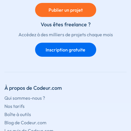
Publier un projet
Vous êtes freelance ?
Accédez à des milliers de projets chaque mois
Inscription gratuite
À propos de Codeur.com
Qui sommes-nous ?
Nos tarifs
Boîte à outils
Blog de Codeur.com
Les avis de Codeur.com