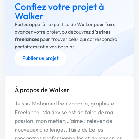
Confiez votre projet à
Walker
Faites appel à l'expertise de Walker pour faire
avancer votre projet, ou découvrez
d'autres
freelances
pour trouver celui qui correspondra
parfaitement à vos besoins.
Publier un projet
À propos de Walker
Je suis Mohamed ben khamlia, graphiste
Freelance. Ma devise est de faire de ma
passion, mon métier. J'aime : relever de
nouveaux challenges, faire de belles
rencontres professionnelles et dépasser les