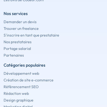
Nos services
Demander un devis
Trouver un freelance
S'inscrire en tant que prestataire
Nos prestataires
Portage salarial
Partenaires
Catégories populaires
Développement web
Création de site e-commerce
Référencement SEO
Rédaction web
Design graphique
Marketing digital