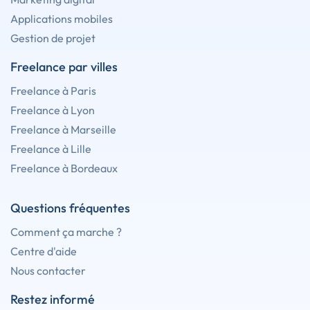
Applications mobiles
Gestion de projet
Freelance par villes
Freelance à Paris
Freelance à Lyon
Freelance à Marseille
Freelance à Lille
Freelance à Bordeaux
Questions fréquentes
Comment ça marche ?
Centre d'aide
Nous contacter
Restez informé