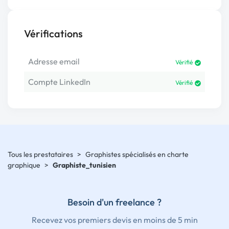
Vérifications
Adresse email
Vérifié
Compte LinkedIn
Vérifié
Tous les prestataires
>
Graphistes spécialisés en charte
graphique
>
Graphiste_tunisien
Besoin d'un freelance ?
Recevez vos premiers devis en moins de 5 min