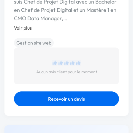
suis Chef de Projet Digital avec un Bachelor
en Chef de Projet Digital et un Mastère 1 en
CMO Data Manager,…
Voir plus
Gestion site web
Aucun avis client pour le moment
Recevoir un devis