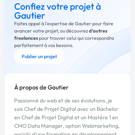
Confiez votre projet à
Gautier
Faites appel à l'expertise de Gautier pour faire
avancer votre projet, ou découvrez
d'autres
freelances
pour trouver celui qui correspondra
parfaitement à vos besoins.
Publier un projet
À propos de Gautier
Passionné du web et de ses évolutions, je
suis Chef de Projet Digital avec un Bachelor
en Chef de Projet Digital et un Mastère 1 en
CMO Data Manager, option Webmarketing,
enrichi d'une formation en développement