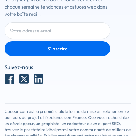
chaque semaine tendances et astuces web dans
votre boîte mail !
S'inscrire
Suivez-nous
Codeur.com est la première plateforme de mise en relation entre
porteurs de projet et freelances en France. Que vous recherchiez
un développeur, un graphiste, un rédacteur ou un expert SEO,
trouvez le prestataire idéal parmi notre communauté de milliers de
freelances qualifiés. Publiez gratuitement votre projet et recevez