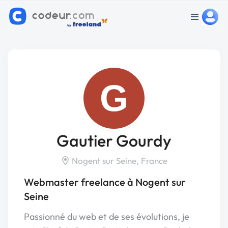
G
Gautier Gourdy
Nogent sur Seine, France
Webmaster freelance à Nogent sur
Seine
Passionné du web et de ses évolutions, je