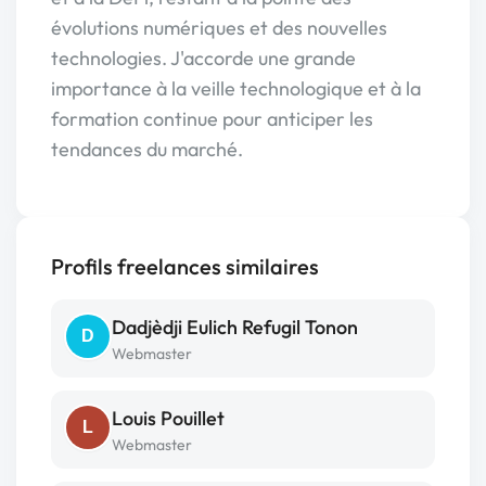
évolutions numériques et des nouvelles
technologies. J'accorde une grande
importance à la veille technologique et à la
formation continue pour anticiper les
tendances du marché.
Profils freelances similaires
Dadjèdji Eulich Refugil Tonon
D
Webmaster
Louis Pouillet
L
Webmaster