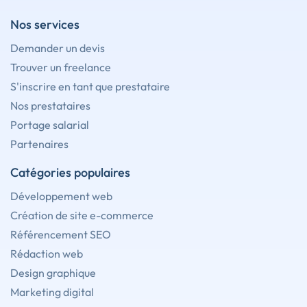
Nos services
Demander un devis
Trouver un freelance
S'inscrire en tant que prestataire
Nos prestataires
Portage salarial
Partenaires
Catégories populaires
Développement web
Création de site e-commerce
Référencement SEO
Rédaction web
Design graphique
Marketing digital