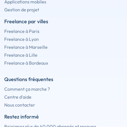
Applications mobiles
Gestion de projet
Freelance par villes
Freelance à Paris
Freelance à Lyon
Freelance à Marseille
Freelance à Lille
Freelance à Bordeaux
Questions fréquentes
Comment ça marche ?
Centre d'aide
Nous contacter
Restez informé
Rejoignez plus de 40 000 abonnés et recevez