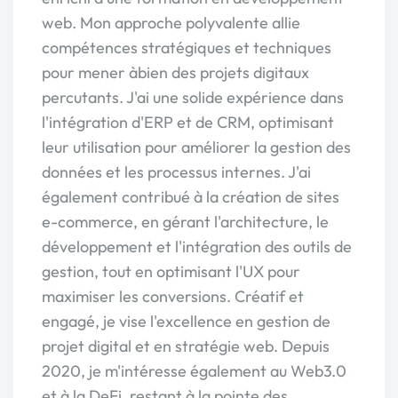
web. Mon approche polyvalente allie
compétences stratégiques et techniques
pour mener àbien des projets digitaux
percutants. J'ai une solide expérience dans
l'intégration d'ERP et de CRM, optimisant
leur utilisation pour améliorer la gestion des
données et les processus internes. J'ai
également contribué à la création de sites
e-commerce, en gérant l'architecture, le
développement et l'intégration des outils de
gestion, tout en optimisant l'UX pour
maximiser les conversions. Créatif et
engagé, je vise l'excellence en gestion de
projet digital et en stratégie web. Depuis
2020, je m'intéresse également au Web3.0
et à la DeFi, restant à la pointe des