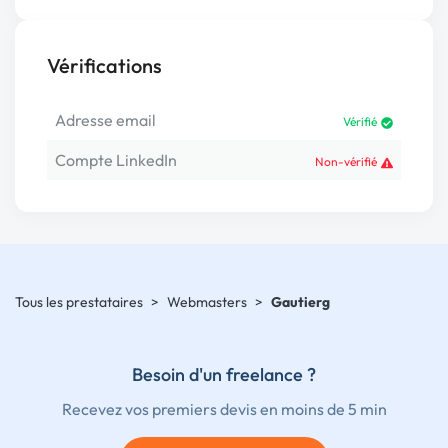
Vérifications
Adresse email
Vérifié
Compte LinkedIn
Non-vérifié
Tous les prestataires
>
Webmasters
>
Gautierg
Besoin d'un freelance ?
Recevez vos premiers devis en moins de 5 min