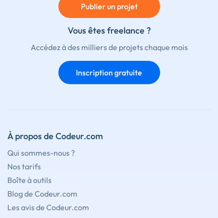
Publier un projet
Vous êtes freelance ?
Accédez à des milliers de projets chaque mois
Inscription gratuite
À propos de Codeur.com
Qui sommes-nous ?
Nos tarifs
Boîte à outils
Blog de Codeur.com
Les avis de Codeur.com