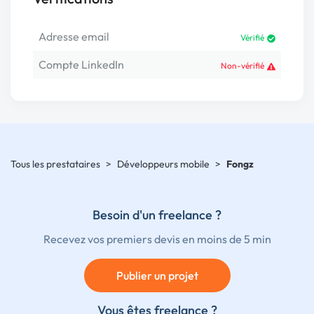
Adresse email
Vérifié
Compte LinkedIn
Non-vérifié
Tous les prestataires
>
Développeurs mobile
>
Fongz
Besoin d'un freelance ?
Recevez vos premiers devis en moins de 5 min
Publier un projet
Vous êtes freelance ?