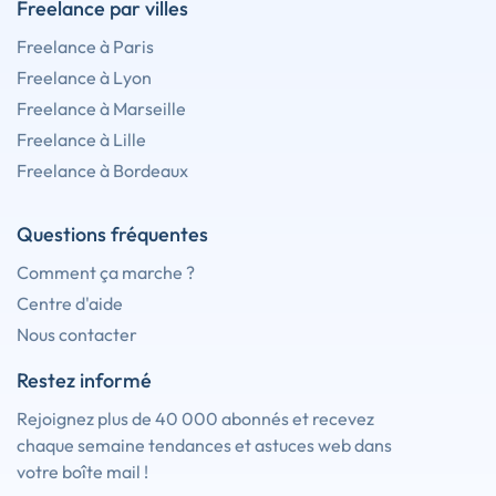
Freelance par villes
Freelance à Paris
Freelance à Lyon
Freelance à Marseille
Freelance à Lille
Freelance à Bordeaux
Questions fréquentes
Comment ça marche ?
Centre d'aide
Nous contacter
Restez informé
Rejoignez plus de 40 000 abonnés et recevez
chaque semaine tendances et astuces web dans
votre boîte mail !