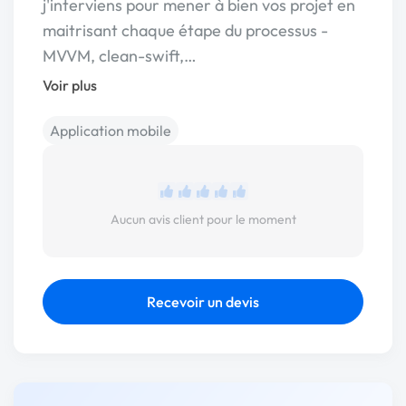
j'interviens pour mener à bien vos projet en
maitrisant chaque étape du processus -
MVVM, clean-swift,…
Voir plus
Application mobile
Aucun avis client pour le moment
Recevoir un devis