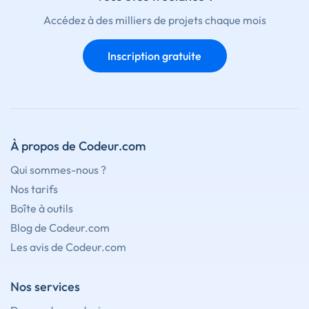
Accédez à des milliers de projets chaque mois
Inscription gratuite
À propos de Codeur.com
Qui sommes-nous ?
Nos tarifs
Boîte à outils
Blog de Codeur.com
Les avis de Codeur.com
Nos services