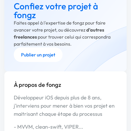
Confiez votre projet à
fongz
Faites appel à l'expertise de fongz pour faire
avancer votre projet, ou découvrez
d'autres
freelances
pour trouver celui qui correspondra
parfaitement à vos besoins.
Publier un projet
À propos de fongz
Développeur iOS depuis plus de 8 ans,
j'interviens pour mener à bien vos projet en
maitrisant chaque étape du processus
- MVVM, clean-swift, VIPER...