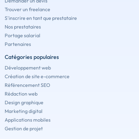
Demander un devis
Trouver un freelance
S'inscrire en tant que prestataire
Nos prestataires
Portage salarial
Partenaires
Catégories populaires
Développement web
Création de site e-commerce
Référencement SEO
Rédaction web
Design graphique
Marketing digital
Applications mobiles
Gestion de projet