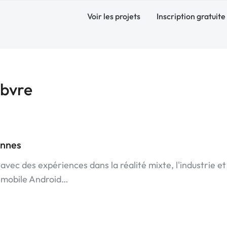
Voir les projets
Inscription gratuite
ebvre
ennes
avec des expériences dans la réalité mixte, l'industrie et
 mobile Android…