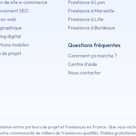
on de site e-commerce
Freelance à Lyon
ncement SEO
Freelance à Marseille
ion web
Freelance à Lille
 graphique
Freelance à Bordeaux
ng digital
tions mobiles
Questions fréquentes
 de projet
Comment ça marche ?
Centre d'aide
Nous contacter
lation entre porteurs de projet et freelances en France. Que vous rech
notre communauté de milliers de freelances qualifiés. Publiez gratuiteme