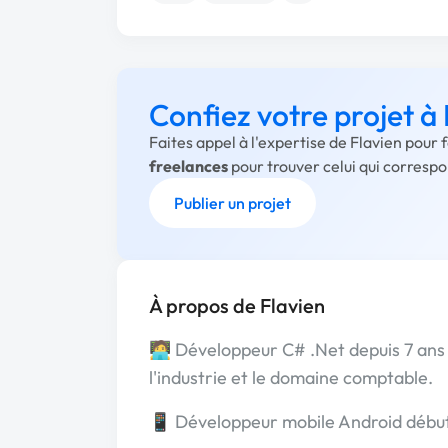
Confiez votre projet à 
Faites appel à l'expertise de Flavien pour 
freelances
pour trouver celui qui corresp
Publier un projet
À propos de Flavien
🧑‍💻 Développeur C# .Net depuis 7 ans
l'industrie et le domaine comptable.
📱 Développeur mobile Android débu