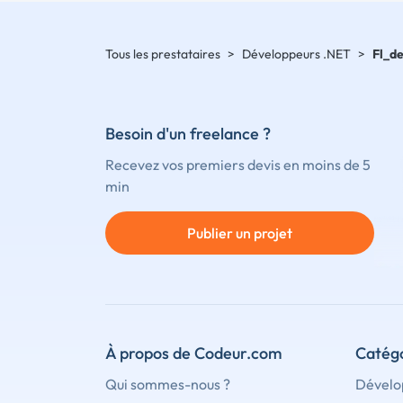
Tous les prestataires
>
Développeurs .NET
>
Fl_d
Besoin d'un freelance ?
Recevez vos premiers devis en moins de 5
min
Publier un projet
À propos de Codeur.com
Catégo
Qui sommes-nous ?
Dévelo