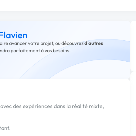
Flavien
faire avancer votre projet, ou découvrez
d'autres
ondra parfaitement à vos besoins.
 avec des expériences dans la réalité mixte,
tant.