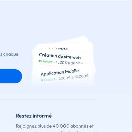
ts chaque
Restez informé
Rejoignez plus de 40 000 abonnés et