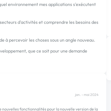
uel environnement mes applications s'exécutent
secteurs d'activités et comprendre les besoins des
ide à percevoir les choses sous un angle nouveau.
 développement, que ce soit pour une demande
jan. - mai 2024
 nouvelles fonctionnalités pour la nouvelle version de la