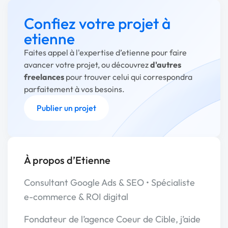
Confiez votre projet à
etienne
Faites appel à l'expertise d’etienne pour faire
avancer votre projet, ou découvrez
d'autres
freelances
pour trouver celui qui correspondra
parfaitement à vos besoins.
Publier un projet
À propos d’Etienne
Consultant Google Ads & SEO • Spécialiste
e-commerce & ROI digital
Fondateur de l’agence Coeur de Cible, j’aide