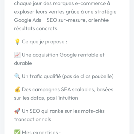
chaque jour des marques e-commerce à
exploser leurs ventes grâce à une stratégie
Google Ads + SEO sur-mesure, orientée
résultats concrets.
💡 Ce que je propose :
📈 Une acquisition Google rentable et
durable
🔍 Un trafic qualifié (pas de clics poubelle)
💰 Des campagnes SEA scalables, basées
sur les datas, pas l’intuition
🚀 Un SEO qui ranke sur les mots-clés
transactionnels
✅ Mes expertises :