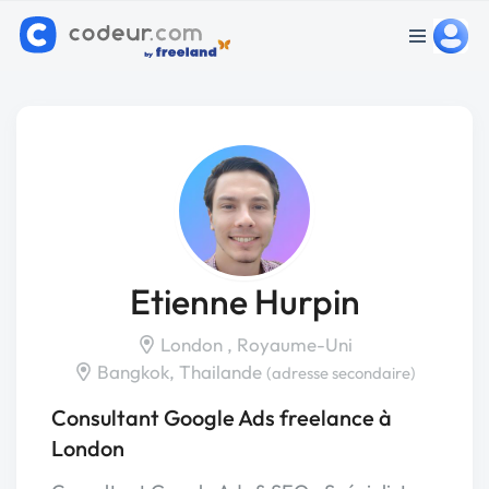
Etienne Hurpin
London , Royaume-Uni
Bangkok, Thailande
(adresse secondaire)
Consultant Google Ads freelance à
London