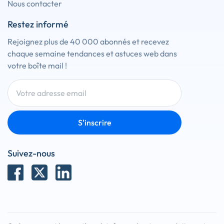
Nous contacter
Restez informé
Rejoignez plus de 40 000 abonnés et recevez
chaque semaine tendances et astuces web dans
votre boîte mail !
S'inscrire
Suivez-nous