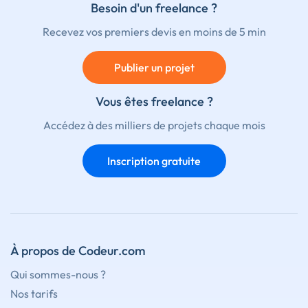
Besoin d'un freelance ?
Recevez vos premiers devis en moins de 5 min
Publier un projet
Vous êtes freelance ?
Accédez à des milliers de projets chaque mois
Inscription gratuite
À propos de Codeur.com
Qui sommes-nous ?
Nos tarifs