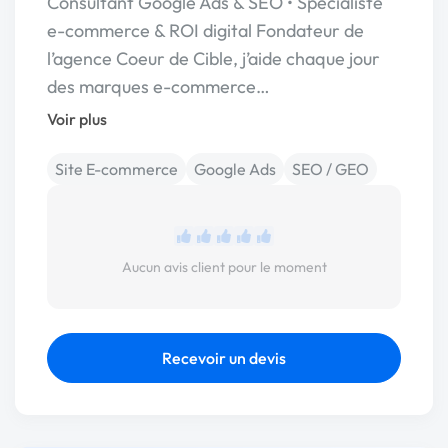
Consultant Google Ads & SEO • Spécialiste
e-commerce & ROI digital Fondateur de
l’agence Coeur de Cible, j’aide chaque jour
des marques e-commerce…
Voir plus
Site E-commerce
Google Ads
SEO / GEO
Aucun avis client pour le moment
Recevoir un devis