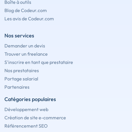
Boîte à outils
Blog de Codeur.com
Les avis de Codeur.com
Nos services
Demander un devis
Trouver un freelance
S'inscrire en tant que prestataire
Nos prestataires
Portage salarial
Partenaires
Catégories populaires
Développement web
Création de site e-commerce
Référencement SEO