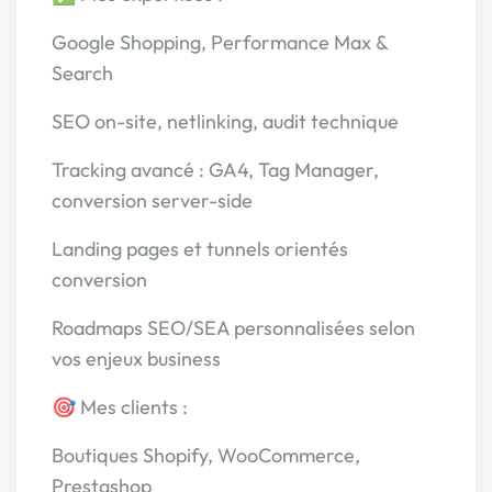
Google Shopping, Performance Max &
Search
SEO on-site, netlinking, audit technique
Tracking avancé : GA4, Tag Manager,
conversion server-side
Landing pages et tunnels orientés
conversion
Roadmaps SEO/SEA personnalisées selon
vos enjeux business
🎯 Mes clients :
Boutiques Shopify, WooCommerce,
Prestashop