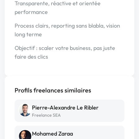
Transparente, réactive et orientée
performance
Process clairs, reporting sans blabla, vision
long terme
Objectif : scaler votre business, pas juste
faire des clics
Profils freelances similaires
Pierre-Alexandre Le Ribler
Freelance SEA
Mohamed Zaraa