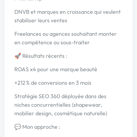
DNVB et marques en croissance qui veulent
stabiliser leurs ventes
Freelances ou agences souhaitant monter
en compétence ou sous-traiter
🚀 Résultats récents :
ROAS x4 pour une marque beauté
+212 % de conversions en 3 mois
Stratégie SEO 360 déployée dans des
niches concurrentielles (shapewear,
mobilier design, cosmétique naturelle)
💬 Mon approche :