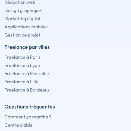
Rédaction web
Design graphique
Marketing digital
Applications mobiles
Gestion de projet
Freelance par villes
Freelance à Paris
Freelance à Lyon
Freelance à Marseille
Freelance à Lille
Freelance à Bordeaux
Questions fréquentes
Comment ça marche ?
Centre d'aide