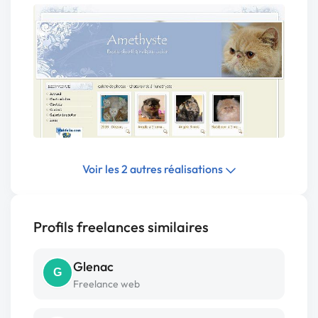
Voir les 2 autres réalisations
Profils freelances similaires
Glenac
G
Freelance web