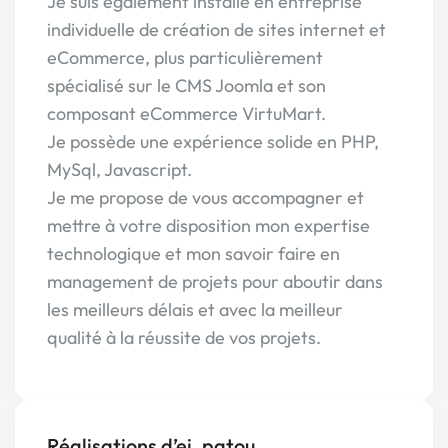
Je suis également installé en entreprise
individuelle de création de sites internet et
eCommerce, plus particulièrement
spécialisé sur le CMS Joomla et son
composant eCommerce VirtuMart.
Je possède une expérience solide en PHP,
MySql, Javascript.
Je me propose de vous accompagner et
mettre à votre disposition mon expertise
technologique et mon savoir faire en
management de projets pour aboutir dans
les meilleurs délais et avec la meilleur
qualité à la réussite de vos projets.
Réalisations d’ei_patou