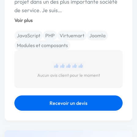
projet dans un des plus importante société
de service. Je suis…
Voir plus
JavaScript
PHP
Virtuemart
Joomla
Modules et composants
Aucun avis client pour le moment
Recevoir un devis