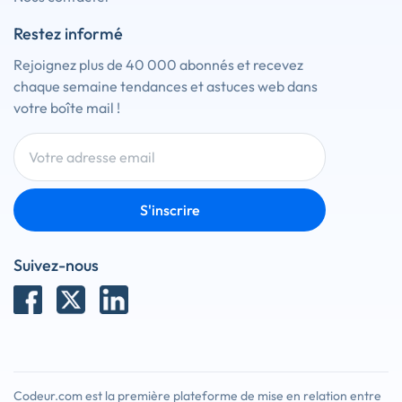
Restez informé
Rejoignez plus de 40 000 abonnés et recevez
chaque semaine tendances et astuces web dans
votre boîte mail !
S'inscrire
Suivez-nous
Codeur.com est la première plateforme de mise en relation entre