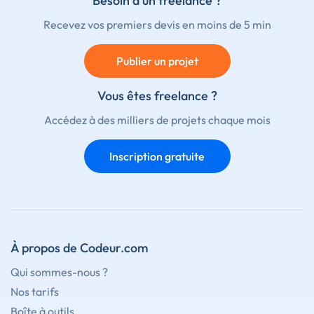
Besoin d'un freelance ?
Recevez vos premiers devis en moins de 5 min
Publier un projet
Vous êtes freelance ?
Accédez à des milliers de projets chaque mois
Inscription gratuite
À propos de Codeur.com
Qui sommes-nous ?
Nos tarifs
Boîte à outils