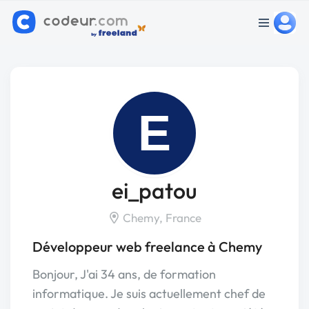
E
ei_patou
Chemy, France
Développeur web freelance à Chemy
Bonjour, J'ai 34 ans, de formation
informatique. Je suis actuellement chef de