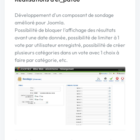
Développement d'un composant de sondage
amélioré pour Joomla.
Possibilité de bloquer l'affichage des résultats
avant une date donnée, possibilité de limiter à 1
vote par utilisateur enregistré, possibilité de créer
plusieurs catégories dans un vote avec 1 choix à
faire par catégorie, etc.