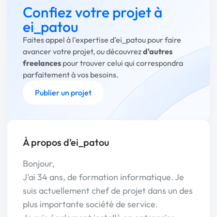
Confiez votre projet à
ei_patou
Faites appel à l'expertise d’ei_patou pour faire
avancer votre projet, ou découvrez
d'autres
freelances
pour trouver celui qui correspondra
parfaitement à vos besoins.
Publier un projet
À propos d’ei_patou
Bonjour,
J'ai 34 ans, de formation informatique. Je
suis actuellement chef de projet dans un des
plus importante société de service.