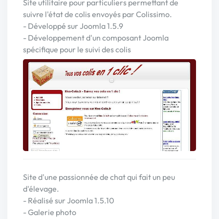
Site utilitaire pour particuliers permettant de
suivre l'état de colis envoyés par Colissimo.
- Développé sur Joomla 1.5.9
- Développement d'un composant Joomla
spécifique pour le suivi des colis
Site d'une passionnée de chat qui fait un peu
d'élevage.
- Réalisé sur Joomla 1.5.10
- Galerie photo