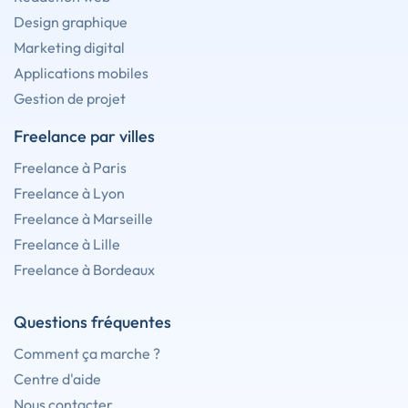
Design graphique
Marketing digital
Applications mobiles
Gestion de projet
Freelance par villes
Freelance à Paris
Freelance à Lyon
Freelance à Marseille
Freelance à Lille
Freelance à Bordeaux
Questions fréquentes
Comment ça marche ?
Centre d'aide
Nous contacter