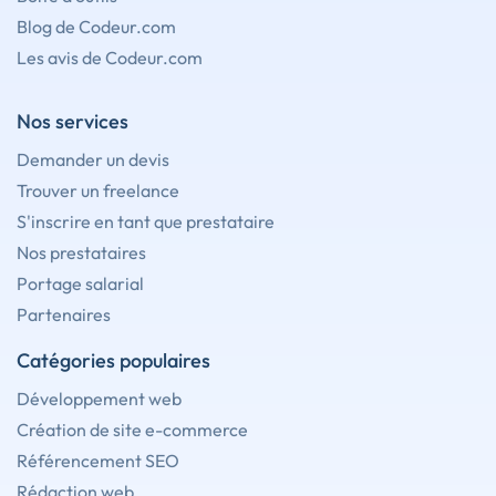
Blog de Codeur.com
Les avis de Codeur.com
Nos services
Demander un devis
Trouver un freelance
S'inscrire en tant que prestataire
Nos prestataires
Portage salarial
Partenaires
Catégories populaires
Développement web
Création de site e-commerce
Référencement SEO
Rédaction web