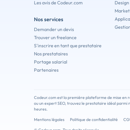
Les avis de Codeur.com
Design
Marketi
Nos services
Applica
Gestion
Demander un devis
Trouver un freelance
S'inscrire en tant que prestataire
Nos prestataires
Portage salarial
Partenaires
Codeur.com est la première plateforme de mise en re
ou un expert SEO, trouvez le prestataire idéal parmi 
heures.
Mentions légales
Politique de confidentialité
CG