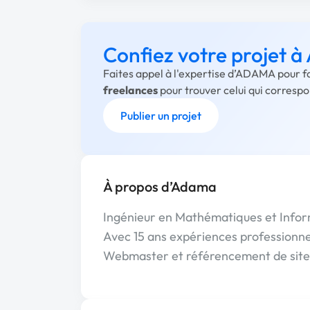
Confiez votre projet
Faites appel à l'expertise d’ADAMA pour f
freelances
pour trouver celui qui corresp
Publier un projet
À propos d’Adama
Ingénieur en Mathématiques et Infor
Avec 15 ans expériences professionnel
Webmaster et référencement de sit