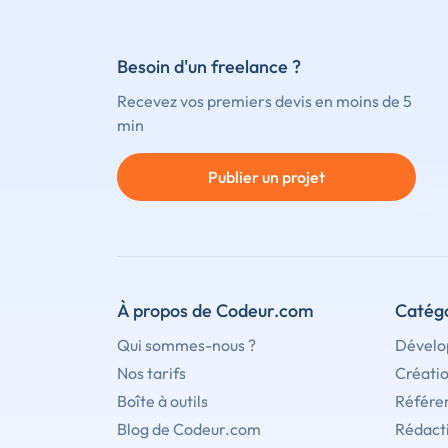
Besoin d'un freelance ?
Recevez vos premiers devis en moins de 5
min
Publier un projet
À propos de Codeur.com
Catégo
Qui sommes-nous ?
Dévelo
Nos tarifs
Créati
Boîte à outils
Référe
Blog de Codeur.com
Rédact