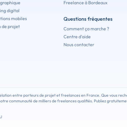
 graphique
Freelance à Bordeaux
ng digital
tions mobiles
Questions fréquentes
 de projet
Comment ça marche ?
Centre d'aide
Nous contacter
lation entre porteurs de projet et freelances en France. Que vous rech
notre communauté de milliers de freelances qualifiés. Publiez gratuiteme
U