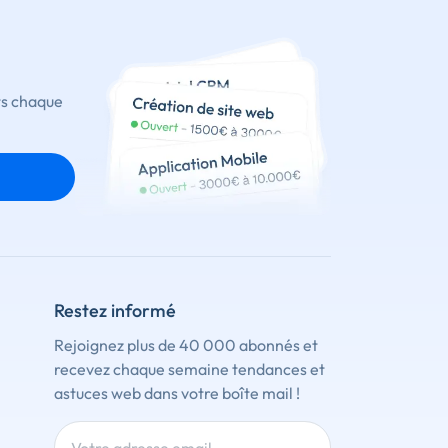
ts chaque
Restez informé
Rejoignez plus de 40 000 abonnés et
recevez chaque semaine tendances et
astuces web dans votre boîte mail !