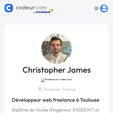
Christopher James
Toulouse, France
Développeur web freelance à Toulouse
Diplômé de l'école d'ingénieur ENSEEIHT et