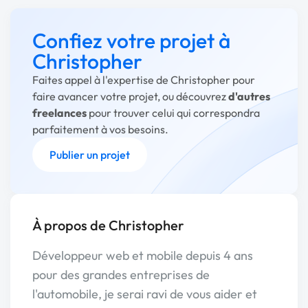
Confiez votre projet à
Christopher
Faites appel à l'expertise de Christopher pour
faire avancer votre projet, ou découvrez
d'autres
freelances
pour trouver celui qui correspondra
parfaitement à vos besoins.
Publier un projet
À propos de Christopher
Développeur web et mobile depuis 4 ans
pour des grandes entreprises de
l'automobile, je serai ravi de vous aider et