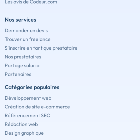
Les avis de Codeur.com
Nos services
Demander un devis
Trouver un freelance
S'inscrire en tant que prestataire
Nos prestataires
Portage salarial
Partenaires
Catégories populaires
Développement web
Création de site e-commerce
Référencement SEO
Rédaction web
Design graphique