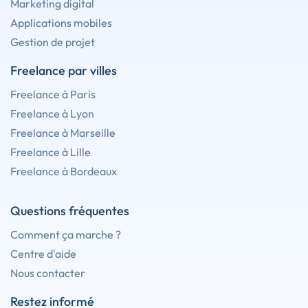
Marketing digital
Applications mobiles
Gestion de projet
Freelance par villes
Freelance à Paris
Freelance à Lyon
Freelance à Marseille
Freelance à Lille
Freelance à Bordeaux
Questions fréquentes
Comment ça marche ?
Centre d'aide
Nous contacter
Restez informé