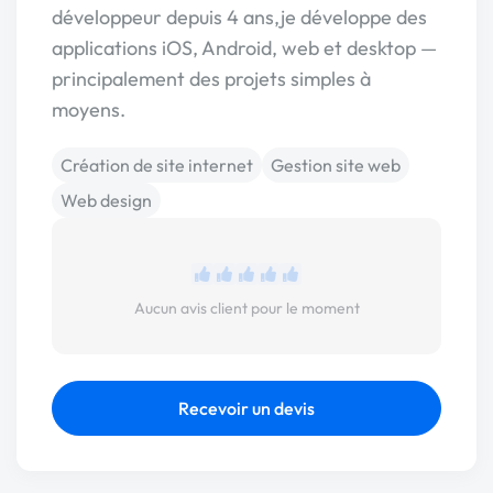
développeur depuis 4 ans,je développe des
applications iOS, Android, web et desktop —
principalement des projets simples à
moyens.
Création de site internet
Gestion site web
Web design
Aucun avis client pour le moment
Recevoir un devis