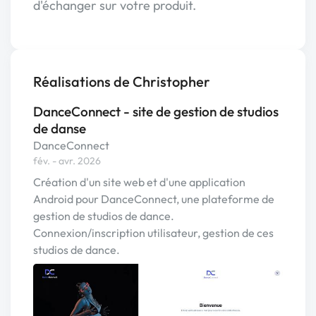
d'échanger sur votre produit.
Réalisations de Christopher
DanceConnect - site de gestion de studios
de danse
DanceConnect
fév. - avr. 2026
Création d'un site web et d'une application
Android pour DanceConnect, une plateforme de
gestion de studios de dance.
Connexion/inscription utilisateur, gestion de ces
studios de dance.