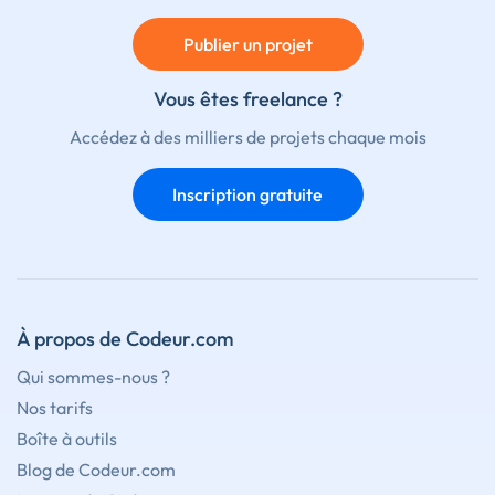
Publier un projet
Vous êtes freelance ?
Accédez à des milliers de projets chaque mois
Inscription gratuite
À propos de Codeur.com
Qui sommes-nous ?
Nos tarifs
Boîte à outils
Blog de Codeur.com