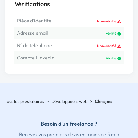
Vérifications
Pièce d’identité
Non-vérifié
Adresse email
Vérifié
N° de téléphone
Non-vérifié
Compte LinkedIn
Vérifié
Tous les prestataires
>
Développeurs web
>
Chrisjms
Besoin d'un freelance ?
Recevez vos premiers devis en moins de 5 min