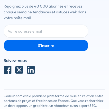
Rejoignez plus de 40 000 abonnés et recevez
chaque semaine tendances et astuces web dans
votre boîte mail !
S'inscrire
Suivez-nous
Codeur.com est la première plateforme de mise en relation entre
porteurs de projet et freelances en France. Que vous recherchiez
un développeur, un graphiste, un rédacteur ou un expert SEO,