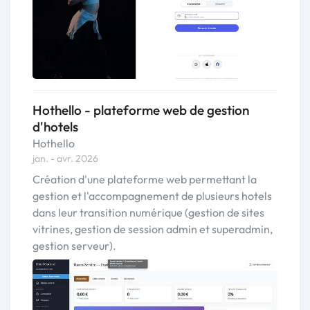
Hothello - plateforme web de gestion
d'hotels
Hothello
jan. - avr. 2026
Création d'une plateforme web permettant la
gestion et l'accompagnement de plusieurs hotels
dans leur transition numérique (gestion de sites
vitrines, gestion de session admin et superadmin,
gestion serveur).