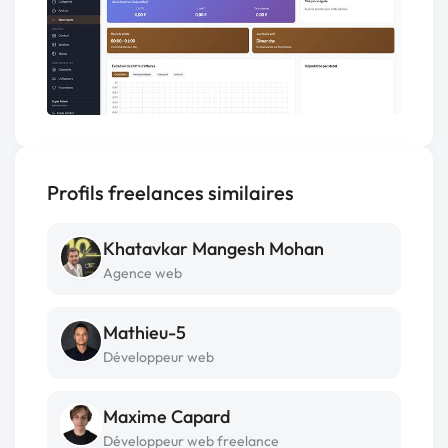
Profils freelances similaires
Khatavkar Mangesh Mohan
Agence web
Mathieu-5
Développeur web
Maxime Capard
Développeur web freelance