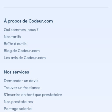
À propos de Codeur.com
Qui sommes-nous ?
Nos tarifs
Boîte à outils
Blog de Codeur.com
Les avis de Codeur.com
Nos services
Demander un devis
Trouver un freelance
S'inscrire en tant que prestataire
Nos prestataires
Portage salarial