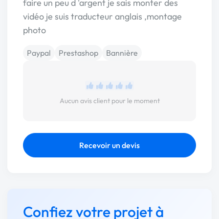
faire un peu d 'argent je sais monter des
vidéo je suis traducteur anglais ,montage
photo
Paypal
Prestashop
Bannière
Aucun avis client pour le moment
Recevoir un devis
Confiez votre projet à