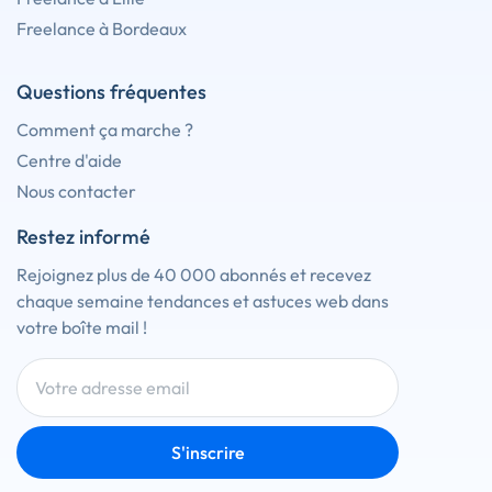
Freelance à Bordeaux
Questions fréquentes
Comment ça marche ?
Centre d'aide
Nous contacter
Restez informé
Rejoignez plus de 40 000 abonnés et recevez
chaque semaine tendances et astuces web dans
votre boîte mail !
S'inscrire