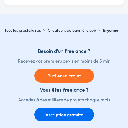
Tous les prestataires
>
Créateurs de bannière pub
>
Bryanna
Besoin d'un freelance ?
Recevez vos premiers devis en moins de 5 min
Publier un projet
Vous êtes freelance ?
Accédez à des milliers de projets chaque mois
Inscription gratuite