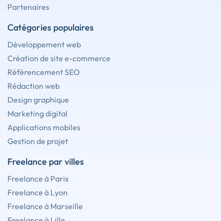
Partenaires
Catégories populaires
Développement web
Création de site e-commerce
Référencement SEO
Rédaction web
Design graphique
Marketing digital
Applications mobiles
Gestion de projet
Freelance par villes
Freelance à Paris
Freelance à Lyon
Freelance à Marseille
Freelance à Lille