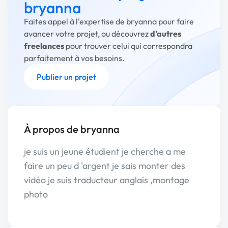
bryanna
Faites appel à l'expertise de bryanna pour faire
avancer votre projet, ou découvrez
d'autres
freelances
pour trouver celui qui correspondra
parfaitement à vos besoins.
Publier un projet
À propos de bryanna
je suis un jeune étudient je cherche a me
faire un peu d 'argent je sais monter des
vidéo je suis traducteur anglais ,montage
photo