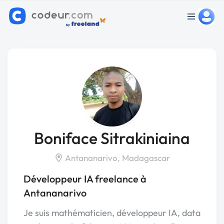
Boniface Sitrakiniaina
Antananarivo, Madagascar
Développeur IA freelance à
Antananarivo
Je suis mathématicien, développeur IA, data