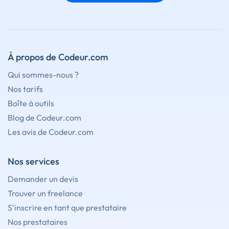
À propos de Codeur.com
Qui sommes-nous ?
Nos tarifs
Boîte à outils
Blog de Codeur.com
Les avis de Codeur.com
Nos services
Demander un devis
Trouver un freelance
S'inscrire en tant que prestataire
Nos prestataires