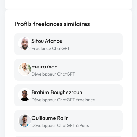
Profils freelances similaires
Sitou Afanou
Freelance ChatGPT
meira7vqn
Développeur ChatGPT
Brahim Boughezroun
Développeur ChatGPT freelance
Guillaume Rolin
Développeur ChatGPT à Paris