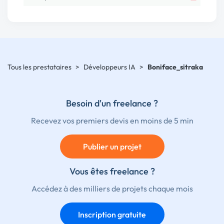
Tous les prestataires
>
Développeurs IA
>
Boniface_sitraka
Besoin d'un freelance ?
Recevez vos premiers devis en moins de 5 min
Publier un projet
Vous êtes freelance ?
Accédez à des milliers de projets chaque mois
Inscription gratuite