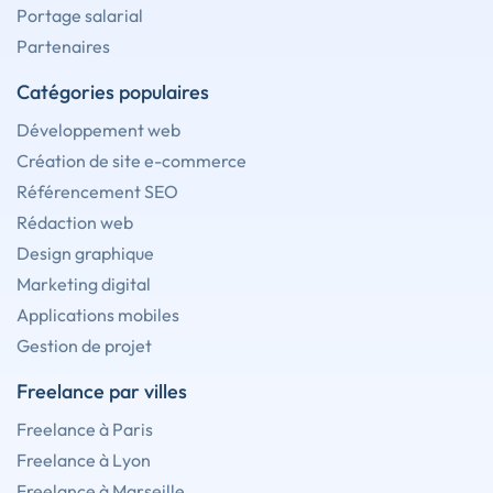
Portage salarial
Partenaires
Catégories populaires
Développement web
Création de site e-commerce
Référencement SEO
Rédaction web
Design graphique
Marketing digital
Applications mobiles
Gestion de projet
Freelance par villes
Freelance à Paris
Freelance à Lyon
Freelance à Marseille