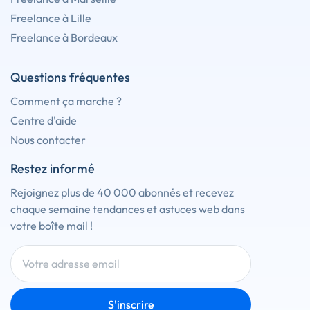
Freelance à Lille
Freelance à Bordeaux
Questions fréquentes
Comment ça marche ?
Centre d'aide
Nous contacter
Restez informé
Rejoignez plus de 40 000 abonnés et recevez
chaque semaine tendances et astuces web dans
votre boîte mail !
S'inscrire