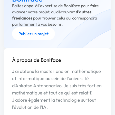
Faites appel à l'expertise de Boniface pour faire
avancer votre projet, ou découvrez
d'autres
freelances
pour trouver celui qui correspondra
parfaitement à vos besoins.
Publier un projet
À propos de Boniface
J'ai obtenu la master one en mathématique
et informatique au sein de l'université
d'Ankatso Antananarivo. Je suis très fort en
mathématique et tout ce qui est relatif.
J'adore également la technologie surtout
l'évolution de l'IA.