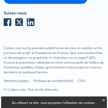
Suivez-nous
Codeur.com est la première plateforme de mise en relation entre
porteurs de projet et freelances en France. Que vous recherchiez
un développeur, un graphiste, un rédacteur ou un expert SEO,
trouvez le prestataire idéal parmi notre communauté de milliers de
freelances qualifiés. Publiez gratuitement votre projet et recevez
des devis en quelques heures.
Mentions légales
Politique de confidentialité
CGU
© Codeur.com. Tous droits réservés.
×
En utilisant ce site, vous acceptez l'utilisation de cookies
.