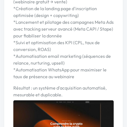
(webinaire gratuit → vente)
*Création de la landing page d'inscription
optimisée (design + copywriting)
*Lancement et pilotage des campagnes Meta Ads
avec tracking serveur avancé (Meta CAPI / Stape)
pour fiabiliser la donnée
*Suivi et optimisation des KPI (CPL, taux de
conversion, ROAS)
*Automatisation email marketing (séquences de
relance, nurturing, upsell)
*Automatisation WhatsApp pour maximiser le
taux de présence au webinaire
Résultat : un système d'acquisition automatisé,
mesurable et duplicable.