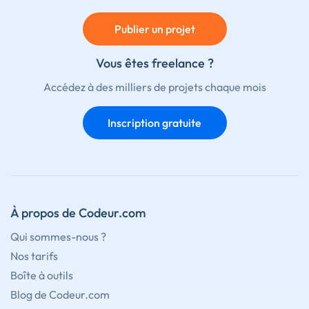
Publier un projet
Vous êtes freelance ?
Accédez à des milliers de projets chaque mois
Inscription gratuite
À propos de Codeur.com
Qui sommes-nous ?
Nos tarifs
Boîte à outils
Blog de Codeur.com