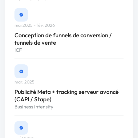
mai 2025 - fév. 2026
Conception de funnels de conversion /
tunnels de vente
ICF
mar. 2025
Publicité Meta + tracking serveur avancé
(CAPI / Stape)
Business intensity