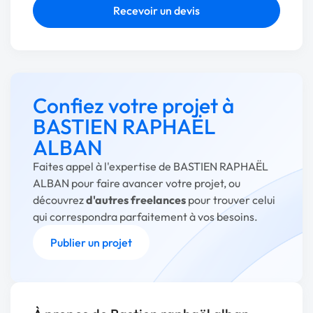
Recevoir un devis
Confiez votre projet à
BASTIEN RAPHAËL
ALBAN
Faites appel à l'expertise de BASTIEN RAPHAËL
ALBAN pour faire avancer votre projet, ou
découvrez
d'autres freelances
pour trouver celui
qui correspondra parfaitement à vos besoins.
Publier un projet