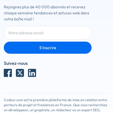
Rejoignez plus de 40 000 abonnés et recevez
chaque semaine tendances et astuces web dans
votre boîte mail !
S'inscrire
Suivez-nous
Codeur.com est la première plateforme de mise en relation entre
porteurs de projet et freelances en France. Que vous recherchiez
un développeur, un graphiste, un rédacteur ou un expert SEO,