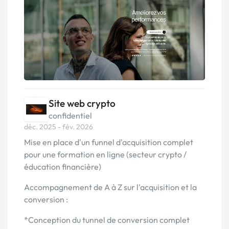
Site web crypto
confidentiel
déc. 2025 - fév. 2026
Mise en place d'un funnel d'acquisition complet
pour une formation en ligne (secteur crypto /
éducation financière)
Accompagnement de A à Z sur l'acquisition et la
conversion :
*Conception du tunnel de conversion complet