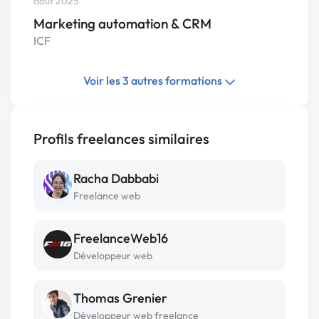
août 2025
Marketing automation & CRM
ICF
Voir les 3 autres formations
Profils freelances similaires
Racha Dabbabi
Freelance web
FreelanceWeb16
Développeur web
Thomas Grenier
Développeur web freelance