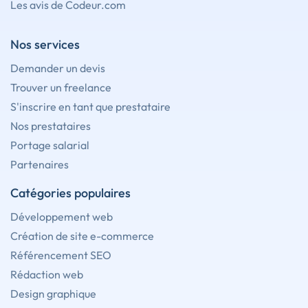
Les avis de Codeur.com
Nos services
Demander un devis
Trouver un freelance
S'inscrire en tant que prestataire
Nos prestataires
Portage salarial
Partenaires
Catégories populaires
Développement web
Création de site e-commerce
Référencement SEO
Rédaction web
Design graphique