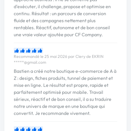
d'exécuter, il challenge, propose et optimise en
continu. Résultat : un parcours de conversion
fluide et des campagnes nettement plus
rentables. Réactif, autonome et de bon conseil
une vraie valeur ajoutée pour CF Company.
Recommandé le 25 mai 2026 par Clery de EKRIN
*****@gmail.com
Bastien a créé notre boutique e-commerce de A à
Z : design, fiches produits, tunnel de paiement et
mise en ligne. Le résultat est propre, rapide et
parfaitement optimisé pour mobile. Travail
sérieux, réactif et de bon conseil, il a su traduire
notre univers de marque en une boutique qui
convertit. Je recommande vivement.