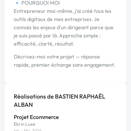
🔹 POURQUOI MOI
Entrepreneur moi-même, j'ai créé tous les
outils digitaux de mes entreprises. Je
connais les enjeux d'un dirigeant parce que
je suis passé par là. Approche simple :
efficacité, clarté, résultat.
Décrivez-moi votre projet — réponse
rapide, premier échange sans engagement.
Réalisations de BASTIEN RAPHAËL
ALBAN
Projet Ecommerce
Ekrin Luxe
jan. - fév. 2026