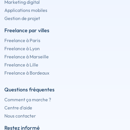
Marketing digital
Applications mobiles
Gestion de projet
Freelance par villes
Freelance à Paris
Freelance à Lyon
Freelance à Marseille
Freelance à Lille
Freelance à Bordeaux
Questions fréquentes
Comment ça marche ?
Centre d'aide
Nous contacter
Restez informé