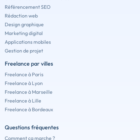
Référencement SEO
Rédaction web
Design graphique
Marketing digital
Applications mobiles
Gestion de projet
Freelance par villes
Freelance à Paris
Freelance à Lyon
Freelance à Marseille
Freelance à Lille
Freelance à Bordeaux
Questions fréquentes
Comment ça marche ?