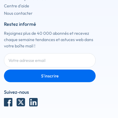
Centre d'aide
Nous contacter
Restez informé
Rejoignez plus de 40 000 abonnés et recevez
chaque semaine tendances et astuces web dans
votre boîte mail !
S'inscrire
Suivez-nous