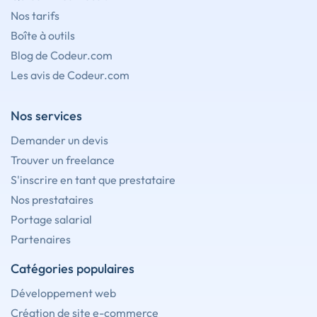
Nos tarifs
Boîte à outils
Blog de Codeur.com
Les avis de Codeur.com
Nos services
Demander un devis
Trouver un freelance
S'inscrire en tant que prestataire
Nos prestataires
Portage salarial
Partenaires
Catégories populaires
Développement web
Création de site e-commerce