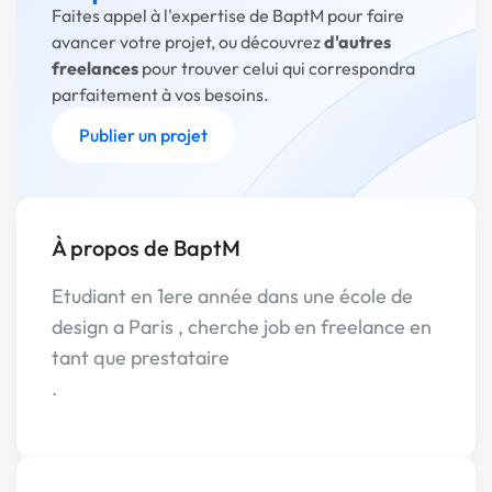
Faites appel à l'expertise de BaptM pour faire
avancer votre projet, ou découvrez
d'autres
freelances
pour trouver celui qui correspondra
parfaitement à vos besoins.
Publier un projet
À propos de BaptM
Etudiant en 1ere année dans une école de
design a Paris , cherche job en freelance en
tant que prestataire
.