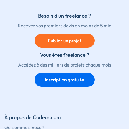
Besoin d'un freelance ?
Recevez vos premiers devis en moins de 5 min
Publier un projet
Vous êtes freelance ?
Accédez à des milliers de projets chaque mois
Inscription gratuite
À propos de Codeur.com
Qui sommes-nous ?