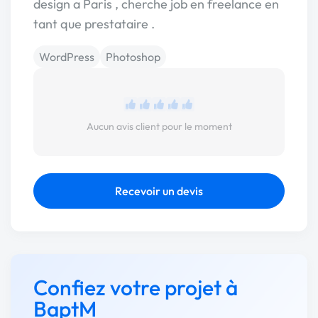
design a Paris , cherche job en freelance en
tant que prestataire .
WordPress
Photoshop
Aucun avis client pour le moment
Recevoir un devis
Confiez votre projet à
BaptM