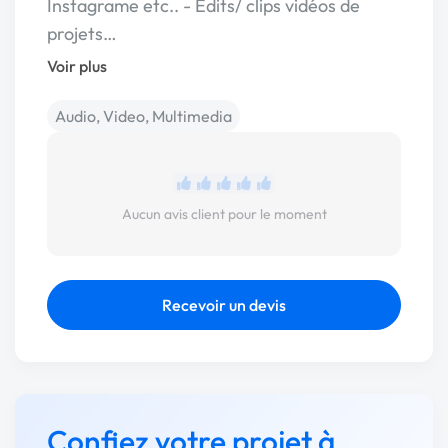
Instagrame etc.. - Edits/ clips vidéos de
projets…
Voir plus
Audio, Video, Multimedia
Aucun avis client pour le moment
Recevoir un devis
Confiez votre projet à