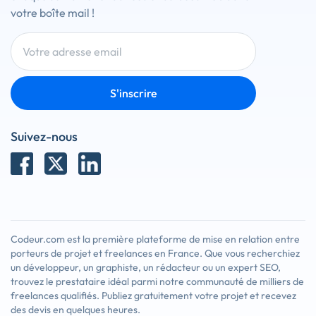
votre boîte mail !
S'inscrire
Suivez-nous
Codeur.com est la première plateforme de mise en relation entre
porteurs de projet et freelances en France. Que vous recherchiez
un développeur, un graphiste, un rédacteur ou un expert SEO,
trouvez le prestataire idéal parmi notre communauté de milliers de
freelances qualifiés. Publiez gratuitement votre projet et recevez
des devis en quelques heures.