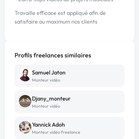
Travaille efficace est appliqué afin de
satisfaire au maximum nos clients
Profils freelances similaires
Samuel Jaton
Monteur vidéo
Djany_monteur
Monteur vidéo
Yannick Adoh
Monteur vidéo freelance