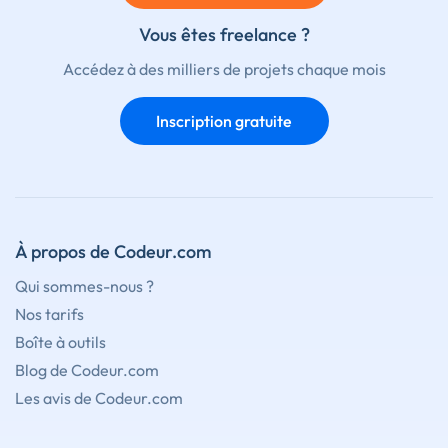
Vous êtes freelance ?
Accédez à des milliers de projets chaque mois
Inscription gratuite
À propos de Codeur.com
Qui sommes-nous ?
Nos tarifs
Boîte à outils
Blog de Codeur.com
Les avis de Codeur.com