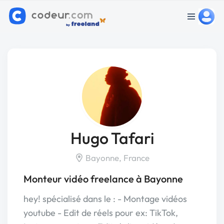
Hugo Tafari
Bayonne, France
Monteur vidéo freelance à Bayonne
hey! spécialisé dans le : - Montage vidéos
youtube - Edit de réels pour ex: TikTok,