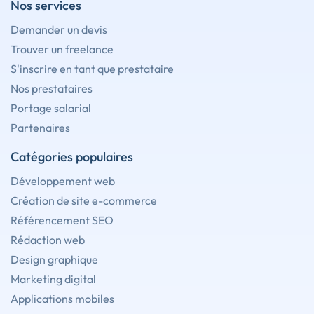
Nos services
Demander un devis
Trouver un freelance
S'inscrire en tant que prestataire
Nos prestataires
Portage salarial
Partenaires
Catégories populaires
Développement web
Création de site e-commerce
Référencement SEO
Rédaction web
Design graphique
Marketing digital
Applications mobiles