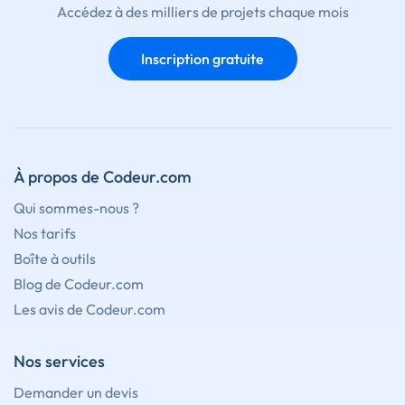
Accédez à des milliers de projets chaque mois
Inscription gratuite
À propos de Codeur.com
Qui sommes-nous ?
Nos tarifs
Boîte à outils
Blog de Codeur.com
Les avis de Codeur.com
Nos services
Demander un devis