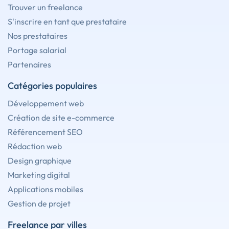
Trouver un freelance
S'inscrire en tant que prestataire
Nos prestataires
Portage salarial
Partenaires
Catégories populaires
Développement web
Création de site e-commerce
Référencement SEO
Rédaction web
Design graphique
Marketing digital
Applications mobiles
Gestion de projet
Freelance par villes