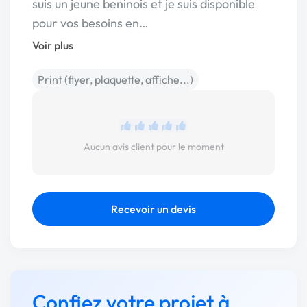
suis un jeune beninois et je suis disponible
pour vos besoins en…
Voir plus
Print (flyer, plaquette, affiche...)
Aucun avis client pour le moment
Recevoir un devis
Confiez votre projet à