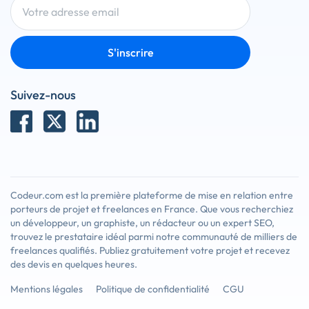
S'inscrire
Suivez-nous
Codeur.com est la première plateforme de mise en relation entre
porteurs de projet et freelances en France. Que vous recherchiez
un développeur, un graphiste, un rédacteur ou un expert SEO,
trouvez le prestataire idéal parmi notre communauté de milliers de
freelances qualifiés. Publiez gratuitement votre projet et recevez
des devis en quelques heures.
Mentions légales
Politique de confidentialité
CGU