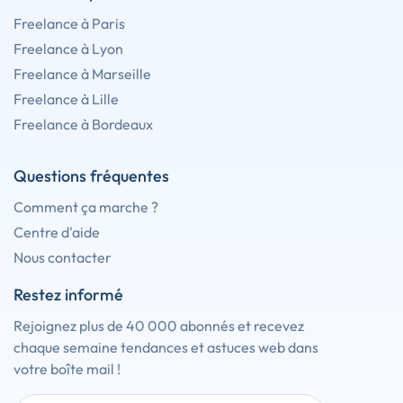
Freelance à Paris
Freelance à Lyon
Freelance à Marseille
Freelance à Lille
Freelance à Bordeaux
Questions fréquentes
Comment ça marche ?
Centre d'aide
Nous contacter
Restez informé
Rejoignez plus de 40 000 abonnés et recevez
chaque semaine tendances et astuces web dans
votre boîte mail !