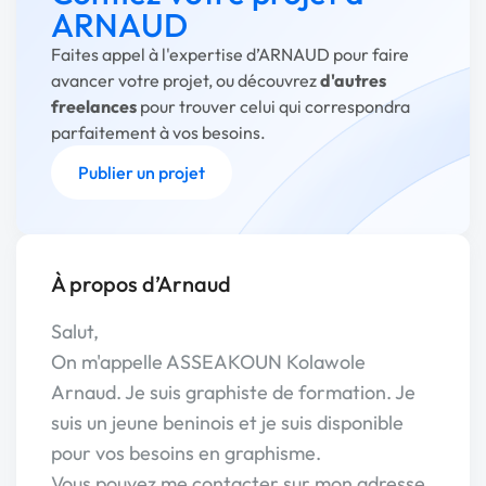
ARNAUD
Faites appel à l'expertise d’ARNAUD pour faire
avancer votre projet, ou découvrez
d'autres
freelances
pour trouver celui qui correspondra
parfaitement à vos besoins.
Publier un projet
À propos d’Arnaud
Salut,
On m'appelle ASSEAKOUN Kolawole
Arnaud. Je suis graphiste de formation. Je
suis un jeune beninois et je suis disponible
pour vos besoins en graphisme.
Vous pouvez me contacter sur mon adresse