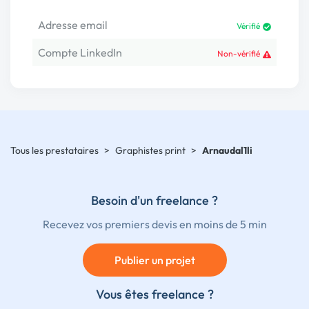
Adresse email
Vérifié
Compte LinkedIn
Non-vérifié
Tous les prestataires
>
Graphistes print
>
Arnaudal1li
Besoin d'un freelance ?
Recevez vos premiers devis en moins de 5 min
Publier un projet
Vous êtes freelance ?