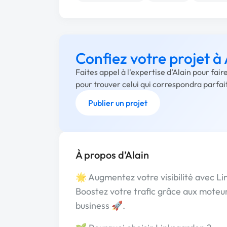
Confiez votre projet à 
Faites appel à l'expertise d’Alain pour fai
pour trouver celui qui correspondra parfa
Publier un projet
À propos d’Alain
🌟 Augmentez votre visibilité avec Li
Boostez votre trafic grâce aux moteu
business 🚀.