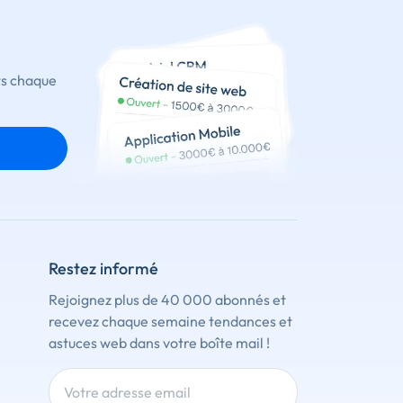
ts chaque
Restez informé
Rejoignez plus de 40 000 abonnés et
recevez chaque semaine tendances et
astuces web dans votre boîte mail !