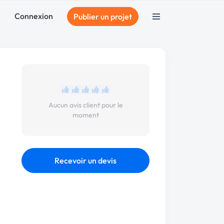
Connexion
Publier un projet
Aucun avis client pour le
moment
Recevoir un devis