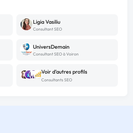
Ligia Vasiliu
Consultant SEO
UniversDemain
Consultant SEO à Voiron
Voir d’autres profils
Consultants SEO