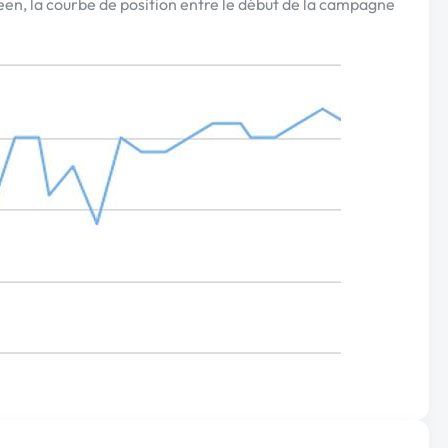
een, la courbe de position entre le début de la campagne