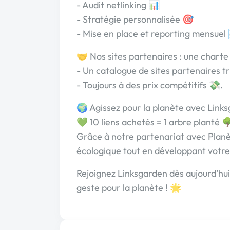
- Audit netlinking 📊
- Stratégie personnalisée 🎯
- Mise en place et reporting mensuel
🤝 Nos sites partenaires : une charte
- Un catalogue de sites partenaires tr
- Toujours à des prix compétitifs 💸.
🌍 Agissez pour la planète avec Links
💚 10 liens achetés = 1 arbre planté 
Grâce à notre partenariat avec Planè
écologique tout en développant votre v
Rejoignez Linksgarden dès aujourd’hui 
geste pour la planète ! 🌟