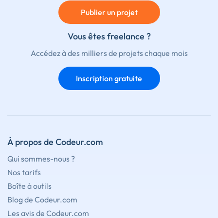
Publier un projet
Vous êtes freelance ?
Accédez à des milliers de projets chaque mois
Inscription gratuite
À propos de Codeur.com
Qui sommes-nous ?
Nos tarifs
Boîte à outils
Blog de Codeur.com
Les avis de Codeur.com