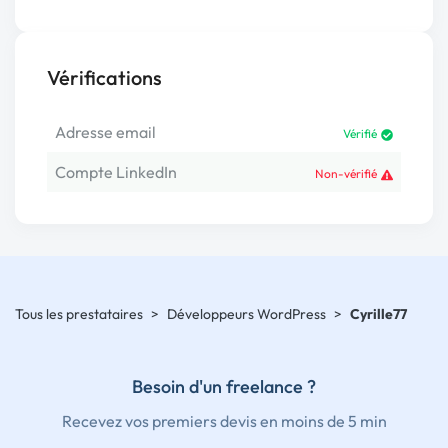
Vérifications
Adresse email
Vérifié
Compte LinkedIn
Non-vérifié
Tous les prestataires
>
Développeurs WordPress
>
Cyrille77
Besoin d'un freelance ?
Recevez vos premiers devis en moins de 5 min