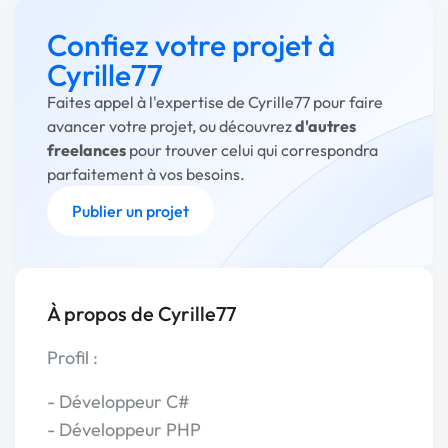
Confiez votre projet à
Cyrille77
Faites appel à l'expertise de Cyrille77 pour faire
avancer votre projet, ou découvrez
d'autres
freelances
pour trouver celui qui correspondra
parfaitement à vos besoins.
Publier un projet
À propos de Cyrille77
Profil :
- Développeur C#
- Développeur PHP