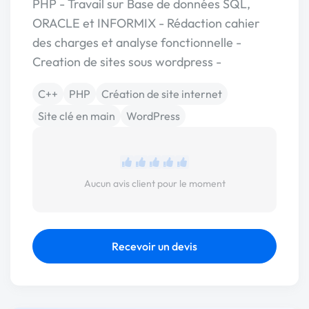
PHP - Travail sur Base de données SQL,
ORACLE et INFORMIX - Rédaction cahier
des charges et analyse fonctionnelle -
Creation de sites sous wordpress -
C++
PHP
Création de site internet
Site clé en main
WordPress
Aucun avis client pour le moment
Recevoir un devis