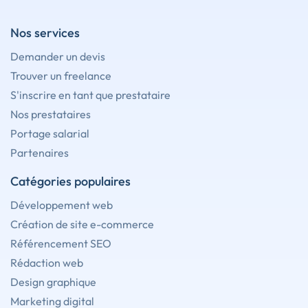
Nos services
Demander un devis
Trouver un freelance
S'inscrire en tant que prestataire
Nos prestataires
Portage salarial
Partenaires
Catégories populaires
Développement web
Création de site e-commerce
Référencement SEO
Rédaction web
Design graphique
Marketing digital