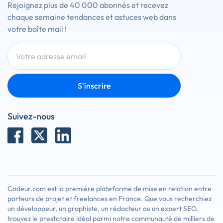
Rejoignez plus de 40 000 abonnés et recevez
chaque semaine tendances et astuces web dans
votre boîte mail !
S'inscrire
Suivez-nous
Codeur.com est la première plateforme de mise en relation entre
porteurs de projet et freelances en France. Que vous recherchiez
un développeur, un graphiste, un rédacteur ou un expert SEO,
trouvez le prestataire idéal parmi notre communauté de milliers de