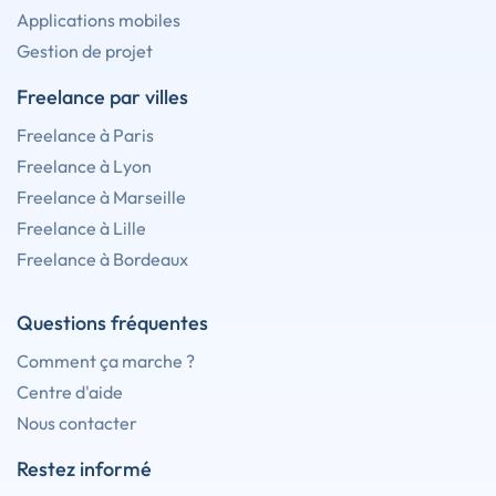
Applications mobiles
Gestion de projet
Freelance par villes
Freelance à Paris
Freelance à Lyon
Freelance à Marseille
Freelance à Lille
Freelance à Bordeaux
Questions fréquentes
Comment ça marche ?
Centre d'aide
Nous contacter
Restez informé