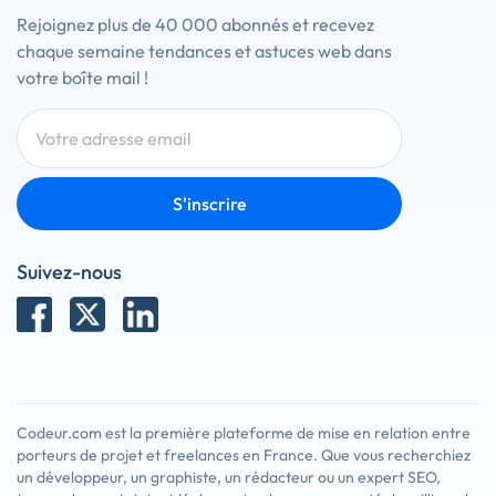
Rejoignez plus de 40 000 abonnés et recevez
chaque semaine tendances et astuces web dans
votre boîte mail !
S'inscrire
Suivez-nous
Codeur.com est la première plateforme de mise en relation entre
porteurs de projet et freelances en France. Que vous recherchiez
un développeur, un graphiste, un rédacteur ou un expert SEO,