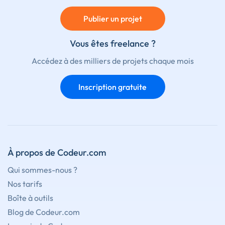
Publier un projet
Vous êtes freelance ?
Accédez à des milliers de projets chaque mois
Inscription gratuite
À propos de Codeur.com
Qui sommes-nous ?
Nos tarifs
Boîte à outils
Blog de Codeur.com