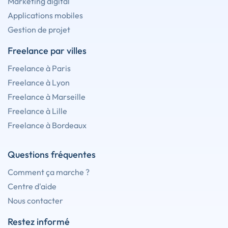
Marketing digital
Applications mobiles
Gestion de projet
Freelance par villes
Freelance à Paris
Freelance à Lyon
Freelance à Marseille
Freelance à Lille
Freelance à Bordeaux
Questions fréquentes
Comment ça marche ?
Centre d'aide
Nous contacter
Restez informé