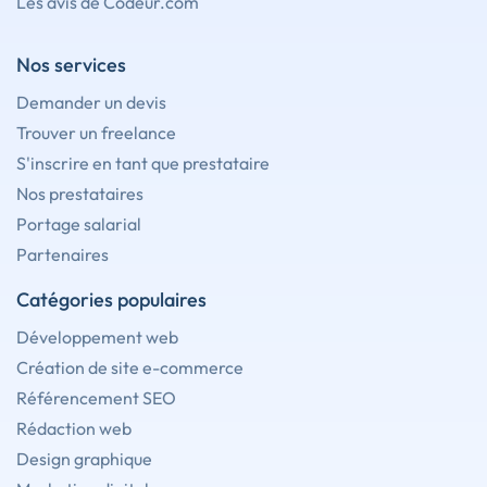
Les avis de Codeur.com
Nos services
Demander un devis
Trouver un freelance
S'inscrire en tant que prestataire
Nos prestataires
Portage salarial
Partenaires
Catégories populaires
Développement web
Création de site e-commerce
Référencement SEO
Rédaction web
Design graphique