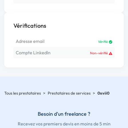
Vérifications
Adresse email
Vérifié
Compte LinkedIn
Non-vérifié
Tous les prestataires
>
Prestataires de services
>
0xvii0
Besoin d'un freelance ?
Recevez vos premiers devis en moins de 5 min