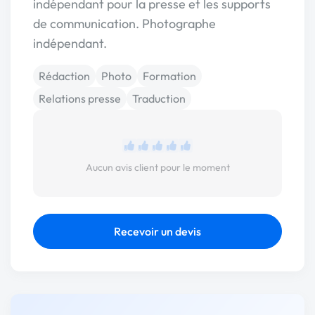
indépendant pour la presse et les supports
de communication. Photographe
indépendant.
Rédaction
Photo
Formation
Relations presse
Traduction
Aucun avis client pour le moment
Recevoir un devis