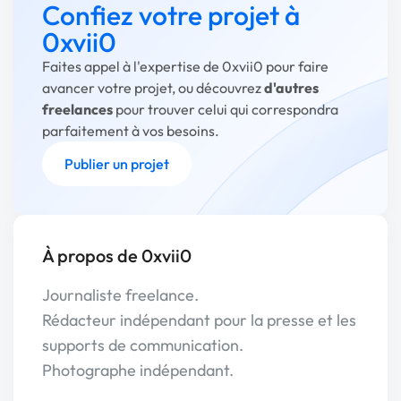
Confiez votre projet à
0xvii0
Faites appel à l'expertise de 0xvii0 pour faire
avancer votre projet, ou découvrez
d'autres
freelances
pour trouver celui qui correspondra
parfaitement à vos besoins.
Publier un projet
À propos de 0xvii0
Journaliste freelance.
Rédacteur indépendant pour la presse et les
supports de communication.
Photographe indépendant.