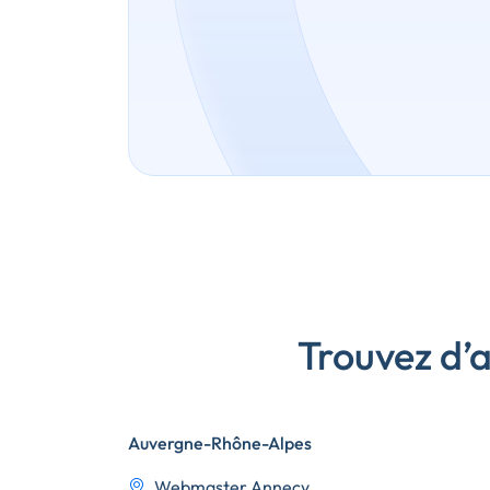
Trouvez d’
Auvergne-Rhône-Alpes
Webmaster Annecy