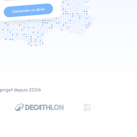
 projet depuis 2006