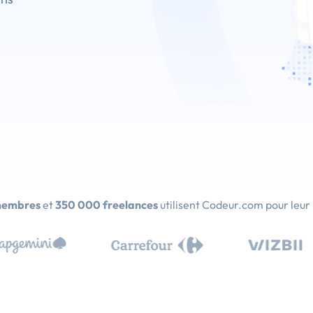
membres
et
350 000 freelances
utilisent Codeur.com pour leur