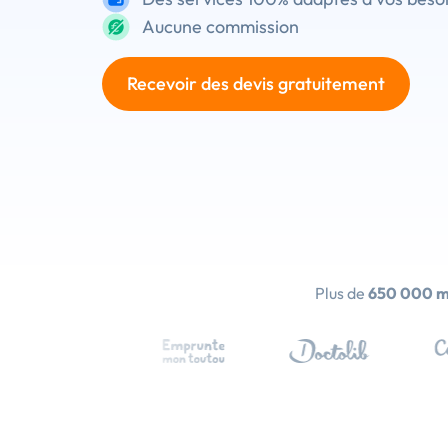
Aucune commission
Recevoir des devis gratuitement
Plus de
650 000 