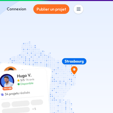
Connexion
Publier un projet