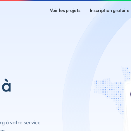
Voir les projets
Inscription gratuite
 à
g à votre service
ins