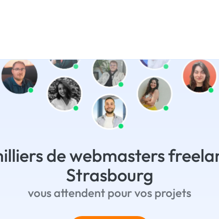
illiers de webmasters freela
Strasbourg
vous attendent pour vos projets