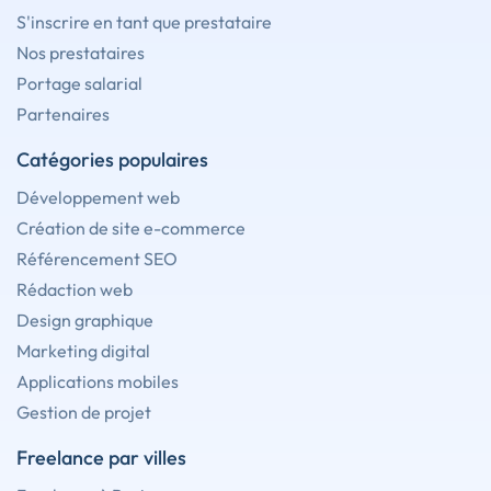
S'inscrire en tant que prestataire
Nos prestataires
Portage salarial
Partenaires
Catégories populaires
Développement web
Création de site e-commerce
Référencement SEO
Rédaction web
Design graphique
Marketing digital
Applications mobiles
Gestion de projet
Freelance par villes