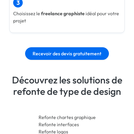
3
Choisissez le
freelance graphiste
idéal pour votre
projet
Recevoir des devis gratuitement
Découvrez les solutions de
refonte de type de design
Refonte chartes graphique
Refonte interfaces
Refonte logos