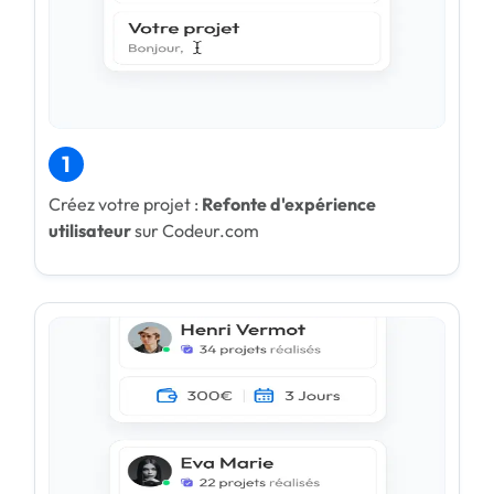
1
Créez votre projet :
Refonte d'expérience
utilisateur
sur Codeur.com