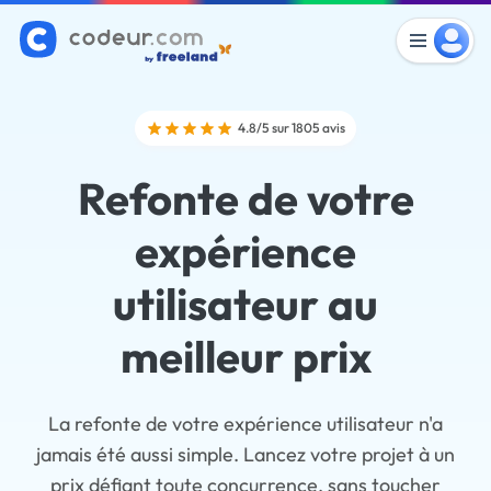
4.8/5 sur 1805 avis
Refonte de votre
expérience
utilisateur au
meilleur prix
La refonte de votre expérience utilisateur n'a
jamais été aussi simple. Lancez votre projet à un
prix défiant toute concurrence, sans toucher