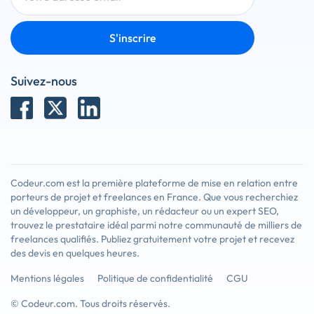
S'inscrire
Suivez-nous
Codeur.com est la première plateforme de mise en relation entre
porteurs de projet et freelances en France. Que vous recherchiez
un développeur, un graphiste, un rédacteur ou un expert SEO,
trouvez le prestataire idéal parmi notre communauté de milliers de
freelances qualifiés. Publiez gratuitement votre projet et recevez
des devis en quelques heures.
Mentions légales
Politique de confidentialité
CGU
© Codeur.com. Tous droits réservés.