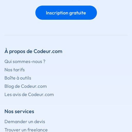
Inscription gratuite
À propos de Codeur.com
Qui sommes-nous ?
Nos tarifs
Boîte à outils
Blog de Codeur.com
Les avis de Codeur.com
Nos services
Demander un devis
Trouver un freelance