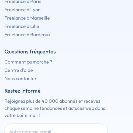
Freelance à Paris
Freelance à Lyon
Freelance à Marseille
Freelance à Lille
Freelance à Bordeaux
Questions fréquentes
Comment ça marche ?
Centre d'aide
Nous contacter
Restez informé
Rejoignez plus de 40 000 abonnés et recevez
chaque semaine tendances et astuces web dans
votre boîte mail !