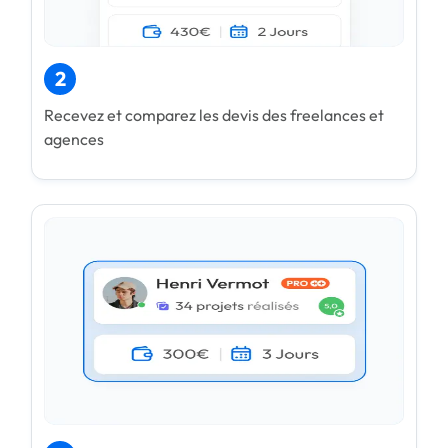
2
Recevez et comparez les devis des freelances et
agences