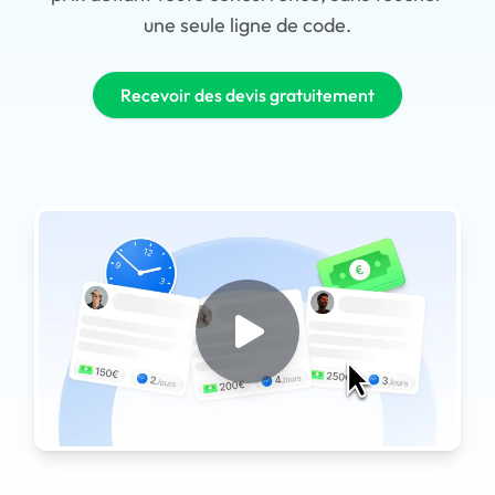
une seule ligne de code.
Recevoir des devis gratuitement