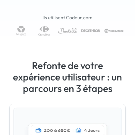
Ils utilisent Codeur.com
Refonte de votre
expérience utilisateur : un
parcours en 3 étapes