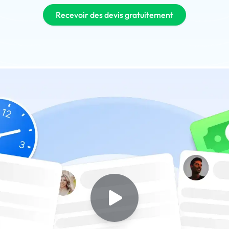
Recevoir des devis gratuitement