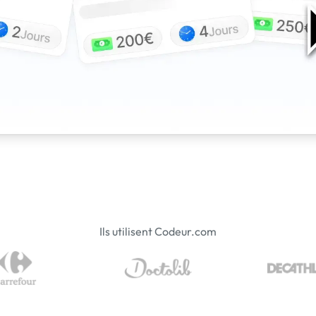
Ils utilisent Codeur.com