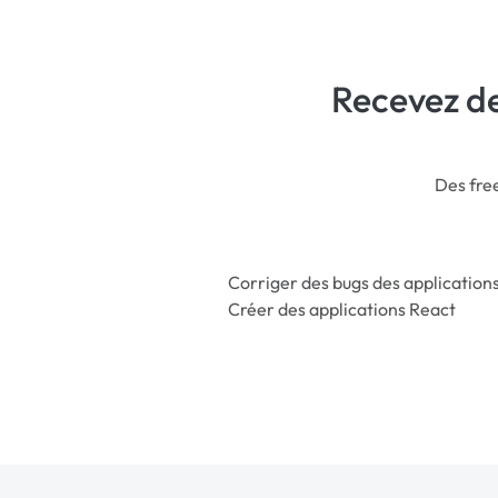
Recevez de
Des free
Corriger des bugs des application
Créer des applications React