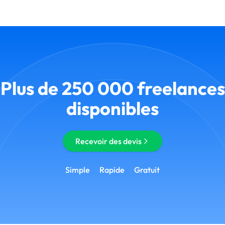
Plus de 250 000 freelances
disponibles
Recevoir des devis
Simple
Rapide
Gratuit