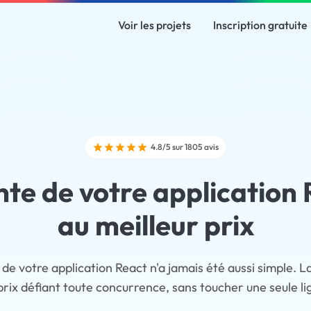
Voir les projets
Inscription gratuite
4.8/5 sur 1805 avis
te de votre application
au meilleur prix
de votre application React n'a jamais été aussi simple. 
prix défiant toute concurrence, sans toucher une seule l