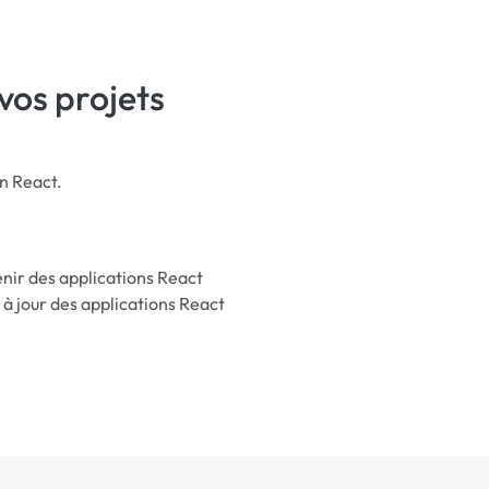
vos projets
on React.
nir des applications React
 à jour des applications React