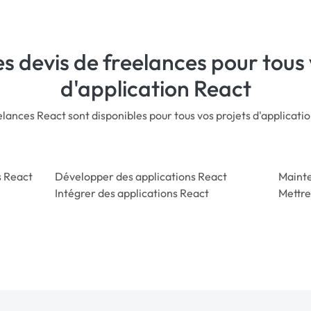
s devis de freelances pour tous 
d'application React
lances React sont disponibles pour tous vos projets d'applicati
s React
Développer des applications React
Mainte
Intégrer des applications React
Mettre