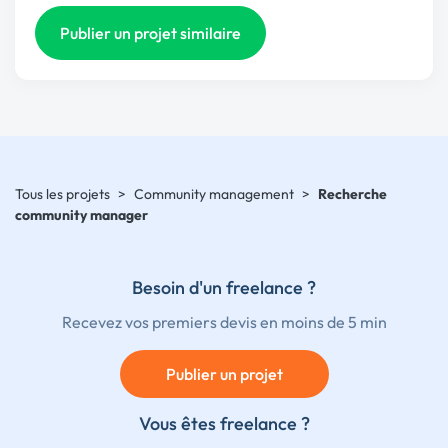
Publier un projet similaire
Tous les projets
>
Community management
>
Recherche
community manager
Besoin d'un freelance ?
Recevez vos premiers devis en moins de 5 min
Publier un projet
Vous êtes freelance ?