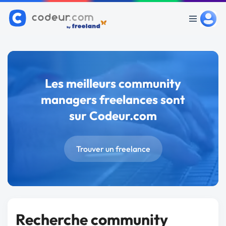
Les meilleurs community
managers freelances sont
sur Codeur.com
Trouver un freelance
Recherche community