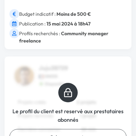
Budget indicatif :
Moins de 500 €
Publication :
15 mai 2024 à 18h47
Profils recherchés :
Community manager
freelance
Le profil du client est reservé aux prestataires
abonnés