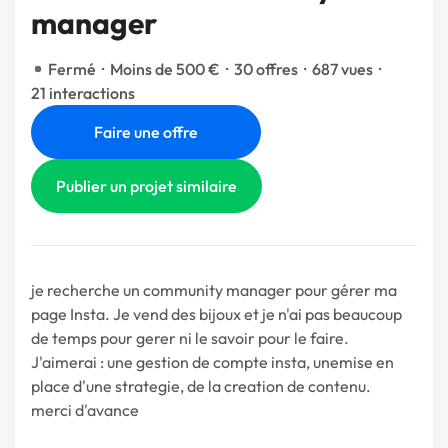
manager
Fermé
·
Moins de 500 €
·
30 offres
·
687 vues
·
21 interactions
Faire une offre
Publier un projet similaire
je recherche un community manager pour gérer ma
page Insta. Je vend des bijoux et je n'ai pas beaucoup
de temps pour gerer ni le savoir pour le faire.
J'aimerai : une gestion de compte insta, unemise en
place d'une strategie, de la creation de contenu.
merci d'avance