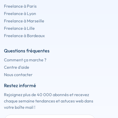
Freelance à Paris
Freelance à Lyon
Freelance à Marseille
Freelance à Lille
Freelance à Bordeaux
Questions fréquentes
Comment ça marche ?
Centre d'aide
Nous contacter
Restez informé
Rejoignez plus de 40 000 abonnés et recevez
chaque semaine tendances et astuces web dans
votre boîte mail !