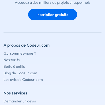
Accédez à des milliers de projets chaque mois
Inscription gratuite
À propos de Codeur.com
Qui sommes-nous ?
Nos tarifs
Boîte à outils
Blog de Codeur.com
Les avis de Codeur.com
Nos services
Demander un devis