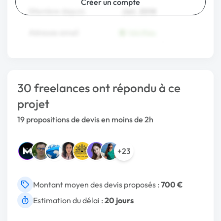
Créer un compte
30 freelances ont répondu à ce
projet
19 propositions de devis en moins de 2h
+23
Montant moyen des devis proposés :
700 €
Estimation du délai :
20 jours