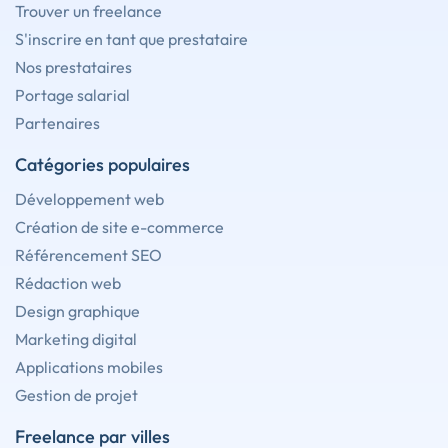
Trouver un freelance
S'inscrire en tant que prestataire
Nos prestataires
Portage salarial
Partenaires
Catégories populaires
Développement web
Création de site e-commerce
Référencement SEO
Rédaction web
Design graphique
Marketing digital
Applications mobiles
Gestion de projet
Freelance par villes