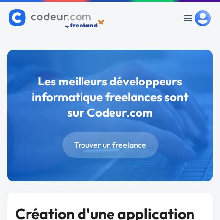
Les meilleurs développeurs
informatique freelances sont
sur Codeur.com
Trouver un freelance
Création d'une application