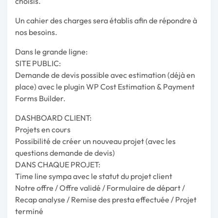
choisis.
Un cahier des charges sera établis afin de répondre à
nos besoins.
Dans le grande ligne:
SITE PUBLIC:
Demande de devis possible avec estimation (déjà en
place) avec le plugin WP Cost Estimation & Payment
Forms Builder.
DASHBOARD CLIENT:
Projets en cours
Possibilité de créer un nouveau projet (avec les
questions demande de devis)
DANS CHAQUE PROJET:
Time line sympa avec le statut du projet client
Notre offre / Offre validé / Formulaire de départ /
Recap analyse / Remise des presta effectuée / Projet
terminé