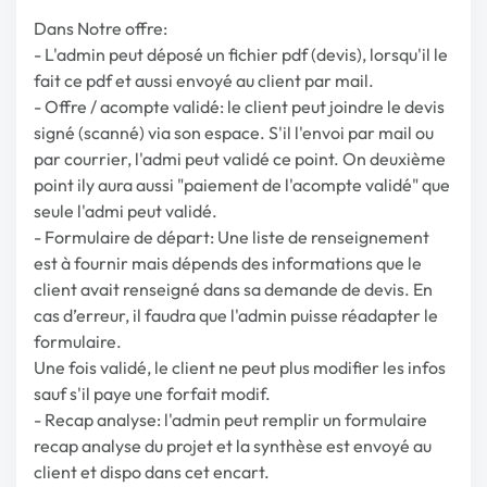
Dans Notre offre:
- L'admin peut déposé un fichier pdf (devis), lorsqu'il le
fait ce pdf et aussi envoyé au client par mail.
- Offre / acompte validé: le client peut joindre le devis
signé (scanné) via son espace. S'il l'envoi par mail ou
par courrier, l'admi peut validé ce point. On deuxième
point ily aura aussi "paiement de l'acompte validé" que
seule l'admi peut validé.
- Formulaire de départ: Une liste de renseignement
est à fournir mais dépends des informations que le
client avait renseigné dans sa demande de devis. En
cas d’erreur, il faudra que l'admin puisse réadapter le
formulaire.
Une fois validé, le client ne peut plus modifier les infos
sauf s'il paye une forfait modif.
- Recap analyse: l'admin peut remplir un formulaire
recap analyse du projet et la synthèse est envoyé au
client et dispo dans cet encart.