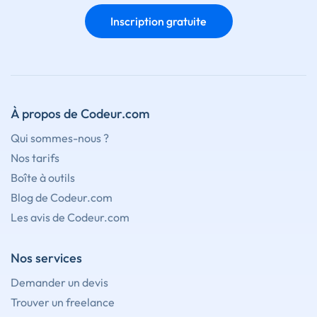
Inscription gratuite
À propos de Codeur.com
Qui sommes-nous ?
Nos tarifs
Boîte à outils
Blog de Codeur.com
Les avis de Codeur.com
Nos services
Demander un devis
Trouver un freelance