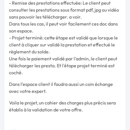
- Remise des prestations effectuée: Le client peut
consulter les prestations sous format pdf, jpg ou vidéo
sans pouvoir les télécharger. a voir.
Dans tous les cas, il peut voir facilement ces doc dans
son espace.
- Projet terminé: cette étape est validé que lorsque le
client à cliquer sur validé la prestation et effectué le
règlement du solde.
Une fois le paiement validé par l'admin, le client peut
télécharger les presta. Et l'étape projet terminé est
coché.
Dans l'espace client il faudra aussi un coin échange
avec votre expert.
Voila le projet, un cahier des charges plus précis sera
établis à la validation de votre offre.