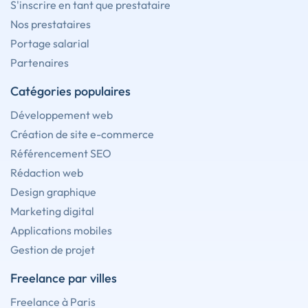
S'inscrire en tant que prestataire
Nos prestataires
Portage salarial
Partenaires
Catégories populaires
Développement web
Création de site e-commerce
Référencement SEO
Rédaction web
Design graphique
Marketing digital
Applications mobiles
Gestion de projet
Freelance par villes
Freelance à Paris