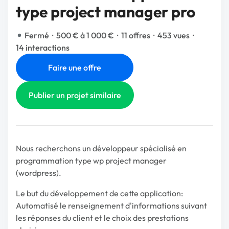
type project manager pro
Fermé
·
500 € à 1 000 €
·
11 offres
·
453 vues
·
14 interactions
Faire une offre
Publier un projet similaire
Nous recherchons un développeur spécialisé en
programmation type wp project manager
(wordpress).
Le but du développement de cette application:
Automatisé le renseignement d'informations suivant
les réponses du client et le choix des prestations