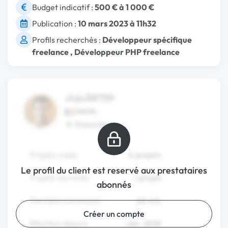
Budget indicatif :
500 € à 1 000 €
Publication :
10 mars 2023 à 11h32
Profils recherchés :
Développeur spécifique
freelance
,
Développeur PHP freelance
Le profil du client est reservé aux prestataires
abonnés
Créer un compte