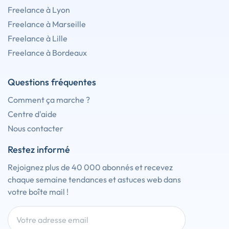
Freelance à Lyon
Freelance à Marseille
Freelance à Lille
Freelance à Bordeaux
Questions fréquentes
Comment ça marche ?
Centre d'aide
Nous contacter
Restez informé
Rejoignez plus de 40 000 abonnés et recevez
chaque semaine tendances et astuces web dans
votre boîte mail !