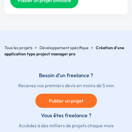
Publier un projet similaire
Tous les projets
>
Développement spécifique
>
Création d'une
application type project manager pro
Besoin d'un freelance ?
Recevez vos premiers devis en moins de 5 min
Publier un projet
Vous êtes freelance ?
Accédez à des milliers de projets chaque mois