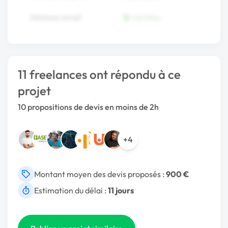
11 freelances ont répondu à ce
projet
10 propositions de devis en moins de 2h
+4
Montant moyen des devis proposés :
900 €
Estimation du délai :
11 jours