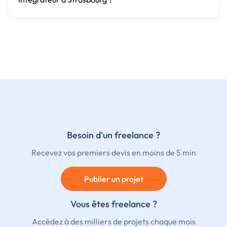
Besoin d'un freelance ?
Recevez vos premiers devis en moins de 5 min
Publier un projet
Vous êtes freelance ?
Accédez à des milliers de projets chaque mois