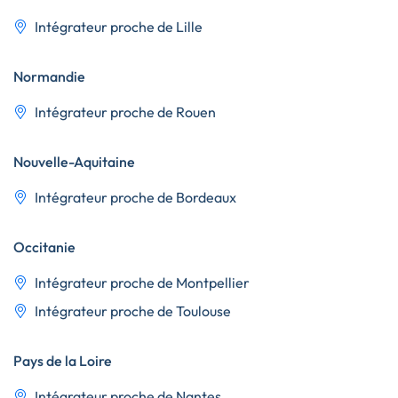
Intégrateur proche de Lille
Normandie
Intégrateur proche de Rouen
Nouvelle-Aquitaine
Intégrateur proche de Bordeaux
Occitanie
Intégrateur proche de Montpellier
Intégrateur proche de Toulouse
Pays de la Loire
Intégrateur proche de Nantes