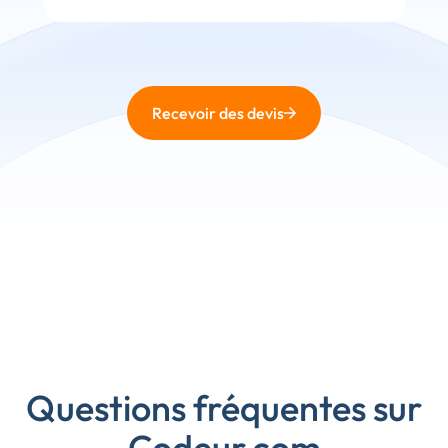
Recevoir des devis
Questions fréquentes sur
Codeur.com