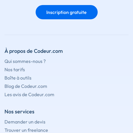
Inscription gratuite
À propos de Codeur.com
Qui sommes-nous ?
Nos tarifs
Boîte à outils
Blog de Codeur.com
Les avis de Codeur.com
Nos services
Demander un devis
Trouver un freelance