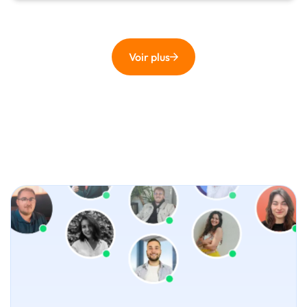
Voir plus