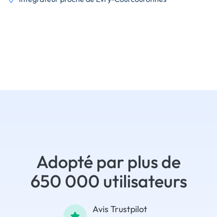
Adopté par plus de
650 000 utilisateurs
Avis Trustpilot