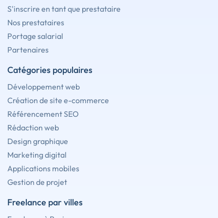
S'inscrire en tant que prestataire
Nos prestataires
Portage salarial
Partenaires
Catégories populaires
Développement web
Création de site e-commerce
Référencement SEO
Rédaction web
Design graphique
Marketing digital
Applications mobiles
Gestion de projet
Freelance par villes