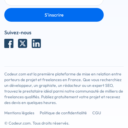
S'inscrire
Suivez-nous
Codeur.com est la première plateforme de mise en relation entre
porteurs de projet et freelances en France. Que vous recherchiez
un développeur, un graphiste, un rédacteur ou un expert SEO,
trouvez le prestataire idéal parmi notre communauté de milliers de
freelances qualifiés. Publiez gratuitement votre projet et recevez
des devis en quelques heures.
Mentions légales
Politique de confidentialité
CGU
© Codeur.com. Tous droits réservés.