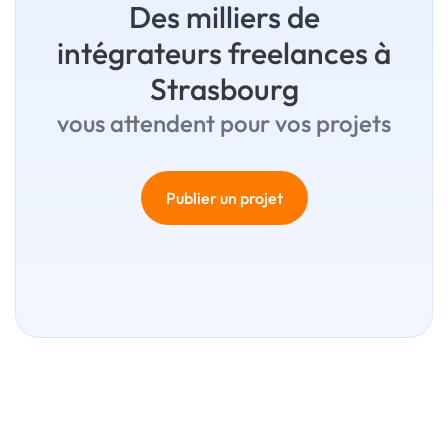
Des milliers de
intégrateurs freelances à
Strasbourg
vous attendent pour vos projets
Publier un projet