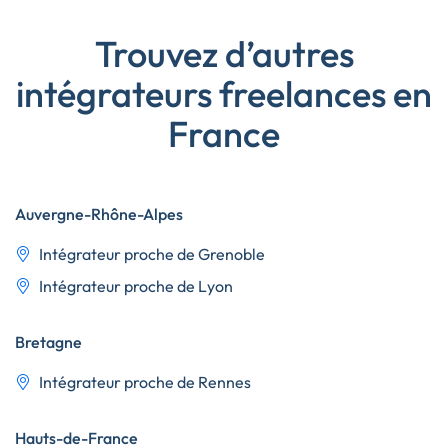
Trouvez d’autres
intégrateurs freelances en
France
Auvergne-Rhône-Alpes
Intégrateur proche de Grenoble
Intégrateur proche de Lyon
Bretagne
Intégrateur proche de Rennes
Hauts-de-France