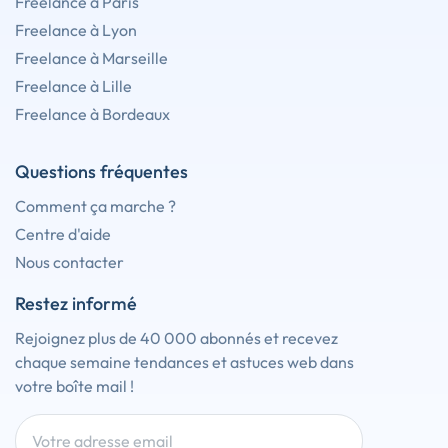
Freelance à Paris
Freelance à Lyon
Freelance à Marseille
Freelance à Lille
Freelance à Bordeaux
Questions fréquentes
Comment ça marche ?
Centre d'aide
Nous contacter
Restez informé
Rejoignez plus de 40 000 abonnés et recevez
chaque semaine tendances et astuces web dans
votre boîte mail !