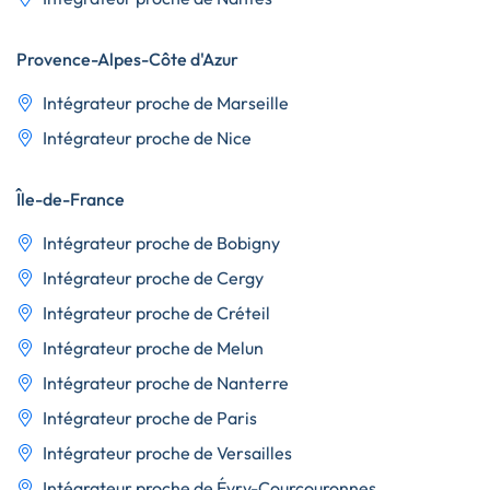
Provence-Alpes-Côte d'Azur
Intégrateur proche de Marseille
Intégrateur proche de Nice
Île-de-France
Intégrateur proche de Bobigny
Intégrateur proche de Cergy
Intégrateur proche de Créteil
Intégrateur proche de Melun
Intégrateur proche de Nanterre
Intégrateur proche de Paris
Intégrateur proche de Versailles
Intégrateur proche de Évry-Courcouronnes