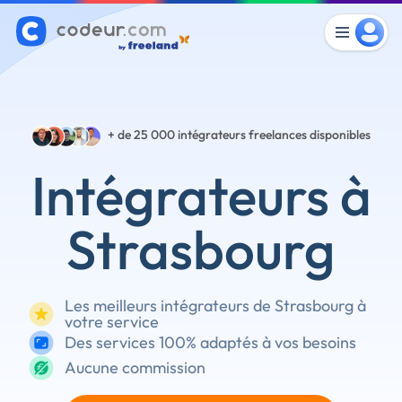
+ de 25 000
intégrateurs freelances disponibles
Intégrateurs à
Strasbourg
Les meilleurs intégrateurs de Strasbourg à
votre service
Des services 100% adaptés à vos besoins
Aucune commission