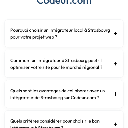
Pourquoi choisir un intégrateur local à Strasbourg
pour votre projet web ?
Comment un intégrateur à Strasbourg peut-il
optimiser votre site pour le marché régional ?
Quels sont les avantages de collaborer avec un
intégrateur de Strasbourg sur Codeur.com ?
Quels critères considérer pour choisir le bon
intégrateur à Strasbourg ?