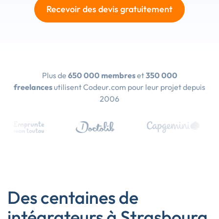
Recevoir des devis gratuitement
Plus de
650 000 membres
et
350 000
freelances
utilisent Codeur.com pour leur projet depuis
2006
Des centaines de
intégrateurs à Strasbourg