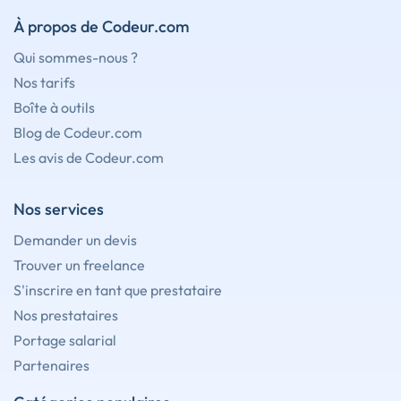
À propos de Codeur.com
Qui sommes-nous ?
Nos tarifs
Boîte à outils
Blog de Codeur.com
Les avis de Codeur.com
Nos services
Demander un devis
Trouver un freelance
S'inscrire en tant que prestataire
Nos prestataires
Portage salarial
Partenaires