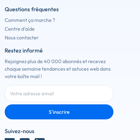
Questions fréquentes
Comment ça marche ?
Centre d'aide
Nous contacter
Restez informé
Rejoignez plus de 40 000 abonnés et recevez
chaque semaine tendances et astuces web dans
votre boîte mail !
S'inscrire
Suivez-nous