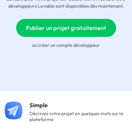
développeurs Lovable sont disponibles dès maintenant.
Publier un projet gratuitement
ou
créer un compte développeur
Simple
Décrivez votre projet en quelques mots sur la
plateforme