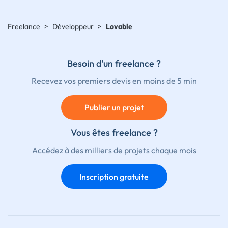
Freelance
>
Développeur
>
Lovable
Besoin d'un freelance ?
Recevez vos premiers devis en moins de 5 min
Publier un projet
Vous êtes freelance ?
Accédez à des milliers de projets chaque mois
Inscription gratuite