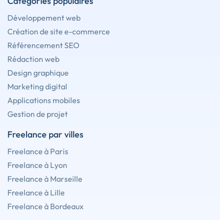
Catégories populaires
Développement web
Création de site e-commerce
Référencement SEO
Rédaction web
Design graphique
Marketing digital
Applications mobiles
Gestion de projet
Freelance par villes
Freelance à Paris
Freelance à Lyon
Freelance à Marseille
Freelance à Lille
Freelance à Bordeaux