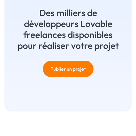
Des milliers de
développeurs Lovable
freelances disponibles
pour réaliser votre projet
Publier un projet