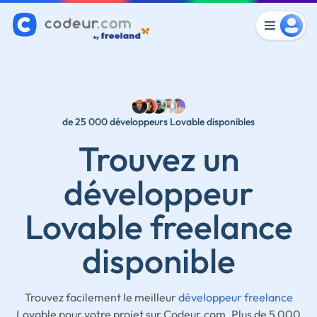
de 25 000 développeurs Lovable disponibles
Trouvez un
développeur
Lovable freelance
disponible
Trouvez facilement le meilleur
développeur freelance
Lovable pour votre projet sur Codeur.com. Plus de 5 000