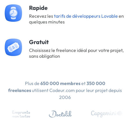
Rapide
Recevez les
tarifs de développeurs Lovable
en
quelques minutes
Gratuit
Choisissez le freelance idéal pour votre projet,
sans obligation
Plus de
650 000 membres
et
350 000
freelances
utilisent Codeur.com pour leur projet depuis
2006