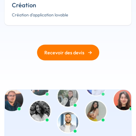
Création
Création d'application lovable
→
Recevoir des devis