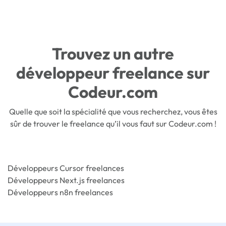
Trouvez un autre
développeur freelance sur
Codeur.com
Quelle que soit la spécialité que vous recherchez, vous êtes
sûr de trouver le freelance qu’il vous faut sur Codeur.com !
Développeurs Cursor freelances
Développeurs Next.js freelances
Développeurs n8n freelances