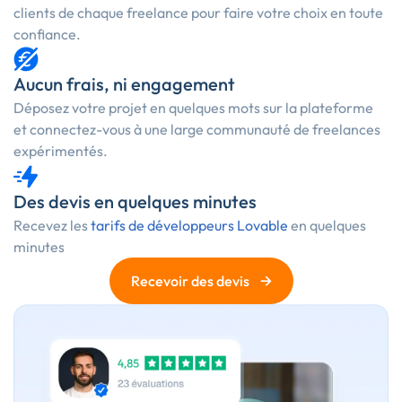
clients de chaque freelance pour faire votre choix en toute
confiance.
Aucun frais, ni engagement
Déposez votre projet en quelques mots sur la plateforme
et connectez-vous à une large communauté de freelances
expérimentés.
Des devis en quelques minutes
Recevez les
tarifs de développeurs Lovable
en quelques
minutes
→
Recevoir des devis