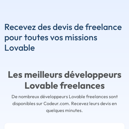
Recevez des devis de freelance
pour toutes vos missions
Lovable
Les meilleurs développeurs
Lovable freelances
De nombreux développeurs Lovable freelances sont
disponibles sur Codeur.com. Recevez leurs devis en
quelques minutes.