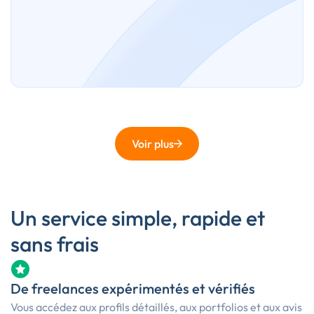
Voir plus
Un service simple, rapide et
sans frais
De freelances expérimentés et vérifiés
Vous accédez aux profils détaillés, aux portfolios et aux avis