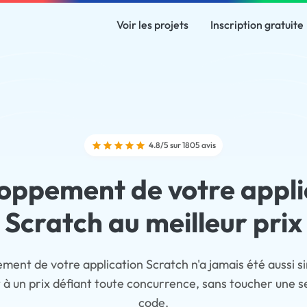
Voir les projets
Inscription gratuite
4.8/5 sur 1805 avis
oppement de votre appli
Scratch au meilleur prix
ment de votre application Scratch n'a jamais été aussi s
t à un prix défiant toute concurrence, sans toucher une se
code.