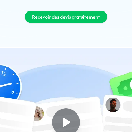
Recevoir des devis gratuitement