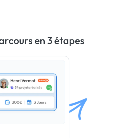
arcours en 3 étapes