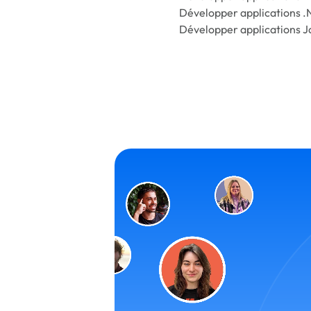
Développer applications .
Développer applications J