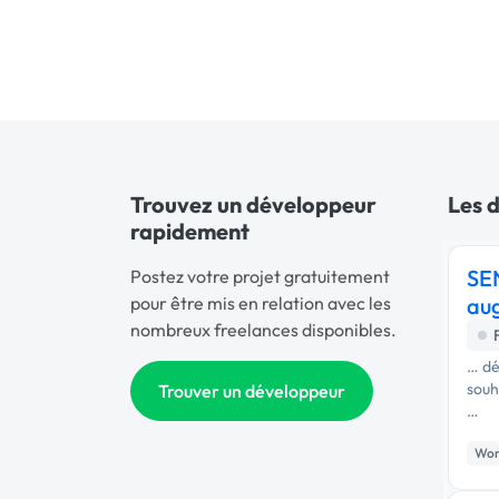
Trouvez un développeur
Les 
rapidement
SE
Postez votre projet gratuitement
pour être mis en relation avec les
au
nombreux freelances disponibles.
… dé
souh
Trouver un développeur
…
Wor