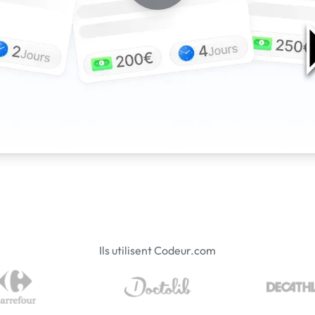
Ils utilisent Codeur.com