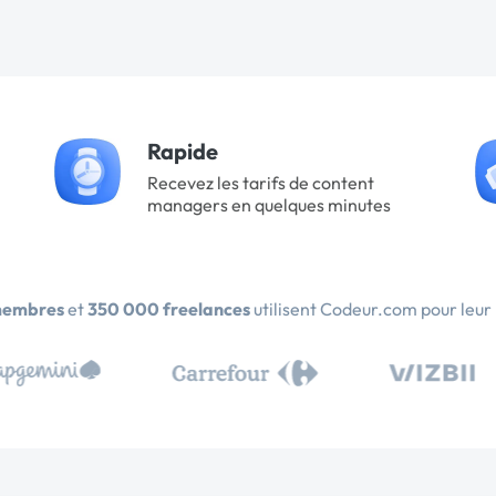
Rapide
Recevez les tarifs de content
managers en quelques minutes
membres
et
350 000 freelances
utilisent Codeur.com pour leur