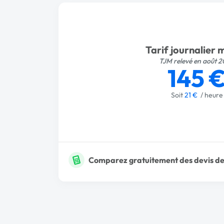
Tarif journalier
TJM relevé en août 
145 
Soit
21 €
/ heure
Comparez gratuitement des devis de