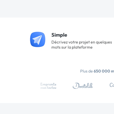
Simple
Décrivez votre projet en quelques
mots sur la plateforme
Plus de
650 000 