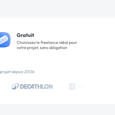
Gratuit
Choisissez le freelance idéal pour
votre projet, sans obligation
 projet depuis 2006