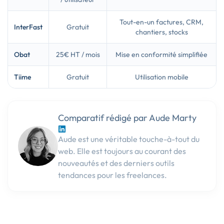
Tout-en-un factures, CRM,
InterFast
Gratuit
chantiers, stocks
Obat
25€ HT / mois
Mise en conformité simplifiée
Tiime
Gratuit
Utilisation mobile
Comparatif rédigé par Aude Marty
Aude est une véritable touche-à-tout du
web. Elle est toujours au courant des
nouveautés et des derniers outils
tendances pour les freelances.