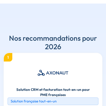
Nos recommandations pour
2026
1
Solution CRM et facturation tout-en-un pour
PME françaises
Solution française tout-en-un