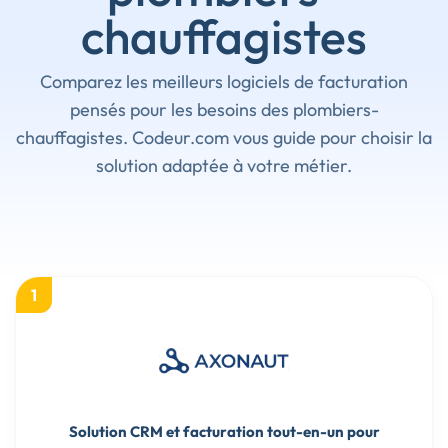
chauffagistes
Comparez les meilleurs logiciels de facturation
pensés pour les besoins des plombiers-
chauffagistes. Codeur.com vous guide pour choisir la
solution adaptée à votre métier.
1
Solution CRM et facturation tout-en-un pour