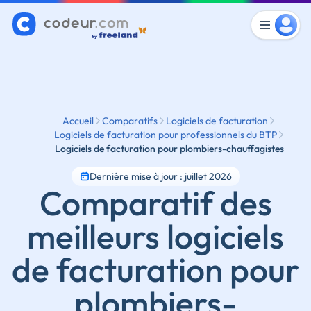
Accueil
Comparatifs
Logiciels de facturation
Logiciels de facturation pour professionnels du BTP
Logiciels de facturation pour plombiers-chauffagistes
Dernière mise à jour : juillet 2026
Comparatif des
meilleurs logiciels
de facturation pour
plombiers-