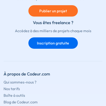
Publier un projet
Vous êtes freelance ?
Accédez à des milliers de projets chaque mois
Inscription gratuite
À propos de Codeur.com
Qui sommes-nous ?
Nos tarifs
Boîte à outils
Blog de Codeur.com