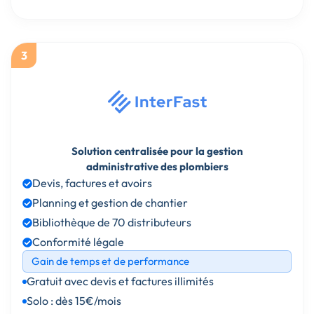
3
Solution centralisée pour la gestion
administrative des plombiers
Devis, factures et avoirs
Planning et gestion de chantier
Bibliothèque de 70 distributeurs
Conformité légale
Gain de temps et de performance
Gratuit avec devis et factures illimités
Solo : dès 15€/mois