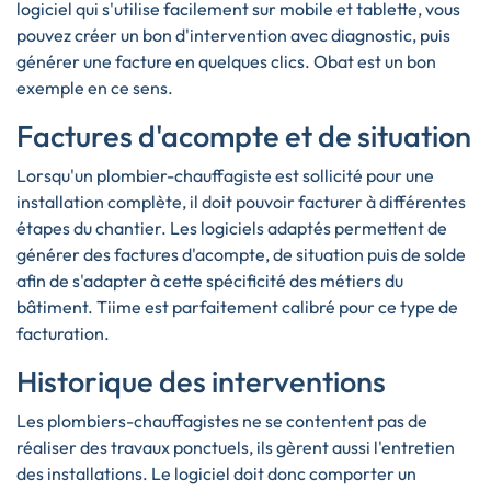
logiciel qui s'utilise facilement sur mobile et tablette, vous
pouvez créer un bon d'intervention avec diagnostic, puis
générer une facture en quelques clics. Obat est un bon
exemple en ce sens.
Factures d'acompte et de situation
Lorsqu'un plombier-chauffagiste est sollicité pour une
installation complète, il doit pouvoir facturer à différentes
étapes du chantier. Les logiciels adaptés permettent de
générer des factures d'acompte, de situation puis de solde
afin de s'adapter à cette spécificité des métiers du
bâtiment. Tiime est parfaitement calibré pour ce type de
facturation.
Historique des interventions
Les plombiers-chauffagistes ne se contentent pas de
réaliser des travaux ponctuels, ils gèrent aussi l'entretien
des installations. Le logiciel doit donc comporter un