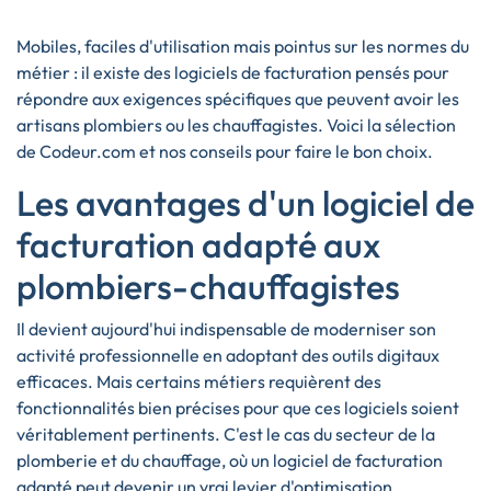
Mobiles, faciles d'utilisation mais pointus sur les normes du
métier : il existe des logiciels de facturation pensés pour
répondre aux exigences spécifiques que peuvent avoir les
artisans plombiers ou les chauffagistes. Voici la sélection
de Codeur.com et nos conseils pour faire le bon choix.
Les avantages d'un logiciel de
facturation adapté aux
plombiers-chauffagistes
Il devient aujourd'hui indispensable de moderniser son
activité professionnelle en adoptant des outils digitaux
efficaces. Mais certains métiers requièrent des
fonctionnalités bien précises pour que ces logiciels soient
véritablement pertinents. C'est le cas du secteur de la
plomberie et du chauffage, où un logiciel de facturation
adapté peut devenir un vrai levier d'optimisation.