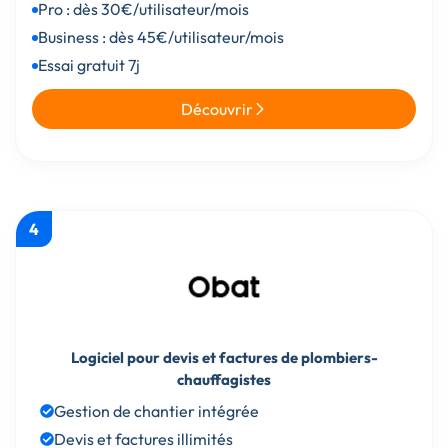
Pro : dès 30€/utilisateur/mois
Business : dès 45€/utilisateur/mois
Essai gratuit 7j
Découvrir
4
Logiciel pour devis et factures de plombiers-
chauffagistes
Gestion de chantier intégrée
Devis et factures illimités