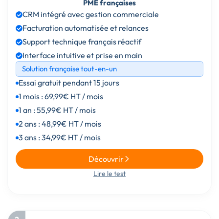
PME françaises
CRM intégré avec gestion commerciale
Facturation automatisée et relances
Support technique français réactif
Interface intuitive et prise en main
Solution française tout-en-un
Essai gratuit pendant 15 jours
1 mois : 69,99€ HT / mois
1 an : 55,99€ HT / mois
2 ans : 48,99€ HT / mois
3 ans : 34,99€ HT / mois
Découvrir
Lire le test