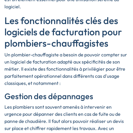
logiciel.
Les fonctionnalités clés des
logiciels de facturation pour
plombiers-chauffagistes
Un plombier-chauffagiste a besoin de pouvoir compter sur
un logiciel de facturation adapté aux spécificités de son
métier. Il existe des fonctionnalités à privilégier pour être
parfaitement opérationnel dans différents cas d'usage
classiques, et notamment :
Gestion des dépannages
Les plombiers sont souvent amenés à intervenir en
urgence pour dépanner des clients en cas de fuite ou de
panne de chaudière. Il faut alors pouvoir réaliser un devis
sur place et chiffrer rapidement les travaux. Avec un