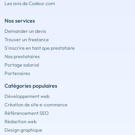
Les avis de Codeur.com
Nos services
Demander un devis
Trouver un freelance
S'inscrire en tant que prestataire
Nos prestataires
Portage salarial
Partenaires
Catégories populaires
Développement web
Création de site e-commerce
Référencement SEO
Rédaction web
Design graphique