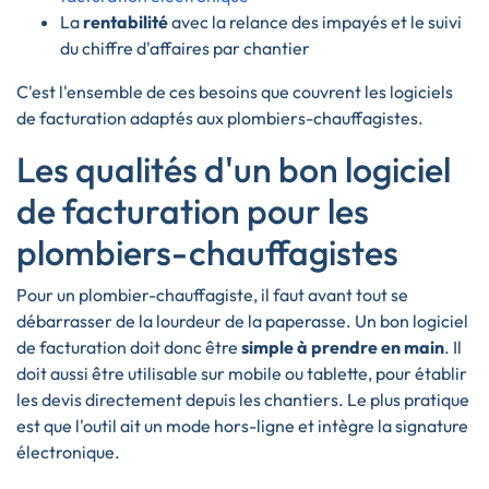
La
rentabilité
avec la relance des impayés et le suivi
du chiffre d'affaires par chantier
C'est l'ensemble de ces besoins que couvrent les logiciels
de facturation adaptés aux plombiers-chauffagistes.
Les qualités d'un bon logiciel
de facturation pour les
plombiers-chauffagistes
Pour un plombier-chauffagiste, il faut avant tout se
débarrasser de la lourdeur de la paperasse. Un bon logiciel
de facturation doit donc être
simple à prendre en main
. Il
doit aussi être utilisable sur mobile ou tablette, pour établir
les devis directement depuis les chantiers. Le plus pratique
est que l'outil ait un mode hors-ligne et intègre la signature
électronique.