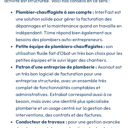
activité est structurée. Voici nos conseils en ce sens :
Plombier-chauffagiste à son compte :
InterFast est
une solution solide pour gérer la facturation des
dépannages et la maintenance quand on travaille en
indépendant. Tiime répond bien également aux
besoins des plombiers auto-entrepreneurs.
Petite équipe de plombiers-chauffagistes :
son
utilisation fluide fait d'Obat un très bon choix pour les
petites équipes et le suivi léger des chantiers.
Patron d'une entreprise de plomberie :
Axonaut est
un très bon logiciel de facturation pour une
entreprise structurée, avec un ensemble très
complet de fonctionnalités comptables et
administratives. Extrabat correspond aussi à ce
besoin, mais avec une identité plus spécialisée
plomberie et un usage centré sur la gestion des
interventions, des contrats et des factures.
Conducteur de travaux :
pour une gestion avancée