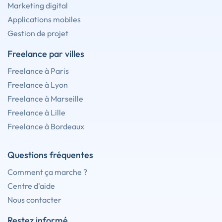
Marketing digital
Applications mobiles
Gestion de projet
Freelance par villes
Freelance à Paris
Freelance à Lyon
Freelance à Marseille
Freelance à Lille
Freelance à Bordeaux
Questions fréquentes
Comment ça marche ?
Centre d'aide
Nous contacter
Restez informé