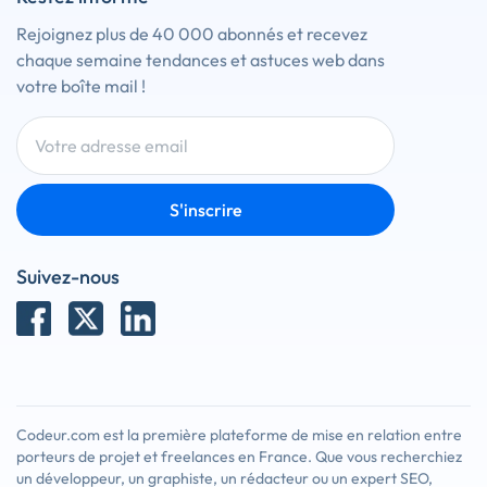
Rejoignez plus de 40 000 abonnés et recevez
chaque semaine tendances et astuces web dans
votre boîte mail !
S'inscrire
Suivez-nous
Codeur.com est la première plateforme de mise en relation entre
porteurs de projet et freelances en France. Que vous recherchiez
un développeur, un graphiste, un rédacteur ou un expert SEO,