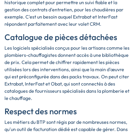
historique complet pour permettre un suivi fiable et la
gestion des contrats d'entretien, pour les chaudières par
exemple. C'est un besoin auquel Extrabat et InterFast
répondent parfaitement avec leur volet CRM.
Catalogue de pièces détachées
Les logiciels spécialisés conçus pour les artisans comme les
plombiers-chauffagistes donnent accès à une bibliothèque
de prix. Cela permet de chiffrer rapidement les pièces
utilisées lors des interventions, ainsi que la main d'œuvre
qui est préconfigurée dans des packs travaux. On peut citer
Extrabat, InterFast et Obat, qui sont connectés à des
catalogues de fournisseurs spécialisés dans la plomberie et
le chauffage.
Respect des normes
Les métiers du BTP sont régis par de nombreuses normes,
qu'un outil de facturation dédié est capable de gérer. Dans