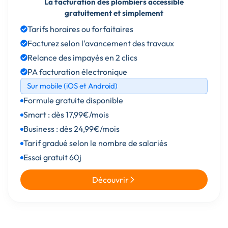
La facturation des plombiers accessible
gratuitement et simplement
Tarifs horaires ou forfaitaires
Facturez selon l'avancement des travaux
Relance des impayés en 2 clics
PA facturation électronique
Sur mobile (iOS et Android)
Formule gratuite disponible
Smart : dès 17,99€/mois
Business : dès 24,99€/mois
Tarif gradué selon le nombre de salariés
Essai gratuit 60j
Découvrir