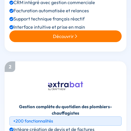
CRM intégré avec gestion commerciale
Facturation automatisée et relances
Support technique français réactif
Interface intuitive et prise en main
Découvrir
2
Gestion complète du quotidien des plombiers-
chauffagistes
+200 fonctionnalités
Intègre création de devis et de factures