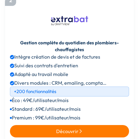
2
Gestion complète du quotidien des plombiers-
chauffagistes
Intègre création de devis et de factures
Suivi des contrats d'entretien
Adapté au travail mobile
Divers modules : CRM, emailing, compta…
+200 fonctionnalités
Éco : 49€/utilisateur/mois
Standard : 69€/utilisateur/mois
Premium : 99€/utilisateur/mois
Découvrir