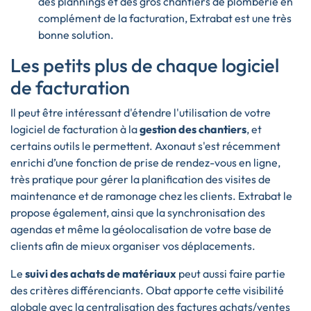
des plannings et des gros chantiers de plomberie en
complément de la facturation, Extrabat est une très
bonne solution.
Les petits plus de chaque logiciel
de facturation
Il peut être intéressant d'étendre l'utilisation de votre
logiciel de facturation à la
gestion des chantiers
, et
certains outils le permettent. Axonaut s'est récemment
enrichi d’une fonction de prise de rendez-vous en ligne,
très pratique pour gérer la planification des visites de
maintenance et de ramonage chez les clients. Extrabat le
propose également, ainsi que la synchronisation des
agendas et même la géolocalisation de votre base de
clients afin de mieux organiser vos déplacements.
Le
suivi des achats de matériaux
peut aussi faire partie
des critères différenciants. Obat apporte cette visibilité
globale avec la centralisation des factures achats/ventes