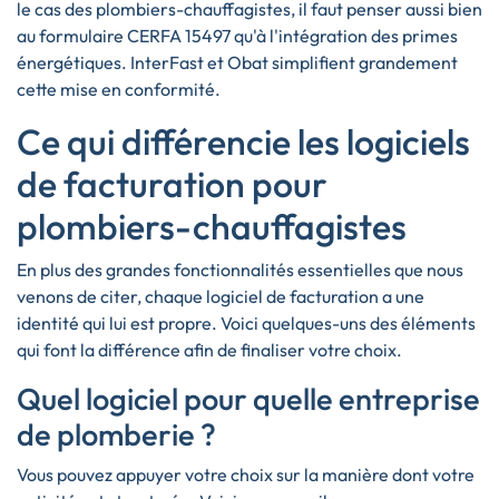
le cas des plombiers-chauffagistes, il faut penser aussi bien
au formulaire CERFA 15497 qu'à l'intégration des primes
énergétiques. InterFast et Obat simplifient grandement
cette mise en conformité.
Ce qui différencie les logiciels
de facturation pour
plombiers-chauffagistes
En plus des grandes fonctionnalités essentielles que nous
venons de citer, chaque logiciel de facturation a une
identité qui lui est propre. Voici quelques-uns des éléments
qui font la différence afin de finaliser votre choix.
Quel logiciel pour quelle entreprise
de plomberie ?
Vous pouvez appuyer votre choix sur la manière dont votre