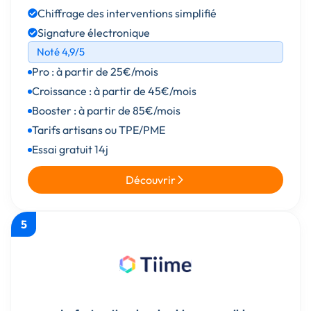
Chiffrage des interventions simplifié
Signature électronique
Noté 4,9/5
Pro : à partir de 25€/mois
Croissance : à partir de 45€/mois
Booster : à partir de 85€/mois
Tarifs artisans ou TPE/PME
Essai gratuit 14j
Découvrir
5