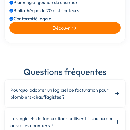
Planning et gestion de chantier
Bibliothèque de 70 distributeurs
Conformité légale
Découvrir
Questions fréquentes
Pourquoi adopter un logiciel de facturation pour
plombiers-chauffagistes ?
Les logiciels de facturation s'utilisent-ils au bureau
ou sur les chantiers ?