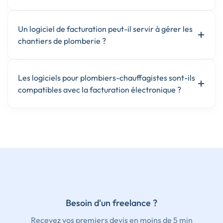
Un logiciel de facturation peut-il servir à gérer les
chantiers de plomberie ?
Les logiciels pour plombiers-chauffagistes sont-ils
compatibles avec la facturation électronique ?
Besoin d'un freelance ?
Recevez vos premiers devis en moins de 5 min