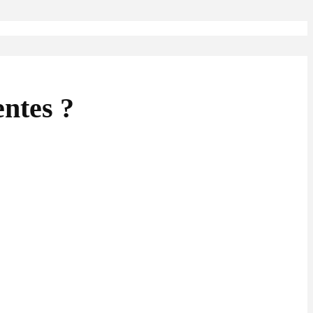
ntes ?