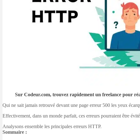
Sur Codeur.com, trouvez rapidement un freelance pour réa
Qui ne sait jamais retrouvé devant une page erreur 500 les yeux éca
Effectivement, dans un monde parfait, ces erreurs pourraient être évit
Analysons ensemble les principales erreurs HTTP.
Sommaire :