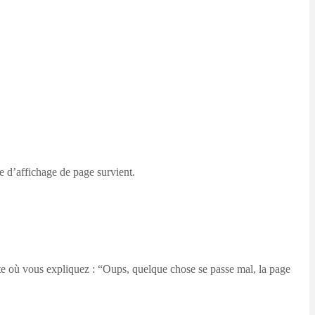
e d’affichage de page survient.
site où vous expliquez : “Oups, quelque chose se passe mal, la page