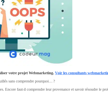
liser votre projet Webmarketing.
Voir les consultants webmarketi
rquillés sans comprendre pourquoi… ?
ées. Encore faut-il comprendre leur provenance et savoir résoudre le pr