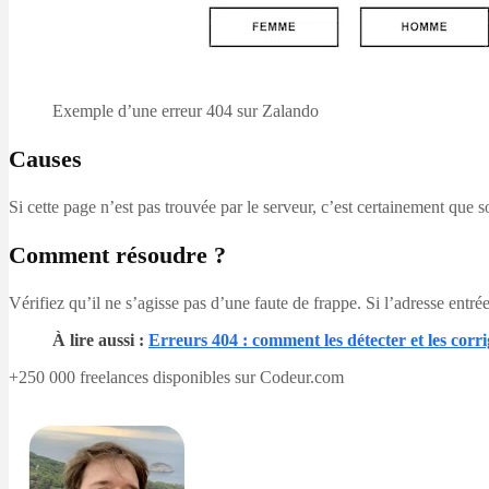
Exemple d’une erreur 404 sur Zalando
Causes
Si cette page n’est pas trouvée par le serveur, c’est certainement qu
Comment résoudre ?
Vérifiez qu’il ne s’agisse pas d’une faute de frappe. Si l’adresse entrée
À lire aussi :
Erreurs 404 : comment les détecter et les corri
+250 000 freelances disponibles sur Codeur.com