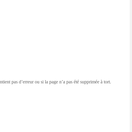
ontient pas d’erreur ou si la page n’a pas été supprimée à tort.