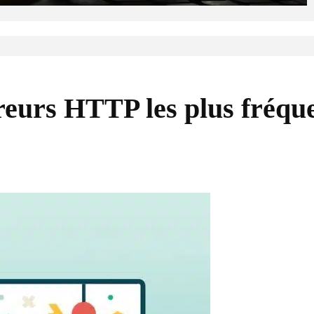
eurs HTTP les plus fréque