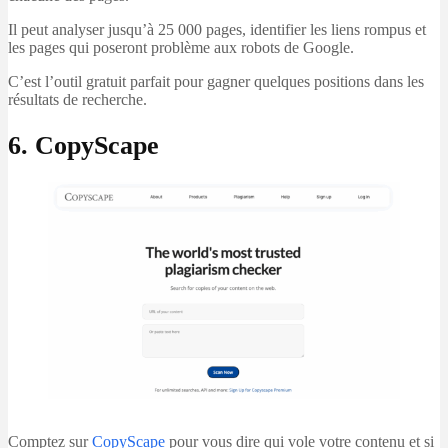
Il peut analyser jusqu’à 25 000 pages, identifier les liens rompus et
les pages qui poseront problème aux robots de Google.
C’est l’outil gratuit parfait pour gagner quelques positions dans les
résultats de recherche.
6. CopyScape
Comptez sur
CopyScape
pour vous dire qui vole votre contenu et si