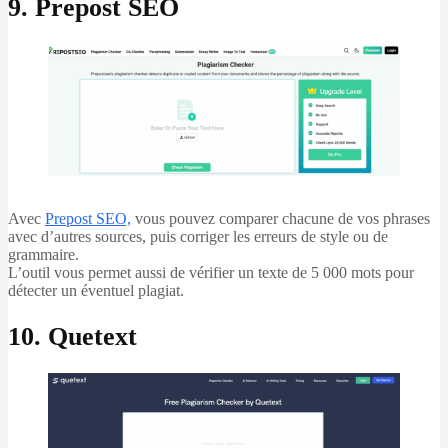
9. Prepost SEO
Avec
Prepost SEO,
vous pouvez comparer chacune de vos phrases
avec d’autres sources, puis corriger les erreurs de style ou de
grammaire.
L’outil vous permet aussi de vérifier un texte de 5 000 mots pour
détecter un éventuel plagiat.
10. Quetext