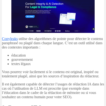
Copyleaks
utilise des algorithmes de pointe pour détecter le contenu
paraphrasé ou plagié dans chaque langue. C’est un outil utilisé dans
des contextes importants :
éducation
gouvernement
textes légaux
Vous pourrez voir facilement si le contenu est original, inspiré ou
totalement plagié, ainsi que les sources d’inspiration du rédacteur.
Il est également capable de détecter l’usages de rédaction IA dans les
cas où l’utilisation de LLM est proscrite (par exemple dans
l’éducation dans le cadre de la rédaction de mémoire ou si vous
souhaitez un contenu humain pour votre SEO).