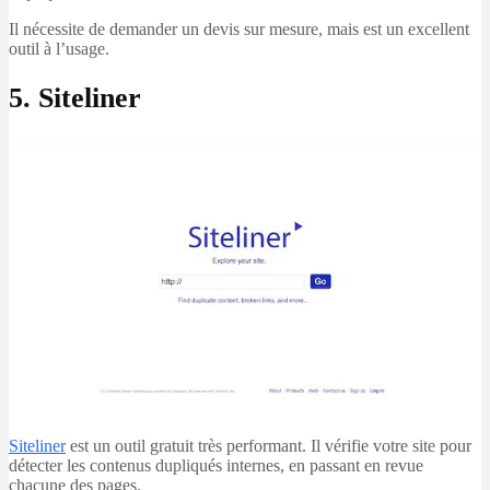
Il nécessite de demander un devis sur mesure, mais est un excellent
outil à l’usage.
5. Siteliner
Siteliner
est un outil gratuit très performant. Il vérifie votre site pour
détecter les contenus dupliqués internes, en passant en revue
chacune des pages.