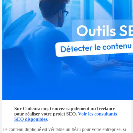
Sur Codeur.com, trouvez rapidement un freelance
pour réaliser votre projet SEO.
Voir les consultants
SEO disponibles
.
Le contenu dupliqué est véritable un fléau pour votre entreprise, si