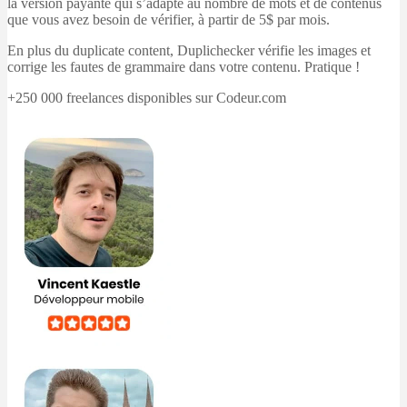
la version payante qui s’adapte au nombre de mots et de contenus
que vous avez besoin de vérifier, à partir de 5$ par mois.
En plus du duplicate content, Duplichecker vérifie les images et
corrige les fautes de grammaire dans votre contenu. Pratique !
+250 000 freelances disponibles sur Codeur.com