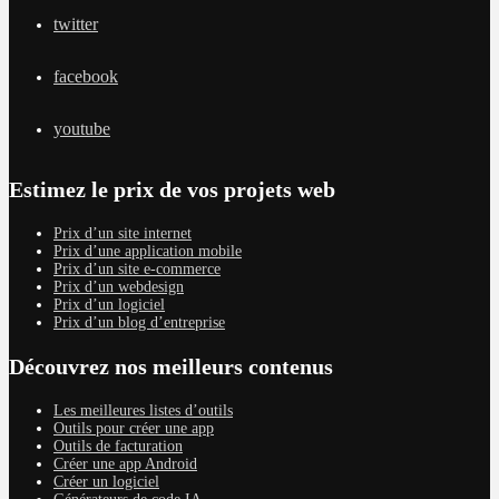
twitter
facebook
youtube
Estimez le prix de vos projets web
Prix d’un site internet
Prix d’une application mobile
Prix d’un site e-commerce
Prix d’un webdesign
Prix d’un logiciel
Prix d’un blog d’entreprise
Découvrez nos meilleurs contenus
Les meilleures listes d’outils
Outils pour créer une app
Outils de facturation
Créer une app Android
Créer un logiciel