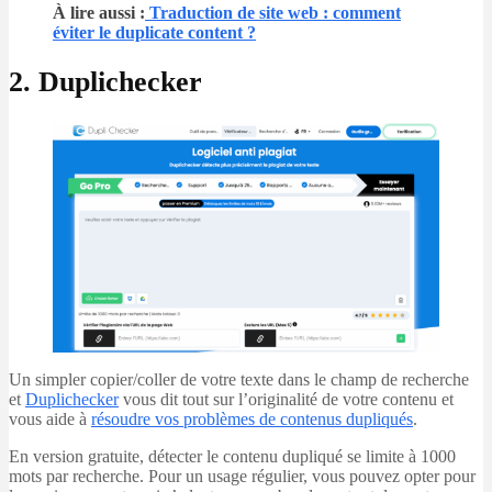
À lire aussi :
Traduction de site web : comment
éviter le duplicate content ?
2. Duplichecker
Un simpler copier/coller de votre texte dans le champ de recherche
et
Duplichecker
vous dit tout sur l’originalité de votre contenu et
vous aide à
résoudre vos problèmes de contenus dupliqués
.
En version gratuite, détecter le contenu dupliqué se limite à 1000
mots par recherche. Pour un usage régulier, vous pouvez opter pour