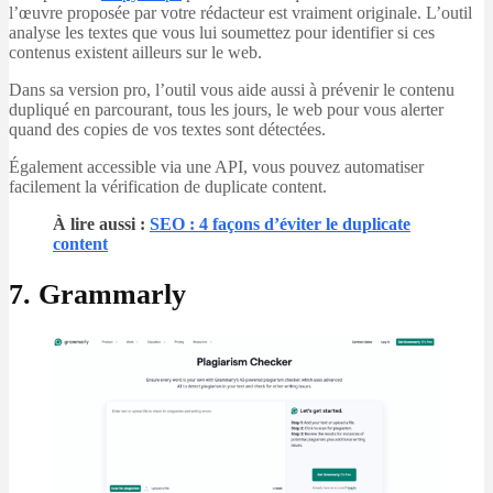
l’œuvre proposée par votre rédacteur est vraiment originale. L’outil
analyse les textes que vous lui soumettez pour identifier si ces
contenus existent ailleurs sur le web.
Dans sa version pro, l’outil vous aide aussi à prévenir le contenu
dupliqué en parcourant, tous les jours, le web pour vous alerter
quand des copies de vos textes sont détectées.
Également accessible via une API, vous pouvez automatiser
facilement la vérification de duplicate content.
À lire aussi :
SEO : 4 façons d’éviter le duplicate
content
7. Grammarly