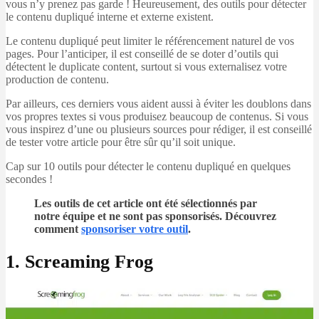
vous n’y prenez pas garde ! Heureusement, des outils pour détecter
le contenu dupliqué interne et externe existent.
Le contenu dupliqué peut limiter le référencement naturel de vos
pages. Pour l’anticiper, il est conseillé de se doter d’outils qui
détectent le duplicate content, surtout si vous externalisez votre
production de contenu.
Par ailleurs, ces derniers vous aident aussi à éviter les doublons dans
vos propres textes si vous produisez beaucoup de contenus. Si vous
vous inspirez d’une ou plusieurs sources pour rédiger, il est conseillé
de tester votre article pour être sûr qu’il soit unique.
Cap sur 10 outils pour détecter le contenu dupliqué en quelques
secondes !
Les outils de cet article ont été sélectionnés par
notre équipe et ne sont pas sponsorisés. Découvrez
comment
sponsoriser votre outil
.
1. Screaming Frog