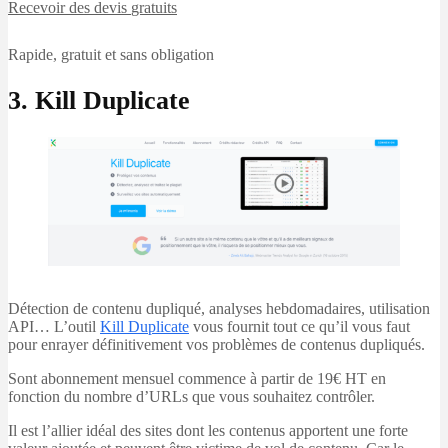
Recevoir des devis
gratuits
Rapide, gratuit et sans obligation
3. Kill Duplicate
Détection de contenu dupliqué, analyses hebdomadaires, utilisation
API… L’outil
Kill Duplicate
vous fournit tout ce qu’il vous faut
pour enrayer définitivement vos problèmes de contenus dupliqués.
Sont abonnement mensuel commence à partir de 19€ HT en
fonction du nombre d’URLs que vous souhaitez contrôler.
Il est l’allier idéal des sites dont les contenus apportent une forte