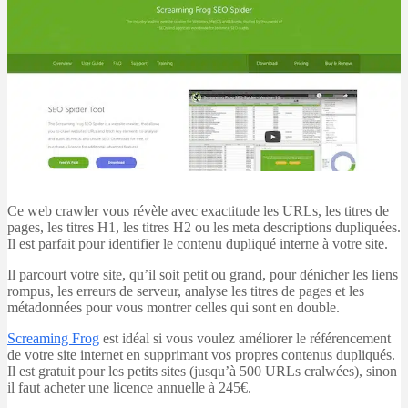
Ce web crawler vous révèle avec exactitude les URLs, les titres de
pages, les titres H1, les titres H2 ou les meta descriptions dupliquées.
Il est parfait pour identifier le contenu dupliqué interne à votre site.
Il parcourt votre site, qu’il soit petit ou grand, pour dénicher les liens
rompus, les erreurs de serveur, analyse les titres de pages et les
métadonnées pour vous montrer celles qui sont en double.
Screaming Frog
est idéal si vous voulez améliorer le référencement
de votre site internet en supprimant vos propres contenus dupliqués.
Il est gratuit pour les petits sites (jusqu’à 500 URLs cralwées), sinon
il faut acheter une licence annuelle à 245€.