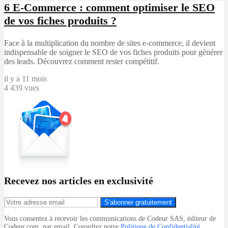
6
E-Commerce : comment optimiser le SEO
de vos fiches produits ?
Face à la multiplication du nombre de sites e-commerce, il devient
indispensable de soigner le SEO de vos fiches produits pour générer
des leads. Découvrez comment rester compétitif.
il y a 11 mois
4 439 vues
Recevez nos articles en exclusivité
S'abonner gratuitement
Vous consentez à recevoir les communications de Codeur SAS, éditeur de
Codeur.com, par email. Consultez notre
Politique de Confidentialité
.