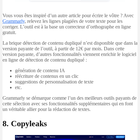
Vous vous êtes inspiré d’un autre article pour écrire le vôtre ? Avec
Grammarly
, relevez les lignes plagiées de votre texte pour les
corriger. L’outil est à la base un correcteur d’orthographe en ligne
gratuit.
La brique détection de contenu dupliqué n’est disponible que dans la
version payante de l’outil, à partir de 12€ par mois. Dans cette
version payante, d’autres fonctionnalités viennent enrichir le logiciel
en ligne de détection de contenu dupliqué :
génération de contenu IA
réécriture de contenus en un clic
suggestions de personnalisation de texte
etc.
Grammarly se démarque comme l’un des meilleurs outils payants de
cette sélection avec ses fonctionnalités supplémentaires qui en font
un véritable allier pour la rédaction de textes.
8. Copyleaks