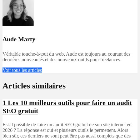
Aude Marty
Véritable touche-à-tout du web, Aude est toujours au courant des
dernières nouveautés et des nouveaux outils pour freelances.
Voir tous les articles
Articles similaires
1
Les 10 meilleurs outils pour faire un audit
SEO gratuit
Est-il possible de faire un audit SEO gratuit de son site internet en
2026 ? La réponse est oui et plusieurs outils le permettent. Alors
bien sûr, ces derniers ne sont peut être pas aussi complets que des