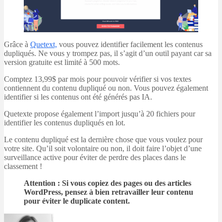
Grâce à
Quetext,
vous pouvez identifier facilement les contenus
dupliqués. Ne vous y trompez pas, il s’agit d’un outil payant car sa
version gratuite est limité à 500 mots.
Comptez 13,99$ par mois pour pouvoir vérifier si vos textes
contiennent du contenu dupliqué ou non. Vous pouvez également
identifier si les contenus ont été générés pas IA.
Quetexte propose également l’import jusqu’à 20 fichiers pour
identifier les contenus dupliqués en lot.
Le contenu dupliqué est la dernière chose que vous voulez pour
votre site. Qu’il soit volontaire ou non, il doit faire l’objet d’une
surveillance active pour éviter de perdre des places dans le
classement !
Attention : Si vous copiez des pages ou des articles
WordPress, pensez à bien retravailler leur contenu
pour éviter le duplicate content.