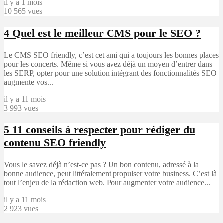
il y a 1 mois
10 565 vues
4
Quel est le meilleur CMS pour le SEO ?
Le CMS SEO friendly, c’est cet ami qui a toujours les bonnes places
pour les concerts. Même si vous avez déjà un moyen d’entrer dans
les SERP, opter pour une solution intégrant des fonctionnalités SEO
augmente vos...
il y a 11 mois
3 993 vues
5
11 conseils à respecter pour rédiger du
contenu SEO friendly
Vous le savez déjà n’est-ce pas ? Un bon contenu, adressé à la
bonne audience, peut littéralement propulser votre business. C’est là
tout l’enjeu de la rédaction web. Pour augmenter votre audience...
il y a 11 mois
2 923 vues