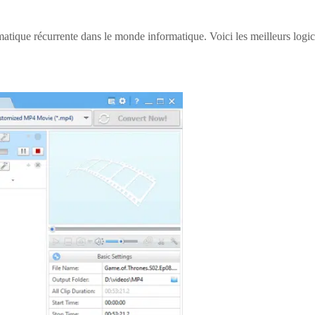
matique récurrente dans le monde informatique. Voici les meilleurs logi