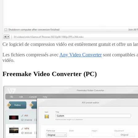
Ce logiciel de compression vidéo est entièrement gratuit et offre un lar
Les fichiers compressés avec
Any Video Converter
sont compatibles a
vidéo.
Freemake Video Converter (PC)