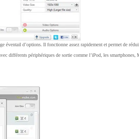
ge éventail d’options. Il fonctionne assez rapidement et permet de réduir
vec différents périphériques de sortie comme l’iPod, les smartphones