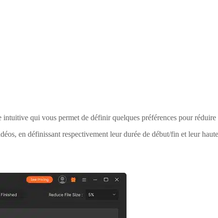
 intuitive qui vous permet de définir quelques préférences pour réduir
déos, en définissant respectivement leur durée de début/fin et leur haute