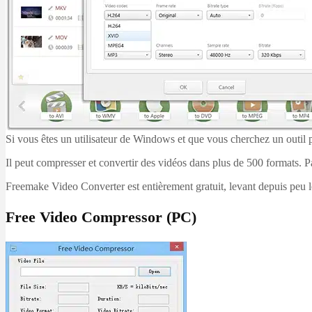
Si vous êtes un utilisateur de Windows et que vous cherchez un outil
Il peut compresser et convertir des vidéos dans plus de 500 formats. Pa
Freemake Video Converter est entièrement gratuit, levant depuis peu les 
Free Video Compressor (PC)