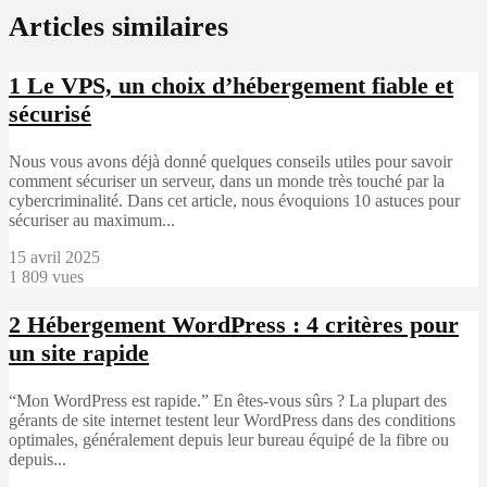
Articles similaires
1
Le VPS, un choix d’hébergement fiable et
sécurisé
Nous vous avons déjà donné quelques conseils utiles pour savoir
comment sécuriser un serveur, dans un monde très touché par la
cybercriminalité. Dans cet article, nous évoquions 10 astuces pour
sécuriser au maximum...
15 avril 2025
1 809 vues
2
Hébergement WordPress : 4 critères pour
un site rapide
“Mon WordPress est rapide.” En êtes-vous sûrs ? La plupart des
gérants de site internet testent leur WordPress dans des conditions
optimales, généralement depuis leur bureau équipé de la fibre ou
depuis...