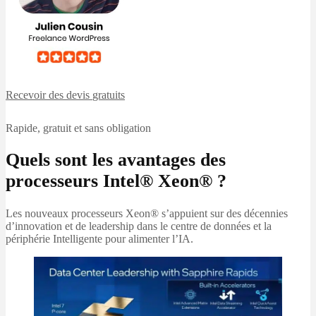
Recevoir des devis
gratuits
Rapide, gratuit et sans obligation
Quels sont les avantages des
processeurs Intel® Xeon® ?
Les nouveaux processeurs Xeon® s’appuient sur des décennies
d’innovation et de leadership dans le centre de données et la
périphérie Intelligente pour alimenter l’IA.