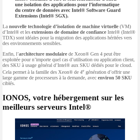
une isolation des applications pour l’informatique
du centre de données avec Intel® Software Guard
Extensions (Intel® SGX).
La
nouvelle technologie d’isolation de machine virtuelle
(VM)
d’Intel® et les
extensions de domaine de confiance
Intel® (Intel®
TDX) sont idéales pour la migration des applications héritées vers
des environnements sensibles.
Enfin, l’
architecture modulaire
de Xeon® Gen 4 peut être
exploitée pour n’importe quel cas d’utilisation ou application client,
des SKU à usage général d’Intel® aux SKU dédiés pour le cloud.
e
Cela permet à la famille des Xeon® de 4
génération d’offrir une
large gamme de processeurs à la demande, avec
environ 50 SKU
ciblés.
IONOS, votre hébergement sur les
meilleurs serveurs Intel®