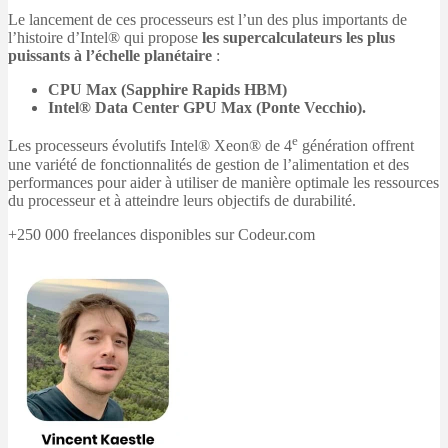
Le lancement de ces processeurs est l’un des plus importants de
l’histoire d’Intel® qui propose
les supercalculateurs les plus
puissants à l’échelle planétaire
:
CPU Max (Sapphire Rapids HBM)
Intel® Data Center GPU Max (Ponte Vecchio).
e
Les processeurs évolutifs Intel® Xeon® de 4
génération offrent
une variété de fonctionnalités de gestion de l’alimentation et des
performances pour aider à utiliser de manière optimale les ressources
du processeur et à atteindre leurs objectifs de durabilité.
+250 000 freelances disponibles sur Codeur.com