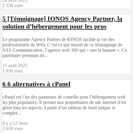
24 avril 2025
2 338 vues
5
[Témoignage] IONOS Agency Partner, la
solution d’hébergement pour les pros
Le programme Agency Partner de IONOS facilite la vie des
professionnels du Web. C’est ce qui ressort de ce témoignage de
SAS Communication, l’agence web 360 qui « met la banane ». Ce
partenaire premium de...
15 avril 2025
1 836 vues
6
6 alternatives à cPanel
cPanel est l’un des panneaux de contrôle pour l’hébergement web
les plus populaires. Il permet aux propriétaires de site internet d’en
gérer tous les aspects, à partir d’un tableau de bord unique et
complet...
il y a 12 mois
2 630 vues