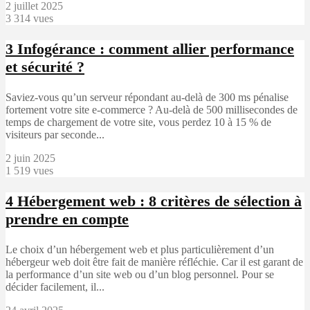
2 juillet 2025
3 314 vues
3
Infogérance : comment allier performance
et sécurité ?
Saviez-vous qu’un serveur répondant au-delà de 300 ms pénalise
fortement votre site e-commerce ? Au-delà de 500 millisecondes de
temps de chargement de votre site, vous perdez 10 à 15 % de
visiteurs par seconde...
2 juin 2025
1 519 vues
4
Hébergement web : 8 critères de sélection à
prendre en compte
Le choix d’un hébergement web et plus particulièrement d’un
hébergeur web doit être fait de manière réfléchie. Car il est garant de
la performance d’un site web ou d’un blog personnel. Pour se
décider facilement, il...