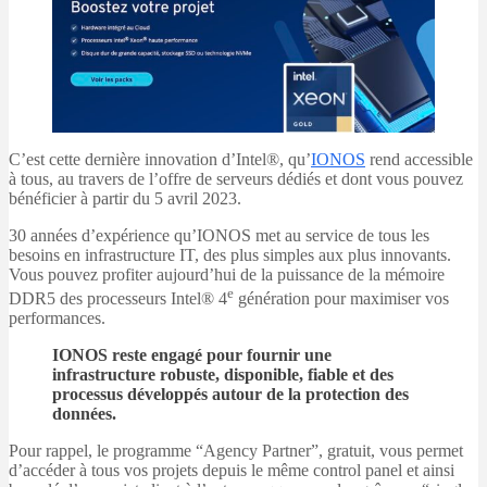
C’est cette dernière innovation d’Intel®, qu’
IONOS
rend accessible
à tous, au travers de l’offre de serveurs dédiés et dont vous pouvez
bénéficier à partir du 5 avril 2023.
30 années d’expérience qu’IONOS met au service de tous les
besoins en infrastructure IT, des plus simples aux plus innovants.
Vous pouvez profiter aujourd’hui de la puissance de la mémoire
e
DDR5 des processeurs Intel® 4
génération pour maximiser vos
performances.
IONOS reste engagé pour fournir une
infrastructure robuste, disponible, fiable et des
processus développés autour de la protection des
données.
Pour rappel, le programme “Agency Partner”, gratuit, vous permet
d’accéder à tous vos projets depuis le même control panel et ainsi