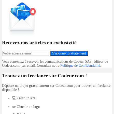
Recevez nos articles en exclusivité
S'abonner gratuitement
Vous consentez à recevoir les communications de Codeur SAS, éditeur de
Codeur.com, par email. Consultez notre
Politique de Confidentialité
.
Trouvez un freelance sur Codeur.com !
Déposez un projet
gratuitement
sur Codeur.com pour trouver un freelance
disponible !
💻 Créer un
site
✏️ Obtenir un
logo