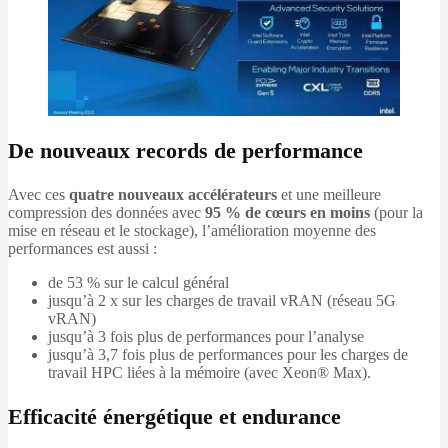
De nouveaux records de performance
Avec ces
quatre nouveaux accélérateurs
et une meilleure
compression des données avec
95 % de cœurs en moins
(pour la
mise en réseau et le stockage), l’amélioration moyenne des
performances est aussi :
de 53 % sur le calcul général
jusqu’à 2 x sur les charges de travail vRAN (réseau 5G
vRAN)
jusqu’à 3 fois plus de performances pour l’analyse
jusqu’à 3,7 fois plus de performances pour les charges de
travail HPC liées à la mémoire (avec Xeon® Max).
Efficacité énergétique et endurance