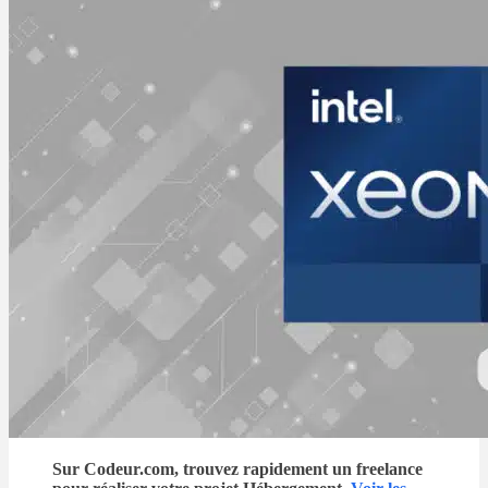
Sur Codeur.com, trouvez rapidement un freelance