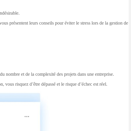
ndésirable.
s présentent leurs conseils pour éviter le stress lors de la gestion de
 du nombre et de la complexité des projets dans une entreprise.
on, vous risquez d’être dépassé et le risque d’échec est réel.