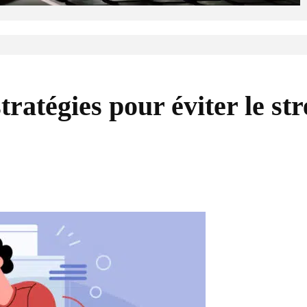
tratégies pour éviter le str