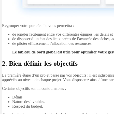
Regrouper votre portefeuille vous permettra :
de jongler facilement entre vos différentes équipes, les délais et
de disposer d’un état des lieux précis de l’avancée des tâches, a
de piloter efficacement l’allocation des ressources.
Le tableau de bord global est utile pour optimiser votre gest
2. Bien définir les objectifs
La première étape d’un projet passe par vos objectifs : il est indispen
appréciés au niveau de chaque projet. Vous disposerez ainsi d’une car
Certains objectifs sont incontournables :
Délais.
Nature des livrables.
Respect du budget.