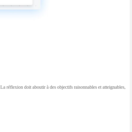
a réflexion doit aboutir à des objectifs raisonnables et atteignables,