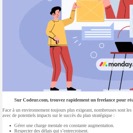
Sur Codeur.com, trouvez rapidement un freelance pour réal
Face à un environnement toujours plus exigeant, nombreuses sont les en
avec de potentiels impacts sur le succès du plan stratégique :
Gérer une charge mentale en constante augmentation.
Respecter des délais qui s’entrecroisent.