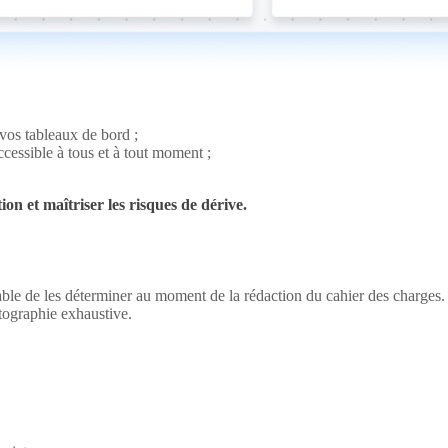
 vos tableaux de bord ;
ccessible à tous et à tout moment ;
ion et maîtriser les risques de dérive.
sable de les déterminer au moment de la rédaction du cahier des charges. L
tographie exhaustive.