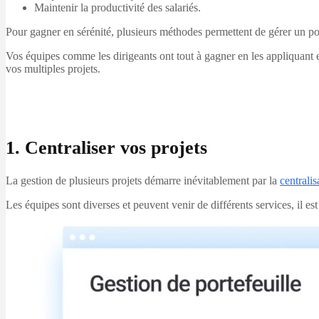
Maintenir la productivité des salariés.
Pour gagner en sérénité, plusieurs méthodes permettent de gérer un port
Vos équipes comme les dirigeants ont tout à gagner en les appliquant e
vos multiples projets.
1. Centraliser vos projets
La gestion de plusieurs projets démarre inévitablement par la
centrali
Les équipes sont diverses et peuvent venir de différents services, il est