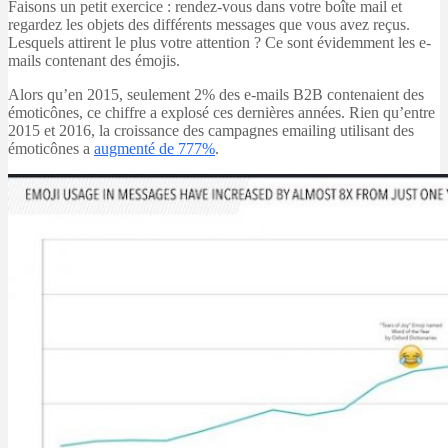
Faisons un petit exercice : rendez-vous dans votre boîte mail et
regardez les objets des différents messages que vous avez reçus.
Lesquels attirent le plus votre attention ? Ce sont évidemment les e-
mails contenant des émojis.
Alors qu’en 2015, seulement 2% des e-mails B2B contenaient des
émoticônes, ce chiffre a explosé ces dernières années. Rien qu’entre
2015 et 2016, la croissance des campagnes emailing utilisant des
émoticônes a
augmenté de 777%
.