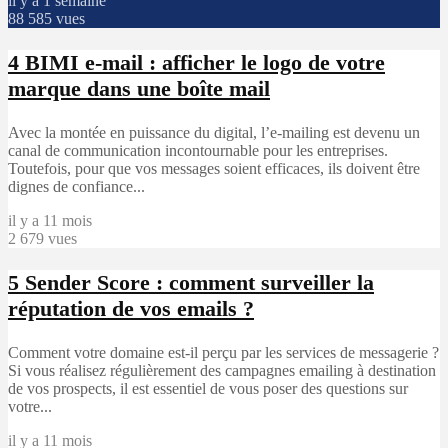
il y a 1 semaine
88 585 vues
4
BIMI e-mail : afficher le logo de votre
marque dans une boîte mail
Avec la montée en puissance du digital, l’e-mailing est devenu un
canal de communication incontournable pour les entreprises.
Toutefois, pour que vos messages soient efficaces, ils doivent être
dignes de confiance...
il y a 11 mois
2 679 vues
5
Sender Score : comment surveiller la
réputation de vos emails ?
Comment votre domaine est-il perçu par les services de messagerie ?
Si vous réalisez régulièrement des campagnes emailing à destination
de vos prospects, il est essentiel de vous poser des questions sur
votre...
il y a 11 mois