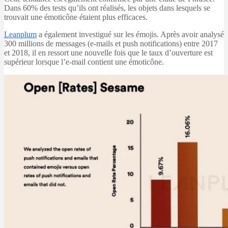
Dans 60% des tests qu’ils ont réalisés, les objets dans lesquels se
trouvait une émoticône étaient plus efficaces.
Leanplum
a également investigué sur les émojis. Après avoir analysé
300 millions de messages (e-mails et push notifications) entre 2017
et 2018, il en ressort une nouvelle fois que le taux d’ouverture est
supérieur lorsque l’e-mail contient une émoticône.