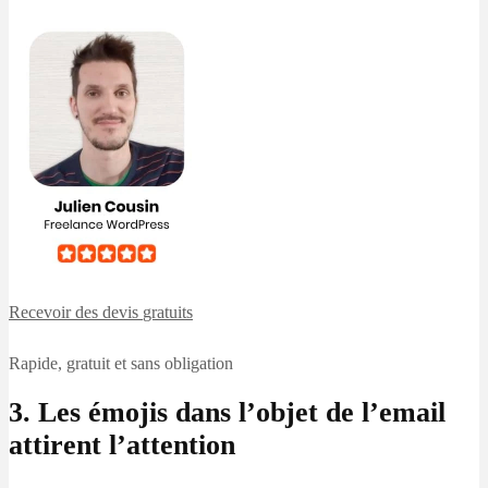
Recevoir des devis
gratuits
Rapide, gratuit et sans obligation
3. Les émojis dans l’objet de l’email
attirent l’attention