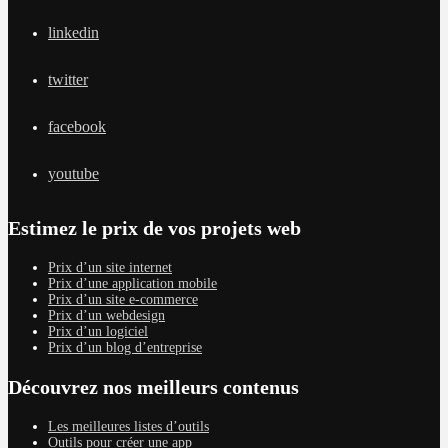
linkedin
twitter
facebook
youtube
Estimez le prix de vos projets web
Prix d’un site internet
Prix d’une application mobile
Prix d’un site e-commerce
Prix d’un webdesign
Prix d’un logiciel
Prix d’un blog d’entreprise
Découvrez nos meilleurs contenus
Les meilleures listes d’outils
Outils pour créer une app