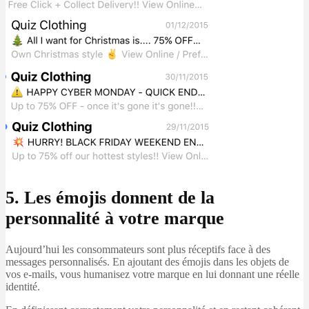
5. Les émojis donnent de la
personnalité à votre marque
Aujourd’hui les consommateurs sont plus réceptifs face à des
messages personnalisés. En ajoutant des émojis dans les objets de
vos e-mails, vous humanisez votre marque en lui donnant une réelle
identité.