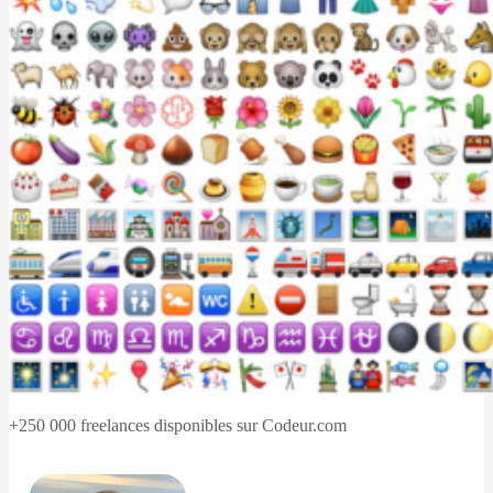
+250 000 freelances disponibles sur Codeur.com