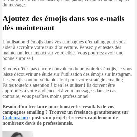
du message.
Ajoutez des émojis dans vos e-mails
dès maintenant
L’utilisation d’émojis dans vos campagnes d’emailing peut vous
aider à accroître votre taux d’ouverture. Pensez-y et testez dès
maintenant leur impact sur votre cible. Vous pourriez avoir une
bonne surprise !
Si vous n’êtes pas encore convaincu du pouvoir des émojis, je vous
laisse découvrir une étude sur l’utilisation des émojis sur Instagram.
Les émojis sont un véritable atout pour votre stratégie emailing.
Faites toutefois attention à bien les utiliser ! Ils doivent être
appropriés à votre audience et à votre message ; dans le cas
contraire, vous paraîtrez moins professionnel.
Besoin d’un freelance pour booster les résultats de vos
campagnes emailing ? Trouvez un freelance gratuitement sur
Codeur.com
: postez un projet et recevez rapidement de
nombreux devis de professionnels.