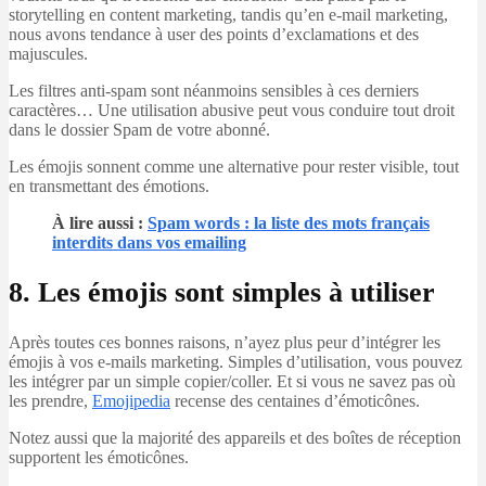
storytelling en content marketing, tandis qu’en e-mail marketing,
nous avons tendance à user des points d’exclamations et des
majuscules.
Les filtres anti-spam sont néanmoins sensibles à ces derniers
caractères… Une utilisation abusive peut vous conduire tout droit
dans le dossier Spam de votre abonné.
Les émojis sonnent comme une alternative pour rester visible, tout
en transmettant des émotions.
À lire aussi :
Spam words : la liste des mots français
interdits dans vos emailing
8. Les émojis sont simples à utiliser
Après toutes ces bonnes raisons, n’ayez plus peur d’intégrer les
émojis à vos e-mails marketing. Simples d’utilisation, vous pouvez
les intégrer par un simple copier/coller. Et si vous ne savez pas où
les prendre,
Emojipedia
recense des centaines d’émoticônes.
Notez aussi que la majorité des appareils et des boîtes de réception
supportent les émoticônes.