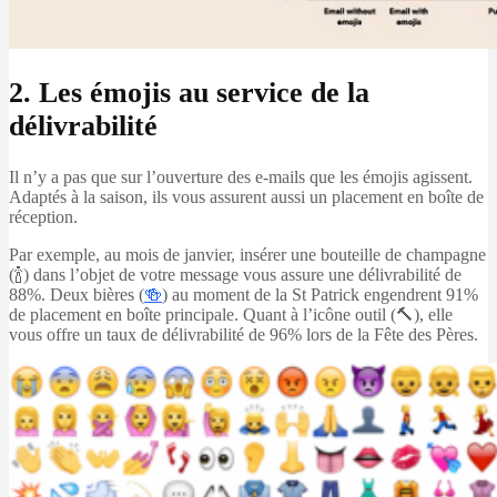
2. Les émojis au service de la
délivrabilité
Il n’y a pas que sur l’ouverture des e-mails que les émojis agissent.
Adaptés à la saison, ils vous assurent aussi un placement en boîte de
réception.
Par exemple, au mois de janvier, insérer une bouteille de champagne
(🍾) dans l’objet de votre message vous assure une délivrabilité de
88%. Deux bières (
🍻
)
au moment de la St Patrick engendrent 91%
de placement en boîte principale. Quant à l’icône outil (🔨), elle
vous offre un taux de délivrabilité de 96% lors de la Fête des Pères.