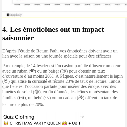
4. Les émoticônes ont un impact
saisonnier
D’après l’étude de Return Path, vos émoticônes doivent avoir un
lien avec la saison ou une journée spéciale pour être efficaces.
Par exemple, le 14 février est l’occasion parfaite d’insérer un cœur
avec un ruban (💝) ou un baiser (😘) pour obtenir un taux
d’ouverture d’au moins 20%. À Pâques, c’est naturellement le lapin
(🐰) qui attise la curiosité et récolte 23% de taux de lecture. Tandis
que l’été est l’occasion parfaite pour insérer des émojis avec des
lunettes de soleil (😎), en fin d’année, les icônes représentant des
familles (👪), un bébé (👶) ou un cadeau (🎁) offrent un taux de
lecture de plus de 20%.