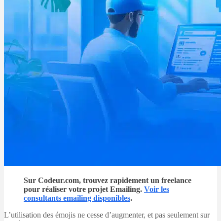
Sur Codeur.com, trouvez rapidement un freelance
pour réaliser votre projet Emailing.
Voir les
consultants emailing disponibles
.
L’utilisation des émojis ne cesse d’augmenter, et pas seulement sur