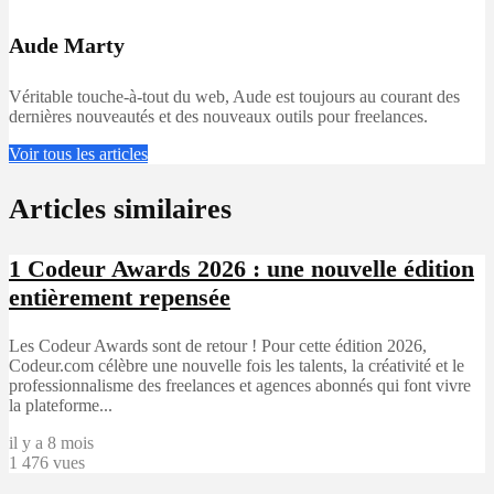
Aude Marty
Véritable touche-à-tout du web, Aude est toujours au courant des
dernières nouveautés et des nouveaux outils pour freelances.
Voir tous les articles
Articles similaires
1
Codeur Awards 2026 : une nouvelle édition
entièrement repensée
Les Codeur Awards sont de retour ! Pour cette édition 2026,
Codeur.com célèbre une nouvelle fois les talents, la créativité et le
professionnalisme des freelances et agences abonnés qui font vivre
la plateforme...
il y a 8 mois
1 476 vues