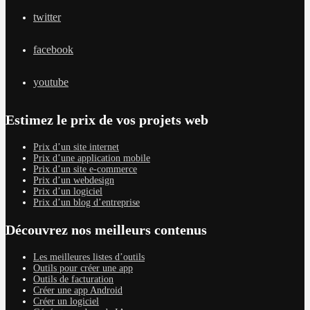
twitter
facebook
youtube
Estimez le prix de vos projets web
Prix d’un site internet
Prix d’une application mobile
Prix d’un site e-commerce
Prix d’un webdesign
Prix d’un logiciel
Prix d’un blog d’entreprise
Découvrez nos meilleurs contenus
Les meilleures listes d’outils
Outils pour créer une app
Outils de facturation
Créer une app Android
Créer un logiciel