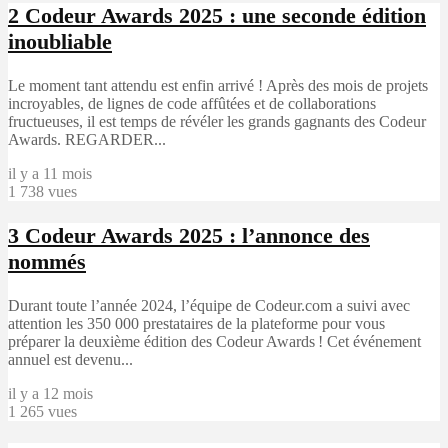
2
Codeur Awards 2025 : une seconde édition
inoubliable
Le moment tant attendu est enfin arrivé ! Après des mois de projets
incroyables, de lignes de code affûtées et de collaborations
fructueuses, il est temps de révéler les grands gagnants des Codeur
Awards. REGARDER...
il y a 11 mois
1 738 vues
3
Codeur Awards 2025 : l’annonce des
nommés
Durant toute l’année 2024, l’équipe de Codeur.com a suivi avec
attention les 350 000 prestataires de la plateforme pour vous
préparer la deuxième édition des Codeur Awards ! Cet événement
annuel est devenu...
il y a 12 mois
1 265 vues