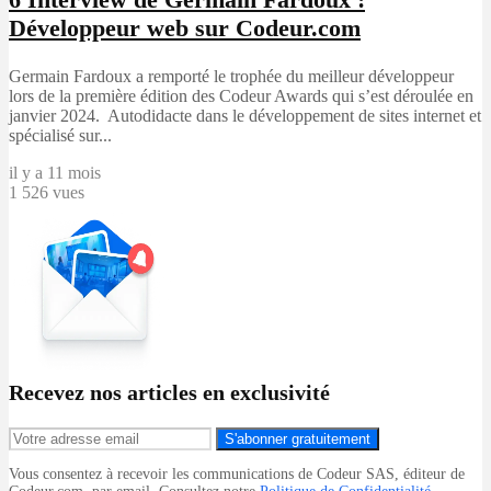
Développeur web sur Codeur.com
Germain Fardoux a remporté le trophée du meilleur développeur
lors de la première édition des Codeur Awards qui s’est déroulée en
janvier 2024. Autodidacte dans le développement de sites internet et
spécialisé sur...
il y a 11 mois
1 526 vues
Recevez nos articles en exclusivité
S'abonner gratuitement
Vous consentez à recevoir les communications de Codeur SAS, éditeur de