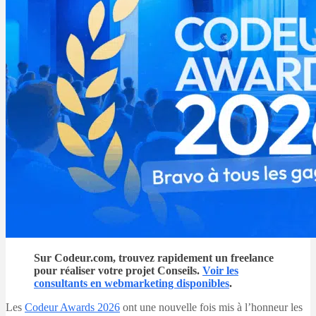
Sur Codeur.com, trouvez rapidement un freelance
pour réaliser votre projet Conseils.
Voir les
consultants en webmarketing disponibles
.
Les
Codeur Awards 2026
ont une nouvelle fois mis à l’honneur les