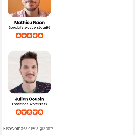
Recevoir des devis
gratuits