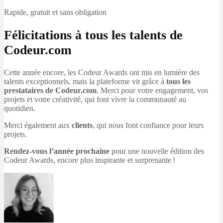
Rapide, gratuit et sans obligation
Félicitations à tous les talents de
Codeur.com
Cette année encore, les Codeur Awards ont mis en lumière des
talents exceptionnels, mais la plateforme vit grâce à
tous les
prestataires de Codeur.com
. Merci pour votre engagement, vos
projets et votre créativité, qui font vivre la communauté au
quotidien.
Merci également aux
clients
, qui nous font confiance pour leurs
projets.
Rendez-vous l’année prochaine
pour une nouvelle édition des
Codeur Awards, encore plus inspirante et surprenante !