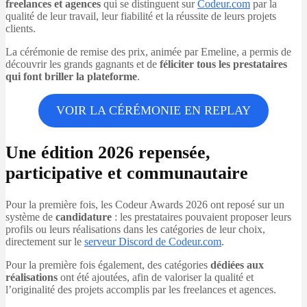
freelances et agences
qui se distinguent sur
Codeur.com
par la
qualité de leur travail, leur fiabilité et la réussite de leurs projets
clients.
La cérémonie de remise des prix, animée par Emeline, a permis de
découvrir les grands gagnants et de
féliciter tous les prestataires
qui font briller la plateforme
.
VOIR LA CÉRÉMONIE EN REPLAY
Une édition 2026 repensée,
participative et communautaire
Pour la première fois, les Codeur Awards 2026 ont reposé sur un
système de
candidature
: les prestataires pouvaient proposer leurs
profils ou leurs réalisations dans les catégories de leur choix,
directement sur le
serveur Discord de Codeur.com
.
Pour la première fois également, des catégories
dédiées aux
réalisations
ont été ajoutées, afin de valoriser la qualité et
l’originalité des projets accomplis par les freelances et agences.