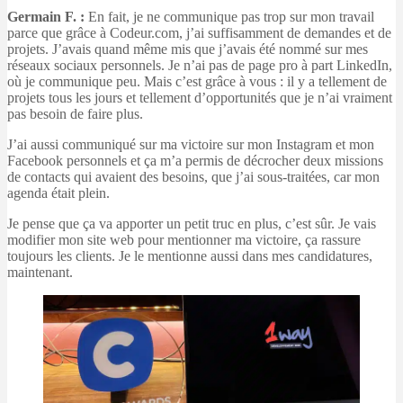
Germain F. :
En fait, je ne communique pas trop sur mon travail
parce que grâce à Codeur.com, j’ai suffisamment de demandes et de
projets. J’avais quand même mis que j’avais été nommé sur mes
réseaux sociaux personnels. Je n’ai pas de page pro à part LinkedIn,
où je communique peu. Mais c’est grâce à vous : il y a tellement de
projets tous les jours et tellement d’opportunités que je n’ai vraiment
pas besoin de faire plus.
J’ai aussi communiqué sur ma victoire sur mon Instagram et mon
Facebook personnels et ça m’a permis de décrocher deux missions
de contacts qui avaient des besoins, que j’ai sous-traitées, car mon
agenda était plein.
Je pense que ça va apporter un petit truc en plus, c’est sûr. Je vais
modifier mon site web pour mentionner ma victoire, ça rassure
toujours les clients. Je le mentionne aussi dans mes candidatures,
maintenant.