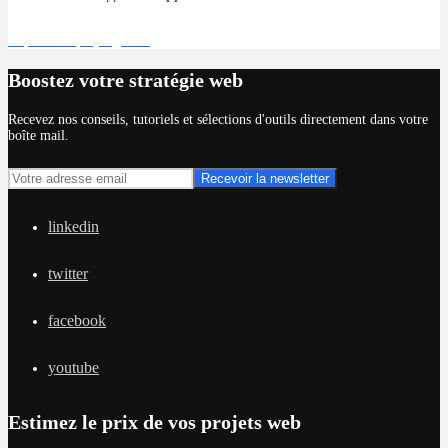
Déposer un projet gratuit
Boostez votre stratégie web
Recevez nos conseils, tutoriels et sélections d'outils directement dans votre
boîte mail.
linkedin
twitter
facebook
youtube
Estimez le prix de vos projets web