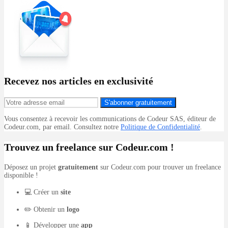
Recevez nos articles en exclusivité
S'abonner gratuitement
Vous consentez à recevoir les communications de Codeur SAS, éditeur de
Codeur.com, par email. Consultez notre
Politique de Confidentialité
.
Trouvez un freelance sur Codeur.com !
Déposez un projet
gratuitement
sur Codeur.com pour trouver un freelance
disponible !
💻 Créer un
site
✏️ Obtenir un
logo
📱 Développer une
app