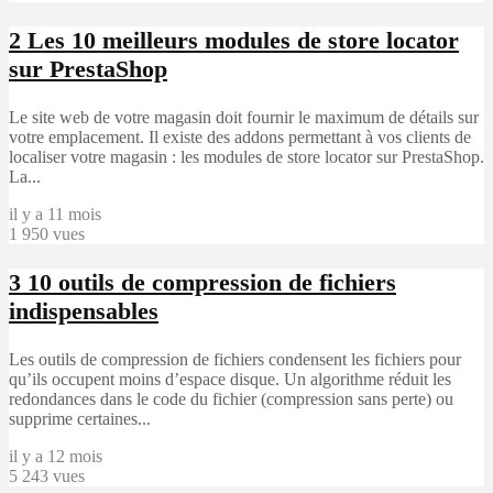
2
Les 10 meilleurs modules de store locator
sur PrestaShop
Le site web de votre magasin doit fournir le maximum de détails sur
votre emplacement. Il existe des addons permettant à vos clients de
localiser votre magasin : les modules de store locator sur PrestaShop.
La...
il y a 11 mois
1 950 vues
3
10 outils de compression de fichiers
indispensables
Les outils de compression de fichiers condensent les fichiers pour
qu’ils occupent moins d’espace disque. Un algorithme réduit les
redondances dans le code du fichier (compression sans perte) ou
supprime certaines...
il y a 12 mois
5 243 vues