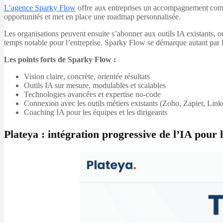
L’agence Sparky Flow
offre aux entreprises un accompagnement complet 
opportunités et met en place une roadmap personnalisée.
Les organisations peuvent ensuite s’abonner aux outils IA existants, o
temps notable pour l’entreprise. Sparky Flow se démarque autant par l
Les points forts de Sparky Flow :
Vision claire, concrète, orientée résultats
Outils IA sur mesure, modulables et scalables
Technologies avancées et expertise no-code
Connexion avec les outils métiers existants (Zoho, Zapier, Li
Coaching IA pour les équipes et les dirigeants
Plateya : intégration progressive de l’IA pour