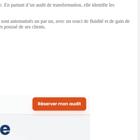
 En partant d’un audit de transformation, elle identifie les
sont automatisés un par un, avec un souci de fluidité et de gain de
s poussé de ses clients.