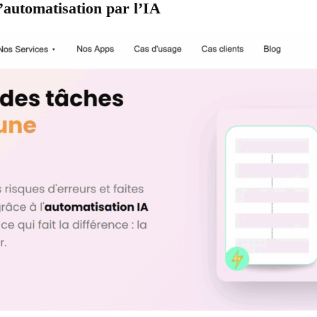
’automatisation par l’IA