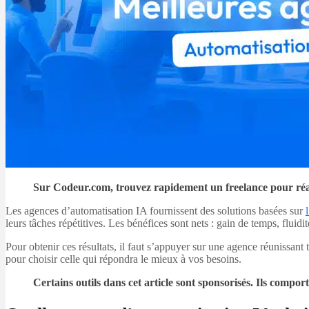
Sur Codeur.com, trouvez rapidement un freelance pour réalis
Les agences d’automatisation IA fournissent des solutions basées sur
leurs tâches répétitives. Les bénéfices sont nets : gain de temps, fluidi
Pour obtenir ces résultats, il faut s’appuyer sur une agence réunissant 
pour choisir celle qui répondra le mieux à vos besoins.
Certains outils dans cet article sont sponsorisés. Ils com