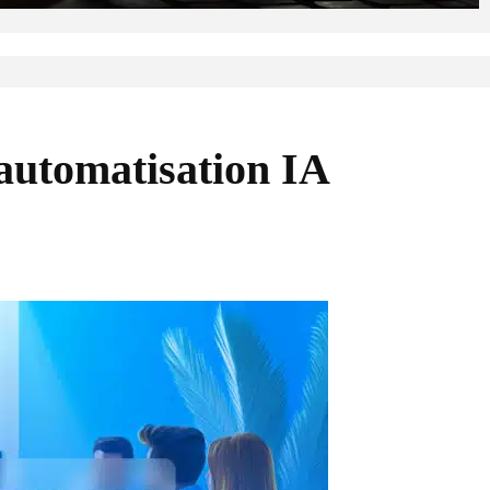
’automatisation IA