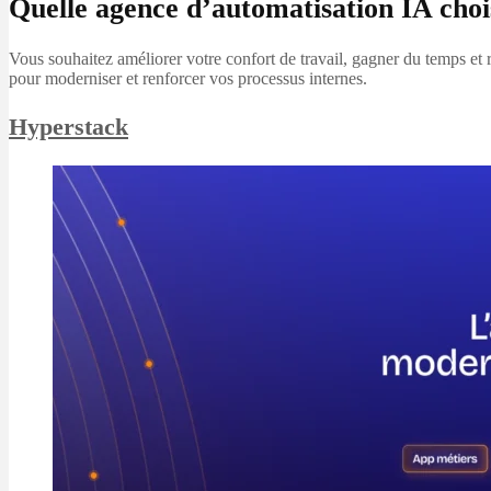
Quelle agence d’automatisation IA choi
Vous souhaitez améliorer votre confort de travail, gagner du temps e
pour moderniser et renforcer vos processus internes.
Hyperstack