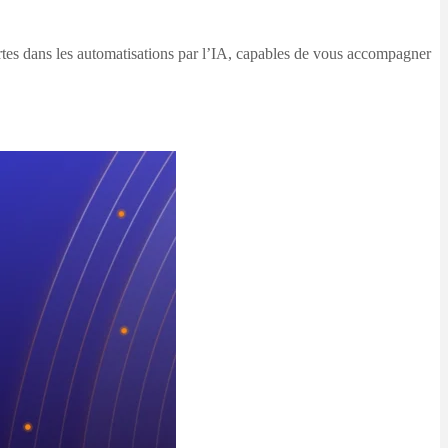
rtes dans les automatisations par l’IA, capables de vous accompagner