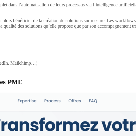
dans l’automatisation de leurs processus via l’intelligence artificielle.
u alors bénéficier de la création de solutions sur mesure. Les workflows 
a qualité des solutions qu’elle propose que par son accompagnement trè
nkedIn, Mailchimp…)
 les PME