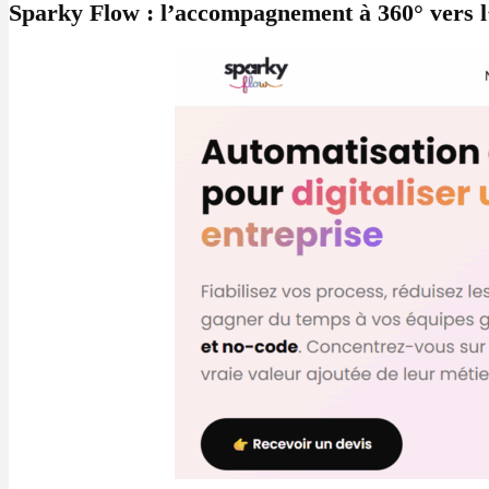
Sparky Flow : l’accompagnement à 360° vers l