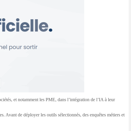
ociétés, et notamment les PME, dans l’intégration de l’IA à leur
s. Avant de déployer les outils sélectionnés, des enquêtes métiers et