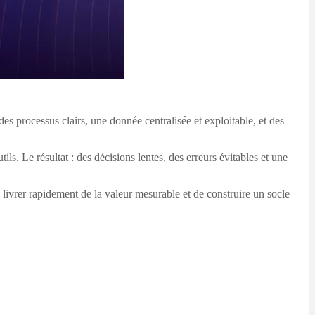
es processus clairs, une donnée centralisée et exploitable, et des
s. Le résultat : des décisions lentes, des erreurs évitables et une
livrer rapidement de la valeur mesurable et de construire un socle