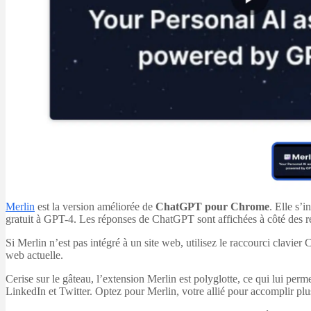
Merlin
est la version améliorée de
ChatGPT pour Chrome
. Elle s’
gratuit à GPT-4. Les réponses de ChatGPT sont affichées à côté des ré
Si Merlin n’est pas intégré à un site web, utilisez le raccourci clavi
web actuelle.
Cerise sur le gâteau, l’extension Merlin est polyglotte, ce qui lui per
LinkedIn et Twitter. Optez pour Merlin, votre allié pour accomplir pl