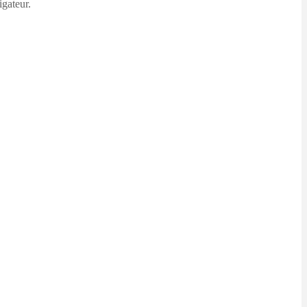
igateur.