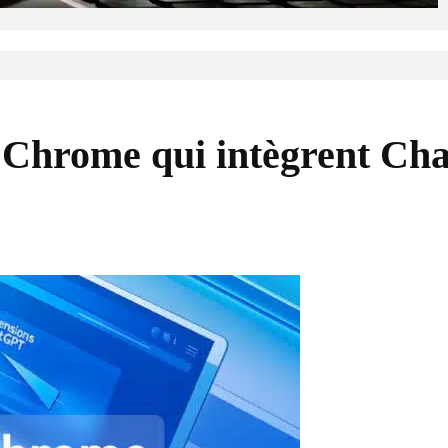
s Chrome qui intègrent C