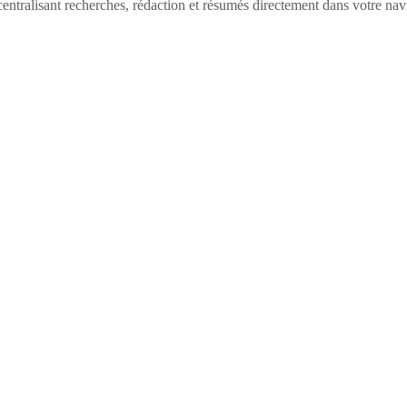
ntralisant recherches, rédaction et résumés directement dans votre nav