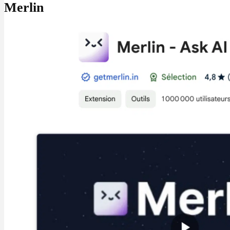
Merlin