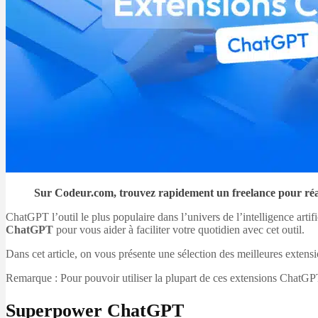
Sur Codeur.com, trouvez rapidement un freelance pour réalis
ChatGPT l’outil le plus populaire dans l’univers de l’intelligence artific
ChatGPT
pour vous aider à faciliter votre quotidien avec cet outil.
Dans cet article, on vous présente une sélection des meilleures exte
Remarque : Pour pouvoir utiliser la plupart de ces extensions ChatGP
Superpower ChatGPT