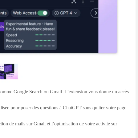
res comme Google Search ou Gmail. L’extension vous donne un accès
nalisée pour poser des questions à ChatGPT sans quitter votre page
tion de mails sur Gmail et l’optimisation de votre activité sur