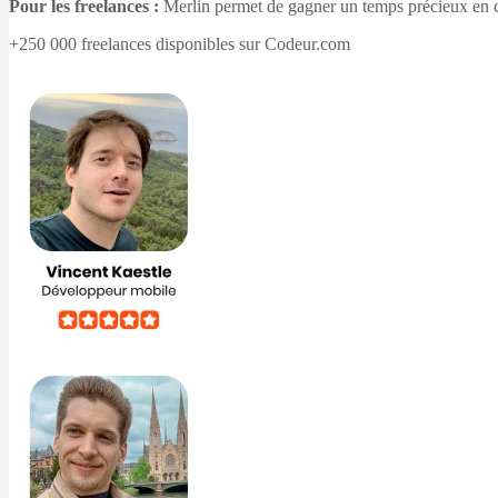
Pour les freelances :
Merlin permet de gagner un temps précieux en ce
+250 000 freelances disponibles sur Codeur.com