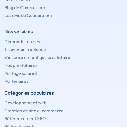
Blog de Codeur.com
Les avis de Codeur.com
Nos services
Demander un devis
Trouver un freelance
S'inscrire en tant que prestataire
Nos prestataires
Portage salarial
Partenaires
Catégories populaires
Développement web
Création de site e-commerce
Référencement SEO
Rédaction web