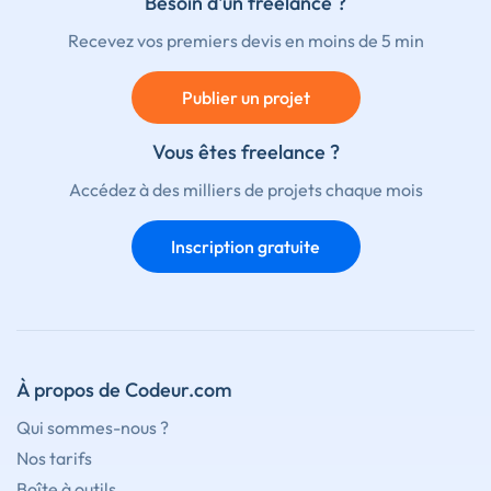
Besoin d'un freelance ?
Recevez vos premiers devis en moins de 5 min
Publier un projet
Vous êtes freelance ?
Accédez à des milliers de projets chaque mois
Inscription gratuite
À propos de Codeur.com
Qui sommes-nous ?
Nos tarifs
Boîte à outils