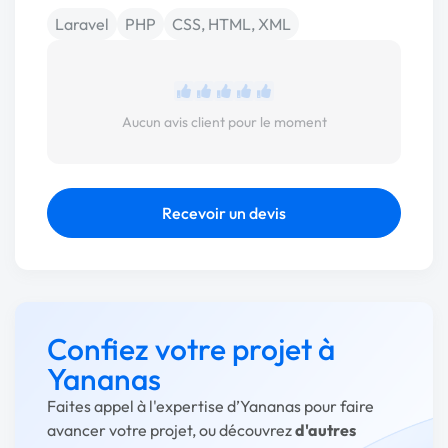
Laravel
PHP
CSS, HTML, XML
Aucun avis client pour le moment
Recevoir un devis
Confiez votre projet à
Yananas
Faites appel à l'expertise d’Yananas pour faire
avancer votre projet, ou découvrez
d'autres