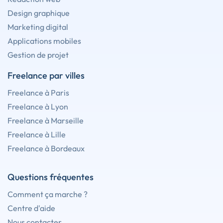
Design graphique
Marketing digital
Applications mobiles
Gestion de projet
Freelance par villes
Freelance à Paris
Freelance à Lyon
Freelance à Marseille
Freelance à Lille
Freelance à Bordeaux
Questions fréquentes
Comment ça marche ?
Centre d'aide
Nous contacter