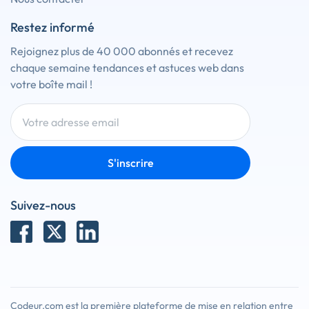
Restez informé
Rejoignez plus de 40 000 abonnés et recevez
chaque semaine tendances et astuces web dans
votre boîte mail !
S'inscrire
Suivez-nous
Codeur.com est la première plateforme de mise en relation entre