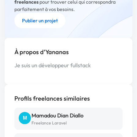
freelances
pour trouver celui qui correspondra
parfaitement à vos besoins.
Publier un projet
À propos d’Yananas
Je suis un développeur fullstack
Profils freelances similaires
Mamadou Dian Diallo
M
Freelance Laravel