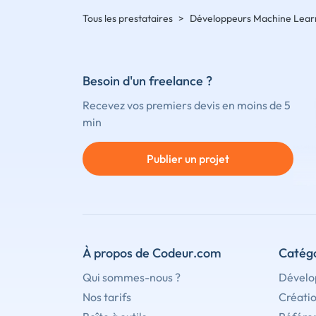
Tous les prestataires
>
Développeurs Machine Lear
Besoin d'un freelance ?
Recevez vos premiers devis en moins de 5
min
Publier un projet
À propos de Codeur.com
Catégo
Qui sommes-nous ?
Dévelo
Nos tarifs
Créati