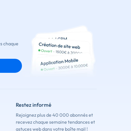
ts chaque
Restez informé
Rejoignez plus de 40 000 abonnés et
recevez chaque semaine tendances et
astuces web dans votre boîte mail !