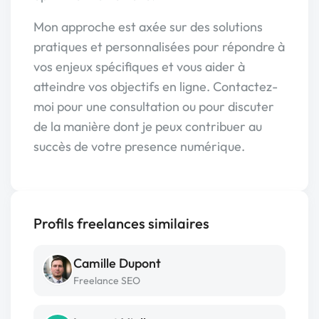
Mon approche est axée sur des solutions
pratiques et personnalisées pour répondre à
vos enjeux spécifiques et vous aider à
atteindre vos objectifs en ligne. Contactez-
moi pour une consultation ou pour discuter
de la manière dont je peux contribuer au
succès de votre presence numérique.
Profils freelances similaires
Camille Dupont
Freelance SEO