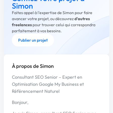
Simon
Faites appel à l'expertise de Simon pour faire
avancer votre projet, ou découvrez
d'autres
freelances
pour trouver celui qui correspondra
parfaitement à vos besoins.
Publier un projet
À propos de Simon
Consultant SEO Senior – Expert en
Optimisation Google My Business et
Référencement Naturel
Bonjour,