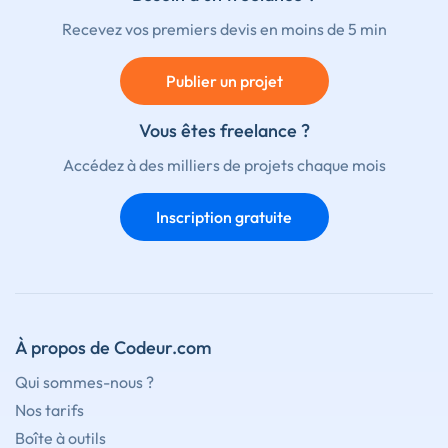
Recevez vos premiers devis en moins de 5 min
Publier un projet
Vous êtes freelance ?
Accédez à des milliers de projets chaque mois
Inscription gratuite
À propos de Codeur.com
Qui sommes-nous ?
Nos tarifs
Boîte à outils