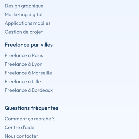
Design graphique
Marketing digital
Applications mobiles
Gestion de projet
Freelance par villes
Freelance à Paris
Freelance à Lyon
Freelance à Marseille
Freelance à Lille
Freelance à Bordeaux
Questions fréquentes
Comment ça marche ?
Centre d'aide
Nous contacter