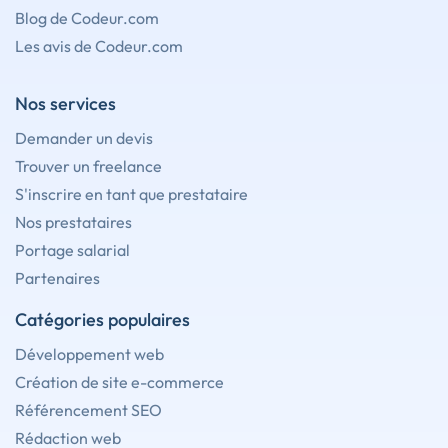
Blog de Codeur.com
Les avis de Codeur.com
Nos services
Demander un devis
Trouver un freelance
S'inscrire en tant que prestataire
Nos prestataires
Portage salarial
Partenaires
Catégories populaires
Développement web
Création de site e-commerce
Référencement SEO
Rédaction web