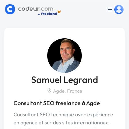
Samuel Legrand
Agde, France
Consultant SEO freelance à Agde
Consultant SEO technique avec expérience
en agence et sur des sites internationaux.