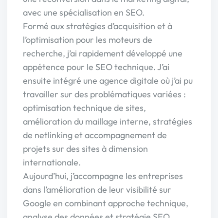
avec une spécialisation en SEO.
Formé aux stratégies d’acquisition et à
l’optimisation pour les moteurs de
recherche, j’ai rapidement développé une
appétence pour le SEO technique. J’ai
ensuite intégré une agence digitale où j’ai pu
travailler sur des problématiques variées :
optimisation technique de sites,
amélioration du maillage interne, stratégies
de netlinking et accompagnement de
projets sur des sites à dimension
internationale.
Aujourd’hui, j’accompagne les entreprises
dans l’amélioration de leur visibilité sur
Google en combinant approche technique,
analyse des données et stratégie SEO