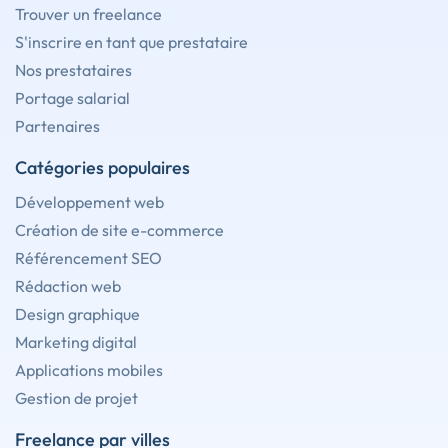
Trouver un freelance
S'inscrire en tant que prestataire
Nos prestataires
Portage salarial
Partenaires
Catégories populaires
Développement web
Création de site e-commerce
Référencement SEO
Rédaction web
Design graphique
Marketing digital
Applications mobiles
Gestion de projet
Freelance par villes