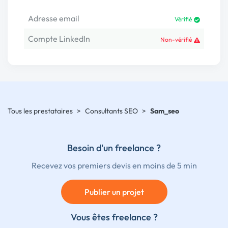
Adresse email
Vérifié
Compte LinkedIn
Non-vérifié
Tous les prestataires
>
Consultants SEO
>
Sam_seo
Besoin d'un freelance ?
Recevez vos premiers devis en moins de 5 min
Publier un projet
Vous êtes freelance ?