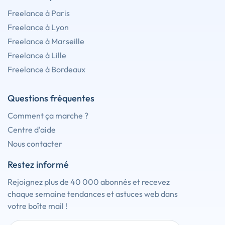
Freelance à Paris
Freelance à Lyon
Freelance à Marseille
Freelance à Lille
Freelance à Bordeaux
Questions fréquentes
Comment ça marche ?
Centre d'aide
Nous contacter
Restez informé
Rejoignez plus de 40 000 abonnés et recevez
chaque semaine tendances et astuces web dans
votre boîte mail !