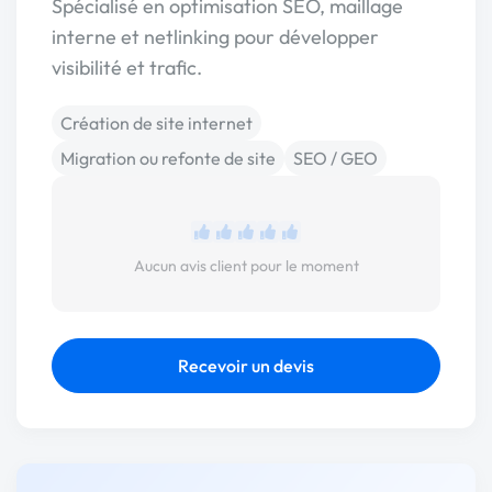
Spécialisé en optimisation SEO, maillage
interne et netlinking pour développer
visibilité et trafic.
Création de site internet
Migration ou refonte de site
SEO / GEO
Aucun avis client pour le moment
Recevoir un devis