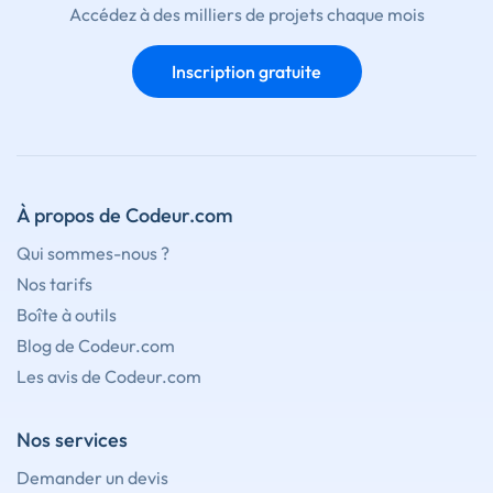
Accédez à des milliers de projets chaque mois
Inscription gratuite
À propos de Codeur.com
Qui sommes-nous ?
Nos tarifs
Boîte à outils
Blog de Codeur.com
Les avis de Codeur.com
Nos services
Demander un devis