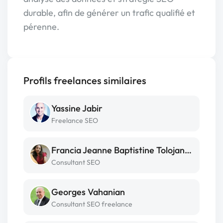
durable, afin de générer un trafic qualifié et
pérenne.
Profils freelances similaires
Yassine Jabir
Freelance SEO
Francia Jeanne Baptistine Tolojanahary
Consultant SEO
Georges Vahanian
Consultant SEO freelance