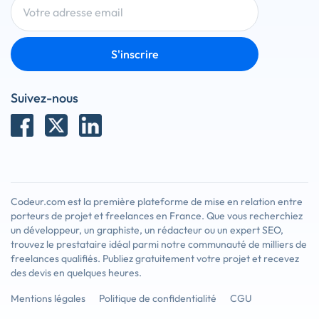
S'inscrire
Suivez-nous
Codeur.com est la première plateforme de mise en relation entre
porteurs de projet et freelances en France. Que vous recherchiez
un développeur, un graphiste, un rédacteur ou un expert SEO,
trouvez le prestataire idéal parmi notre communauté de milliers de
freelances qualifiés. Publiez gratuitement votre projet et recevez
des devis en quelques heures.
Mentions légales
Politique de confidentialité
CGU