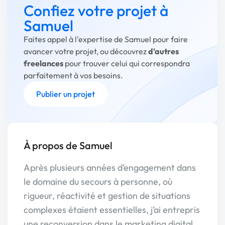
Confiez votre projet à
Samuel
Faites appel à l'expertise de Samuel pour faire
avancer votre projet, ou découvrez
d'autres
freelances
pour trouver celui qui correspondra
parfaitement à vos besoins.
Publier un projet
À propos de Samuel
Après plusieurs années d’engagement dans
le domaine du secours à personne, où
rigueur, réactivité et gestion de situations
complexes étaient essentielles, j’ai entrepris
une reconversion dans le marketing digital,