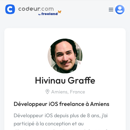
Hivinau Graffe
Amiens, France
Développeur iOS freelance à Amiens
Développeur iOS depuis plus de 8 ans, j’ai
participé à la conception et au