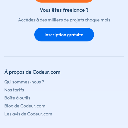
Vous êtes freelance ?
Accédez à des milliers de projets chaque mois
Inscription gratuite
À propos de Codeur.com
Qui sommes-nous ?
Nos tarifs
Boîte à outils
Blog de Codeur.com
Les avis de Codeur.com