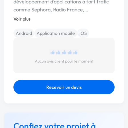
développement d’applications à fort trafic
comme Sephora, Radio France,…
Voir plus
Android
Application mobile
iOS
Aucun avis client pour le moment
Recevoir un devis
Confiez votre projet à