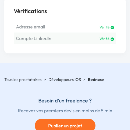
Vérifications
Adresse email
Vérifié
Compte LinkedIn
Vérifié
Tous les prestataires
>
Développeurs iOS
>
Rednose
Besoin d'un freelance ?
Recevez vos premiers devis en moins de 5 min
Publier un projet