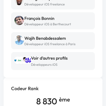
Développeur iOS freelance
François Bonnin
Développeur iOS à Berthecourt
Wajih Benabdessalem
Développeur iOS freelance à Paris
Voir d’autres profils
Développeurs iOS
Codeur Rank
8 830
ème