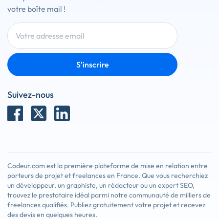
votre boîte mail !
S'inscrire
Suivez-nous
Codeur.com est la première plateforme de mise en relation entre
porteurs de projet et freelances en France. Que vous recherchiez
un développeur, un graphiste, un rédacteur ou un expert SEO,
trouvez le prestataire idéal parmi notre communauté de milliers de
freelances qualifiés. Publiez gratuitement votre projet et recevez
des devis en quelques heures.