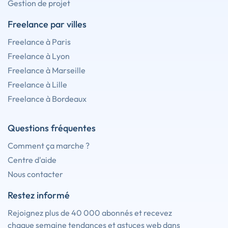
Gestion de projet
Freelance par villes
Freelance à Paris
Freelance à Lyon
Freelance à Marseille
Freelance à Lille
Freelance à Bordeaux
Questions fréquentes
Comment ça marche ?
Centre d'aide
Nous contacter
Restez informé
Rejoignez plus de 40 000 abonnés et recevez
chaque semaine tendances et astuces web dans