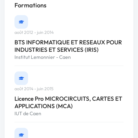
Formations
août 2012 - juin 2014
BTS INFORMATIQUE ET RESEAUX POUR
INDUSTRIES ET SERVICES (IRIS)
Institut Lemonnier - Caen
août 2014 - juin 2015
Licence Pro MICROCIRCUITS, CARTES ET
APPLICATIONS (MCA)
IUT de Caen