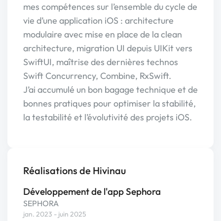
mes compétences sur l’ensemble du cycle de
vie d’une application iOS : architecture
modulaire avec mise en place de la clean
architecture, migration UI depuis UIKit vers
SwiftUI, maîtrise des dernières technos
Swift Concurrency, Combine, RxSwift.
J’ai accumulé un bon bagage technique et de
bonnes pratiques pour optimiser la stabilité,
la testabilité et l’évolutivité des projets iOS.
Réalisations de Hivinau
Développement de l'app Sephora
SEPHORA
jan. 2023 - juin 2025