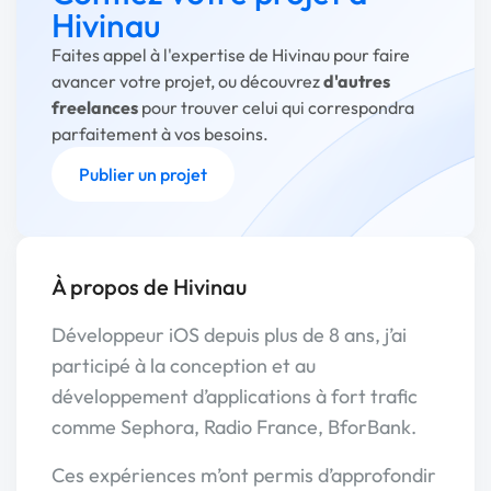
Hivinau
Faites appel à l'expertise de Hivinau pour faire
avancer votre projet, ou découvrez
d'autres
freelances
pour trouver celui qui correspondra
parfaitement à vos besoins.
Publier un projet
À propos de Hivinau
Développeur iOS depuis plus de 8 ans, j’ai
participé à la conception et au
développement d’applications à fort trafic
comme Sephora, Radio France, BforBank.
Ces expériences m’ont permis d’approfondir