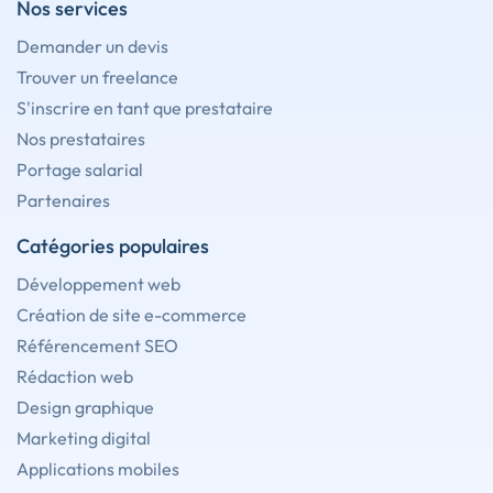
Nos services
Demander un devis
Trouver un freelance
S'inscrire en tant que prestataire
Nos prestataires
Portage salarial
Partenaires
Catégories populaires
Développement web
Création de site e-commerce
Référencement SEO
Rédaction web
Design graphique
Marketing digital
Applications mobiles