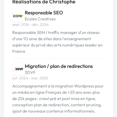
Réalisations de Christophe
Responsable SEO
Ecoles Creatives
sept. 2016 - déc. 2024
Responsable SEM / traffic manager d'un réseau
d'une 1O aine de sites dans l'enseignement
supérieur du privé des arts numériques leader en
France
Migration / plan de redirections
3DVF
oct. 2024 - mar. 2025
Accompagnement a la migration Wordpress pour
un média en ligne Français de +25 ans avec plus
de 25k pages : crawl pré et post mise en ligne,
conception plan de redirection, content pruning,
ajout de nouveaux contenus informationnels.