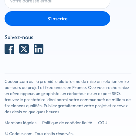
S'inscrire
Suivez-nous
Codeur.com est la première plateforme de mise en relation entre
porteurs de projet et freelances en France. Que vous recherchiez
un développeur, un graphiste, un rédacteur ou un expert SEO,
trouvez le prestataire idéal parmi notre communauté de milliers de
freelances qualifiés. Publiez gratuitement votre projet et recevez
des devis en quelques heures.
Mentions légales
Politique de confidentialité
CGU
© Codeur.com. Tous droits réservés.