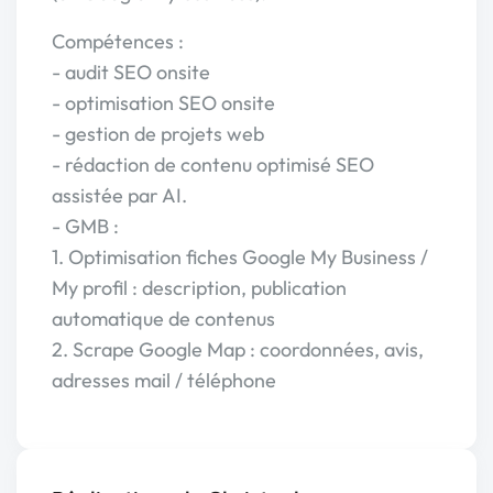
Compétences :
- audit SEO onsite
- optimisation SEO onsite
- gestion de projets web
- rédaction de contenu optimisé SEO
assistée par AI.
- GMB :
1. Optimisation fiches Google My Business /
My profil : description, publication
automatique de contenus
2. Scrape Google Map : coordonnées, avis,
adresses mail / téléphone