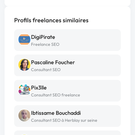
Profils freelances similaires
DigiPirate
Freelance SEO
Pascaline Foucher
Consultant SEO
Pix3lle
Consultant SEO freelance
Ibtissame Bouchaddi
Consultant SEO à Herblay sur seine