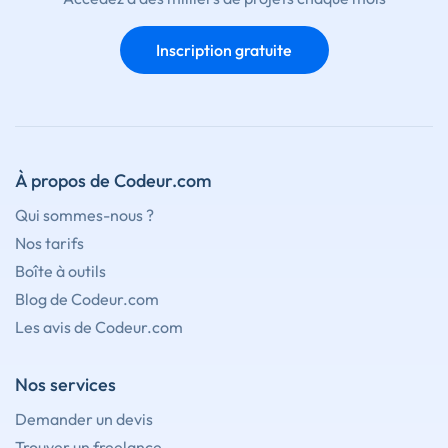
Inscription gratuite
À propos de Codeur.com
Qui sommes-nous ?
Nos tarifs
Boîte à outils
Blog de Codeur.com
Les avis de Codeur.com
Nos services
Demander un devis
Trouver un freelance