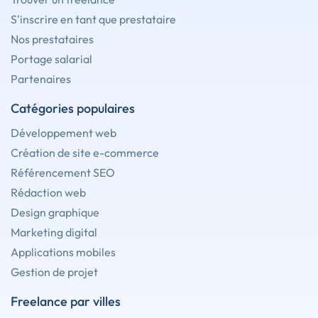
S'inscrire en tant que prestataire
Nos prestataires
Portage salarial
Partenaires
Catégories populaires
Développement web
Création de site e-commerce
Référencement SEO
Rédaction web
Design graphique
Marketing digital
Applications mobiles
Gestion de projet
Freelance par villes