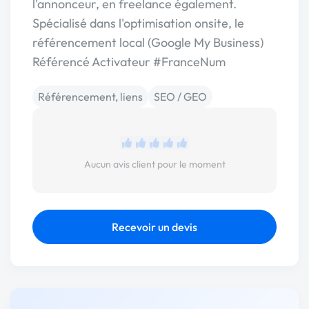
l'annonceur, en freelance également.
Spécialisé dans l'optimisation onsite, le
référencement local (Google My Business)
Référencé Activateur #FranceNum
Référencement, liens
SEO / GEO
Aucun avis client pour le moment
Recevoir un devis