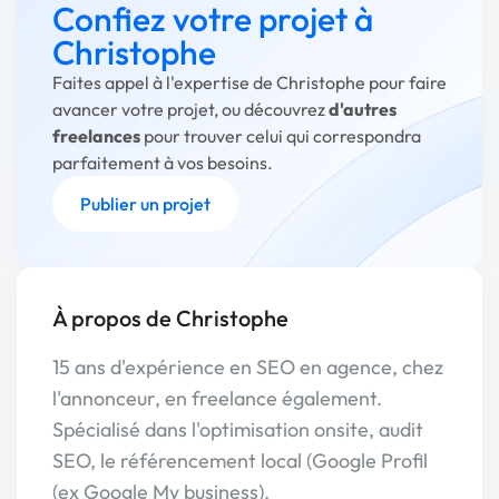
Confiez votre projet à
Christophe
Faites appel à l'expertise de Christophe pour faire
avancer votre projet, ou découvrez
d'autres
freelances
pour trouver celui qui correspondra
parfaitement à vos besoins.
Publier un projet
À propos de Christophe
15 ans d'expérience en SEO en agence, chez
l'annonceur, en freelance également.
Spécialisé dans l'optimisation onsite, audit
SEO, le référencement local (Google Profil
(ex Google My business).