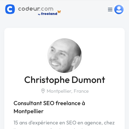
Christophe Dumont
Montpellier, France
Consultant SEO freelance à
Montpellier
15 ans d'expérience en SEO en agence, chez