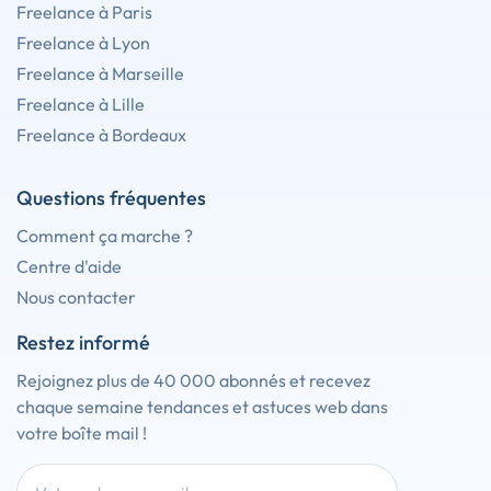
Freelance à Paris
Freelance à Lyon
Freelance à Marseille
Freelance à Lille
Freelance à Bordeaux
Questions fréquentes
Comment ça marche ?
Centre d'aide
Nous contacter
Restez informé
Rejoignez plus de 40 000 abonnés et recevez
chaque semaine tendances et astuces web dans
votre boîte mail !