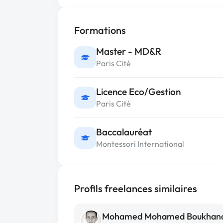
Formations
Master - MD&R
Paris Cité
Licence Eco/Gestion
Paris Cité
Baccalauréat
Montessori International
Profils freelances similaires
Mohamed Mohamed Boukhan