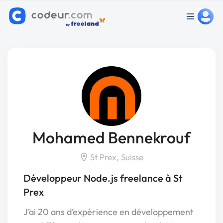
Mohamed Bennekrouf
St Prex, Suisse
Développeur Node.js freelance à St
Prex
J’ai 20 ans d’expérience en développement