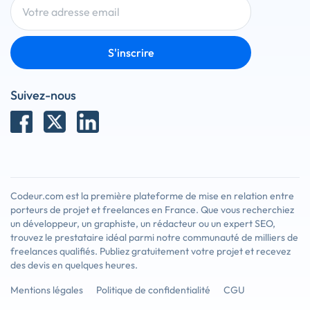
S'inscrire
Suivez-nous
Codeur.com est la première plateforme de mise en relation entre
porteurs de projet et freelances en France. Que vous recherchiez
un développeur, un graphiste, un rédacteur ou un expert SEO,
trouvez le prestataire idéal parmi notre communauté de milliers de
freelances qualifiés. Publiez gratuitement votre projet et recevez
des devis en quelques heures.
Mentions légales
Politique de confidentialité
CGU