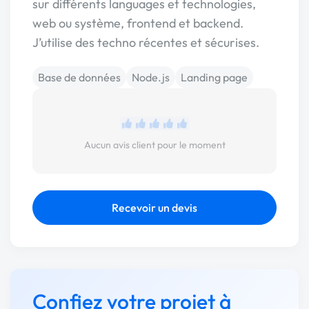
sur différents languages et technologies,
web ou système, frontend et backend.
J’utilise des techno récentes et sécurises.
Base de données
Node.js
Landing page
Aucun avis client pour le moment
Recevoir un devis
Confiez votre projet à