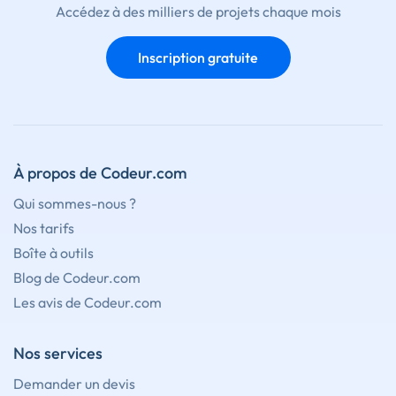
Accédez à des milliers de projets chaque mois
Inscription gratuite
À propos de Codeur.com
Qui sommes-nous ?
Nos tarifs
Boîte à outils
Blog de Codeur.com
Les avis de Codeur.com
Nos services
Demander un devis