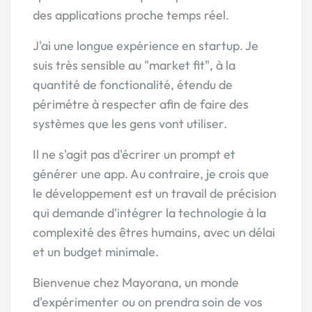
des applications proche temps réel.
J'ai une longue expérience en startup. Je
suis très sensible au "market fit", à la
quantité de fonctionalité, étendu de
périmétre à respecter afin de faire des
systèmes que les gens vont utiliser.
Il ne s'agit pas d'écrirer un prompt et
générer une app. Au contraire, je crois que
le développement est un travail de précision
qui demande d'intégrer la technologie à la
complexité des êtres humains, avec un délai
et un budget minimale.
Bienvenue chez Mayorana, un monde
d'expérimenter ou on prendra soin de vos