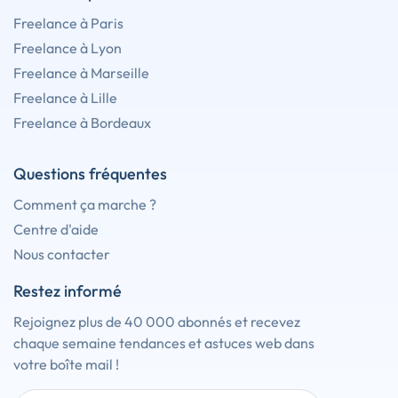
Freelance à Paris
Freelance à Lyon
Freelance à Marseille
Freelance à Lille
Freelance à Bordeaux
Questions fréquentes
Comment ça marche ?
Centre d'aide
Nous contacter
Restez informé
Rejoignez plus de 40 000 abonnés et recevez
chaque semaine tendances et astuces web dans
votre boîte mail !