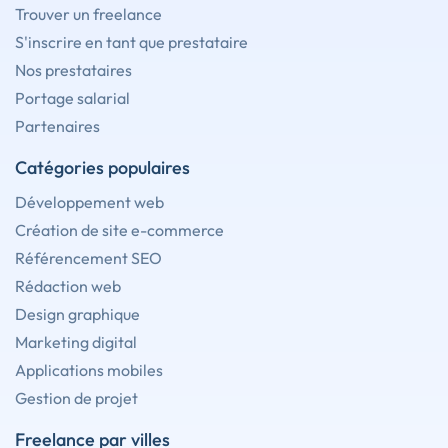
Trouver un freelance
S'inscrire en tant que prestataire
Nos prestataires
Portage salarial
Partenaires
Catégories populaires
Développement web
Création de site e-commerce
Référencement SEO
Rédaction web
Design graphique
Marketing digital
Applications mobiles
Gestion de projet
Freelance par villes