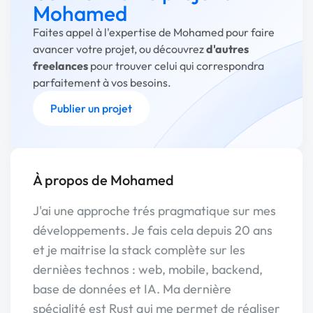
Mohamed
Faites appel à l'expertise de Mohamed pour faire
avancer votre projet, ou découvrez
d'autres
freelances
pour trouver celui qui correspondra
parfaitement à vos besoins.
Publier un projet
À propos de Mohamed
J'ai une approche trés pragmatique sur mes
développements. Je fais cela depuis 20 ans
et je maitrise la stack complète sur les
dernièes technos : web, mobile, backend,
base de données et IA. Ma dernière
spécialité est Rust qui me permet de réaliser