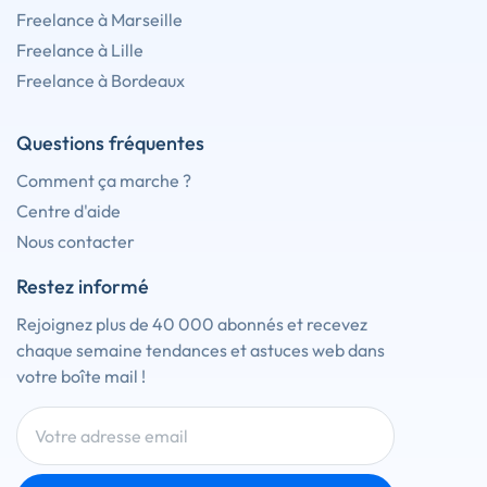
Freelance à Marseille
Freelance à Lille
Freelance à Bordeaux
Questions fréquentes
Comment ça marche ?
Centre d'aide
Nous contacter
Restez informé
Rejoignez plus de 40 000 abonnés et recevez
chaque semaine tendances et astuces web dans
votre boîte mail !