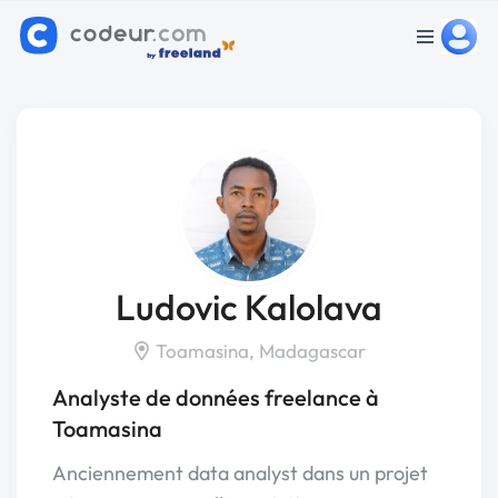
Ludovic Kalolava
Toamasina, Madagascar
Analyste de données freelance à
Toamasina
Anciennement data analyst dans un projet