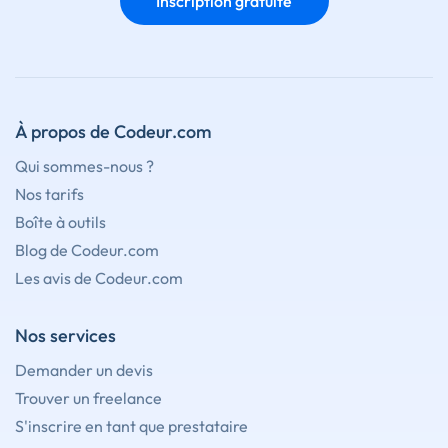
Inscription gratuite
À propos de Codeur.com
Qui sommes-nous ?
Nos tarifs
Boîte à outils
Blog de Codeur.com
Les avis de Codeur.com
Nos services
Demander un devis
Trouver un freelance
S'inscrire en tant que prestataire