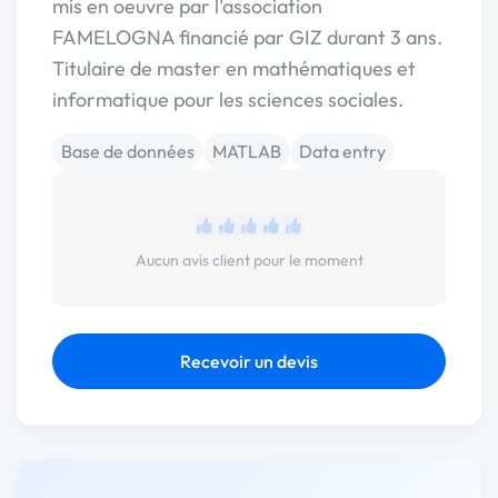
mis en oeuvre par l'association
FAMELOGNA financié par GIZ durant 3 ans.
Titulaire de master en mathématiques et
informatique pour les sciences sociales.
Base de données
MATLAB
Data entry
Aucun avis client pour le moment
Recevoir un devis