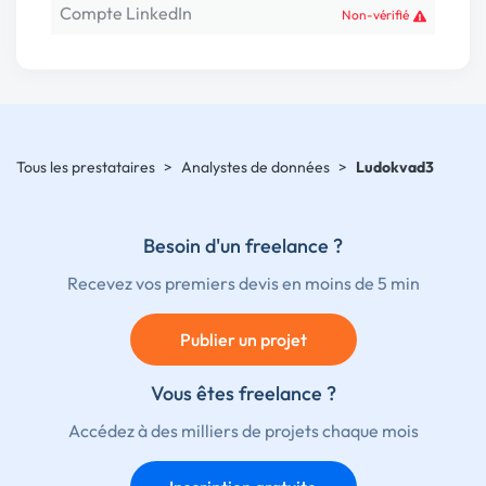
Compte LinkedIn
Non-vérifié
Tous les prestataires
>
Analystes de données
>
Ludokvad3
Besoin d'un freelance ?
Recevez vos premiers devis en moins de 5 min
Publier un projet
Vous êtes freelance ?
Accédez à des milliers de projets chaque mois