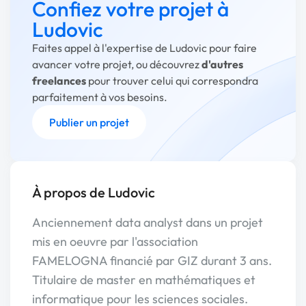
Confiez votre projet à
Ludovic
Faites appel à l'expertise de Ludovic pour faire
avancer votre projet, ou découvrez
d'autres
freelances
pour trouver celui qui correspondra
parfaitement à vos besoins.
Publier un projet
À propos de Ludovic
Anciennement data analyst dans un projet
mis en oeuvre par l'association
FAMELOGNA financié par GIZ durant 3 ans.
Titulaire de master en mathématiques et
informatique pour les sciences sociales.