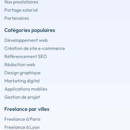
Nos prestataires
Portage salarial
Partenaires
Catégories populaires
Développement web
Création de site e-commerce
Référencement SEO
Rédaction web
Design graphique
Marketing digital
Applications mobiles
Gestion de projet
Freelance par villes
Freelance à Paris
Freelance à Lyon