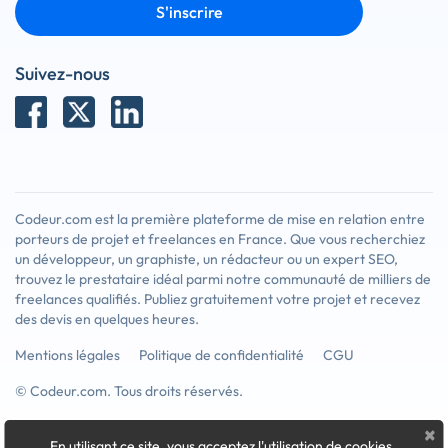
S'inscrire
Suivez-nous
Codeur.com est la première plateforme de mise en relation entre
porteurs de projet et freelances en France. Que vous recherchiez
un développeur, un graphiste, un rédacteur ou un expert SEO,
trouvez le prestataire idéal parmi notre communauté de milliers de
freelances qualifiés. Publiez gratuitement votre projet et recevez
des devis en quelques heures.
Mentions légales
Politique de confidentialité
CGU
© Codeur.com. Tous droits réservés.
×
En utilisant ce site, vous acceptez l'utilisation de cookies
.