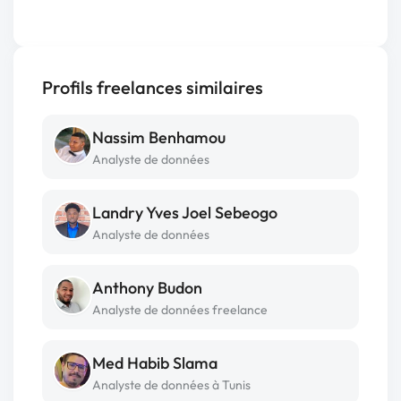
Profils freelances similaires
Nassim Benhamou
Analyste de données
Landry Yves Joel Sebeogo
Analyste de données
Anthony Budon
Analyste de données freelance
Med Habib Slama
Analyste de données à Tunis