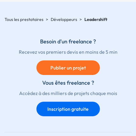
Tous les prestataires
>
Développeurs
>
Leadershift
Besoin d'un freelance ?
Recevez vos premiers devis en moins de 5 min
Publier un projet
Vous êtes freelance ?
Accédez à des milliers de projets chaque mois
Inscription gratuite