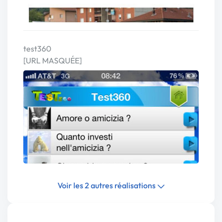
test360
[URL MASQUÉE]
Voir les 2 autres réalisations