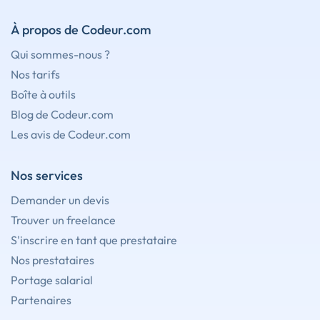
À propos de Codeur.com
Qui sommes-nous ?
Nos tarifs
Boîte à outils
Blog de Codeur.com
Les avis de Codeur.com
Nos services
Demander un devis
Trouver un freelance
S'inscrire en tant que prestataire
Nos prestataires
Portage salarial
Partenaires