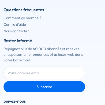
Questions fréquentes
Comment ça marche ?
Centre d'aide
Nous contacter
Restez informé
Rejoignez plus de 40 000 abonnés et recevez
chaque semaine tendances et astuces web dans
votre boîte mail !
S'inscrire
Suivez-nous