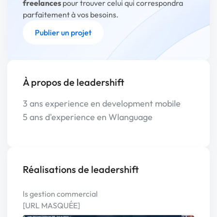
freelances
pour trouver celui qui correspondra
parfaitement à vos besoins.
Publier un projet
À propos de leadershift
3 ans experience en development mobile
5 ans d'experience en Wlanguage
Réalisations de leadershift
ls gestion commercial
[URL MASQUÉE]