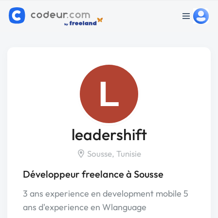
L
leadershift
Sousse, Tunisie
Développeur freelance à Sousse
3 ans experience en development mobile 5
ans d'experience en Wlanguage