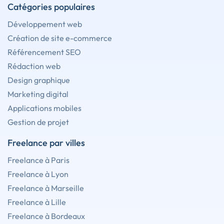
Catégories populaires
Développement web
Création de site e-commerce
Référencement SEO
Rédaction web
Design graphique
Marketing digital
Applications mobiles
Gestion de projet
Freelance par villes
Freelance à Paris
Freelance à Lyon
Freelance à Marseille
Freelance à Lille
Freelance à Bordeaux