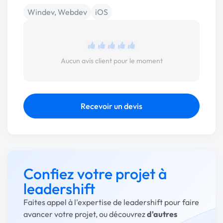
Windev, Webdev
iOS
Aucun avis client pour le moment
Recevoir un devis
Confiez votre projet à
leadershift
Faites appel à l'expertise de leadershift pour faire
avancer votre projet, ou découvrez
d'autres