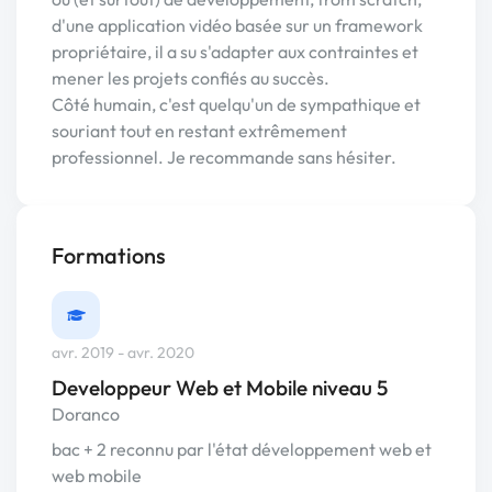
d'une application vidéo basée sur un framework
propriétaire, il a su s'adapter aux contraintes et
mener les projets confiés au succès.
Côté humain, c'est quelqu'un de sympathique et
souriant tout en restant extrêmement
professionnel. Je recommande sans hésiter.
Formations
avr. 2019 - avr. 2020
Developpeur Web et Mobile niveau 5
Doranco
bac + 2 reconnu par l'état développement web et
web mobile