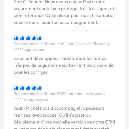
être à l'écoute. Nous avons aujourd'hui un site
proprement codé, bien protégé, très très léger, et
bien référencé ! Quel plaisir pour nos utilisateurs.
Encore merci pour ton accompagnement.
Recommandé le 30 mai 2022 par Olivier de Photocity
*****@gmail.com
Excellent développeur. Fiable, dans les temps.
Très peu de bugs même sur la v1 et très disponible
pour les corriger
Recommandé le 30 mai 2022 par Yann de Kagency
*****@kagency.com
Jean-Michel nous a accompagné, à plusieurs
reprises, avec succès. Qu'il s'agisse du
déploiement d'une nouvelle version de notre CRM
ou (et surtout) de développement, from scratch,