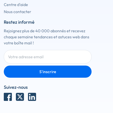
Centre d'aide
Nous contacter
Restez informé
Rejoignez plus de 40 000 abonnés et recevez
chaque semaine tendances et astuces web dans
votre boîte mail !
S'inscrire
Suivez-nous