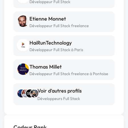
Développeur Full Stack
Etienne Monnet
Développeur Full Stack freelance
HaiRunTechnology
Développeur Full Stack à Paris
Thomas Millet
Développeur Full Stack freelance à Pontoise
Voir d’autres profils
Développeurs Full Stack
Codeur Rank