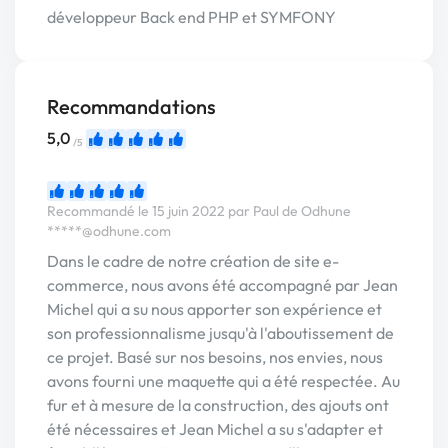
développeur Back end PHP et SYMFONY
Recommandations
5,0
/5
Recommandé le 15 juin 2022 par Paul de Odhune
*****@odhune.com
Dans le cadre de notre création de site e-
commerce, nous avons été accompagné par Jean
Michel qui a su nous apporter son expérience et
son professionnalisme jusqu'à l'aboutissement de
ce projet. Basé sur nos besoins, nos envies, nous
avons fourni une maquette qui a été respectée. Au
fur et à mesure de la construction, des ajouts ont
été nécessaires et Jean Michel a su s'adapter et