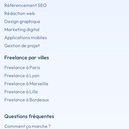
Référencement SEO
Rédaction web
Design graphique
Marketing digital
Applications mobiles
Gestion de projet
Freelance par villes
Freelance à Paris
Freelance à Lyon
Freelance à Marseille
Freelance à Lille
Freelance à Bordeaux
Questions fréquentes
Comment ça marche ?