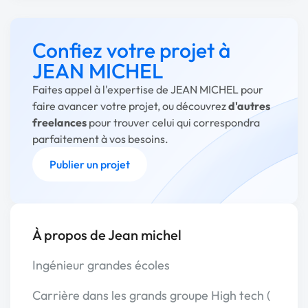
Confiez votre projet à
JEAN MICHEL
Faites appel à l'expertise de JEAN MICHEL pour
faire avancer votre projet, ou découvrez
d'autres
freelances
pour trouver celui qui correspondra
parfaitement à vos besoins.
Publier un projet
À propos de Jean michel
Ingénieur grandes écoles
Carrière dans les grands groupe High tech (