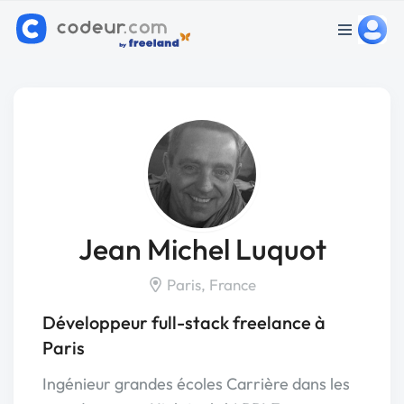
Jean Michel Luquot
Paris, France
Développeur full-stack freelance à
Paris
Ingénieur grandes écoles Carrière dans les