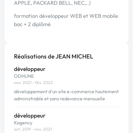
APPLE, PACKARD BELL, NEC,..)
formation développeur WEB et WEB mobile
bac + 2 diplômé
Réalisations de JEAN MICHEL
développeur
ODHUNE
nov. 2021 - fév. 2022
développement d'un site e-commerce hautement
administrable et sans redevance mensuelle
développeur
Kagency
oct. 2019 - nov. 2021