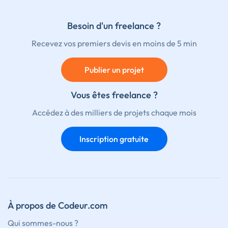
Besoin d'un freelance ?
Recevez vos premiers devis en moins de 5 min
Publier un projet
Vous êtes freelance ?
Accédez à des milliers de projets chaque mois
Inscription gratuite
À propos de Codeur.com
Qui sommes-nous ?