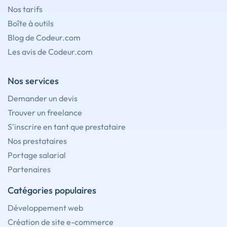
Nos tarifs
Boîte à outils
Blog de Codeur.com
Les avis de Codeur.com
Nos services
Demander un devis
Trouver un freelance
S'inscrire en tant que prestataire
Nos prestataires
Portage salarial
Partenaires
Catégories populaires
Développement web
Création de site e-commerce