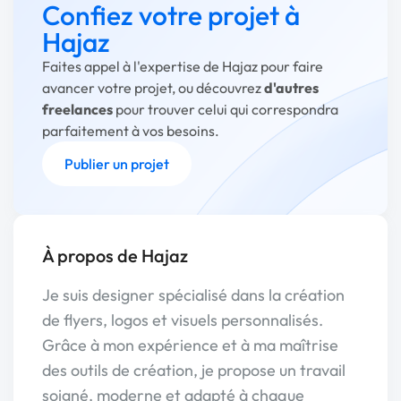
Confiez votre projet à
Hajaz
Faites appel à l'expertise de Hajaz pour faire
avancer votre projet, ou découvrez
d'autres
freelances
pour trouver celui qui correspondra
parfaitement à vos besoins.
Publier un projet
À propos de Hajaz
Je suis designer spécialisé dans la création
de flyers, logos et visuels personnalisés.
Grâce à mon expérience et à ma maîtrise
des outils de création, je propose un travail
soigné, moderne et adapté à chaque