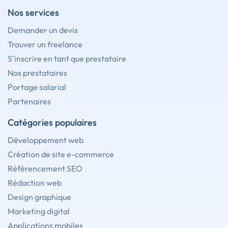
Nos services
Demander un devis
Trouver un freelance
S'inscrire en tant que prestataire
Nos prestataires
Portage salarial
Partenaires
Catégories populaires
Développement web
Création de site e-commerce
Référencement SEO
Rédaction web
Design graphique
Marketing digital
Applications mobiles