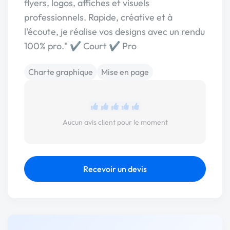
flyers, logos, affiches et visuels
professionnels. Rapide, créative et à
l'écoute, je réalise vos designs avec un rendu
100% pro." ✔️ Court ✔️ Pro
Charte graphique
Mise en page
Aucun avis client pour le moment
Recevoir un devis