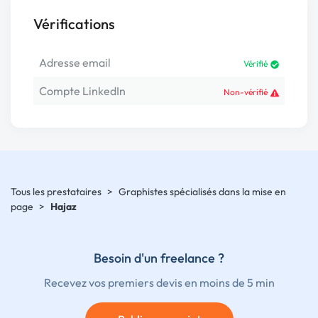
Vérifications
Adresse email
Vérifié
Compte LinkedIn
Non-vérifié
Tous les prestataires
>
Graphistes spécialisés dans la mise en
page
>
Hajaz
Besoin d'un freelance ?
Recevez vos premiers devis en moins de 5 min