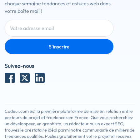
chaque semaine tendances et astuces web dans
votre boîte mail !
S'inscrire
Suivez-nous
Codeur.com est la première plateforme de mise en relation entre
porteurs de projet et freelances en France. Que vous recherchiez
un développeur, un graphiste, un rédacteur ou un expert SEO,
trouvez le prestataire idéal parmi notre communauté de milliers de
freelances qualifiés. Publiez gratuitement votre projet et recevez