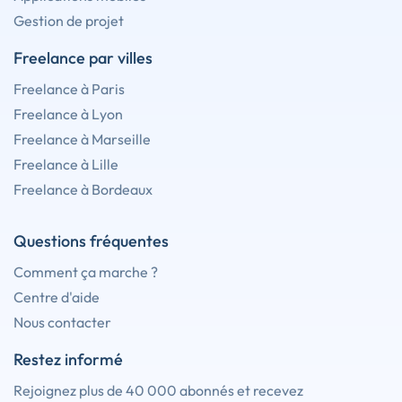
Gestion de projet
Freelance par villes
Freelance à Paris
Freelance à Lyon
Freelance à Marseille
Freelance à Lille
Freelance à Bordeaux
Questions fréquentes
Comment ça marche ?
Centre d'aide
Nous contacter
Restez informé
Rejoignez plus de 40 000 abonnés et recevez