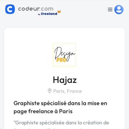
Hajaz
Paris, France
Graphiste spécialisé dans la mise en
page freelance à Paris
"Graphiste spécialisée dans la création de