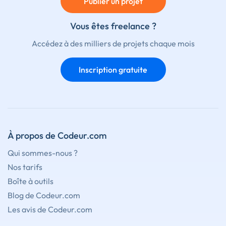
Publier un projet
Vous êtes freelance ?
Accédez à des milliers de projets chaque mois
Inscription gratuite
À propos de Codeur.com
Qui sommes-nous ?
Nos tarifs
Boîte à outils
Blog de Codeur.com
Les avis de Codeur.com