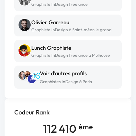
Graphiste InDesign freelance
Olivier Garreau
Graphiste InDesign à Saint-méen le grand
Lunch Graphiste
Graphiste InDesign freelance à Mulhouse
Voir d’autres profils
A
Graphistes InDesign à Paris
Codeur Rank
112 410
ème