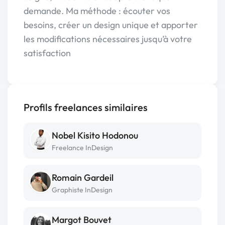
demande. Ma méthode : écouter vos
besoins, créer un design unique et apporter
les modifications nécessaires jusqu’à votre
satisfaction
Profils freelances similaires
Nobel Kisito Hodonou
Freelance InDesign
Romain Gardeil
Graphiste InDesign
Margot Bouvet