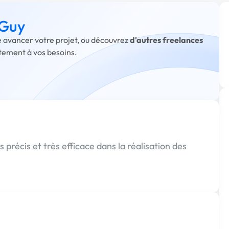
 Guy
re avancer votre projet, ou découvrez
d'autres freelances
itement à vos besoins.
 précis et très efficace dans la réalisation des