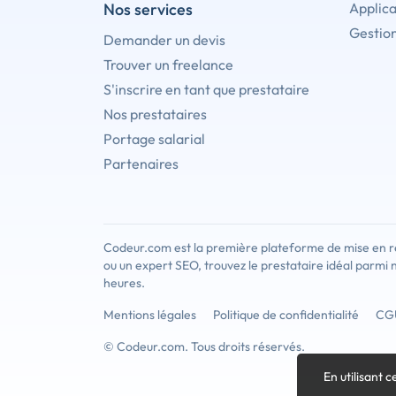
Nos services
Applica
Gestion
Demander un devis
Trouver un freelance
S'inscrire en tant que prestataire
Nos prestataires
Portage salarial
Partenaires
Codeur.com est la première plateforme de mise en re
ou un expert SEO, trouvez le prestataire idéal parmi 
heures.
Mentions légales
Politique de confidentialité
CG
© Codeur.com. Tous droits réservés.
En utilisant c