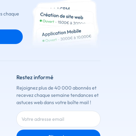
ts chaque
Restez informé
Rejoignez plus de 40 000 abonnés et
recevez chaque semaine tendances et
astuces web dans votre boîte mail !