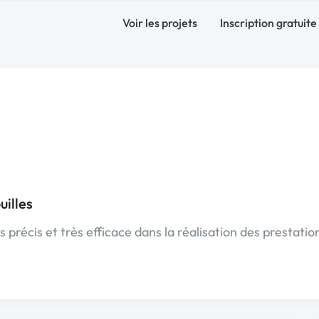
Voir les projets
Inscription gratuite
illes
 précis et très efficace dans la réalisation des prestatio