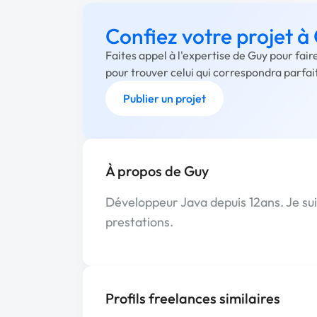
Confiez votre projet à
Faites appel à l'expertise de Guy pour fai
pour trouver celui qui correspondra parfa
Publier un projet
À propos de Guy
Développeur Java depuis 12ans. Je suis
prestations.
Profils freelances similaires